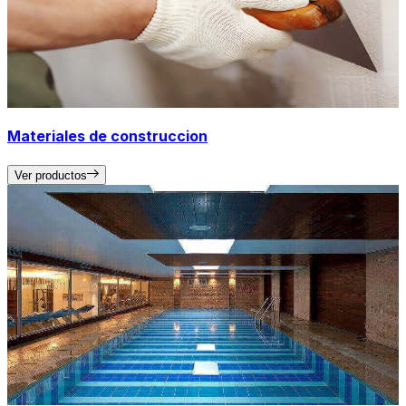
Materiales de construccion
Ver productos