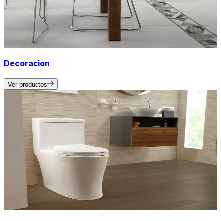
Decoracion
Ver productos