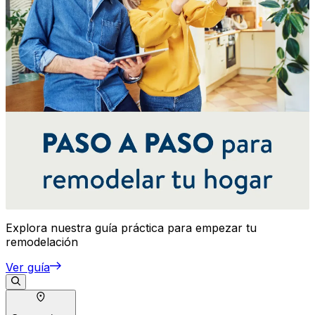
Explora nuestra guía práctica para empezar tu
remodelación
Ver guía