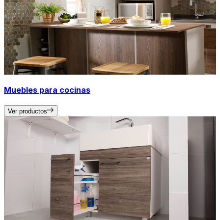
Muebles para cocinas
Ver productos