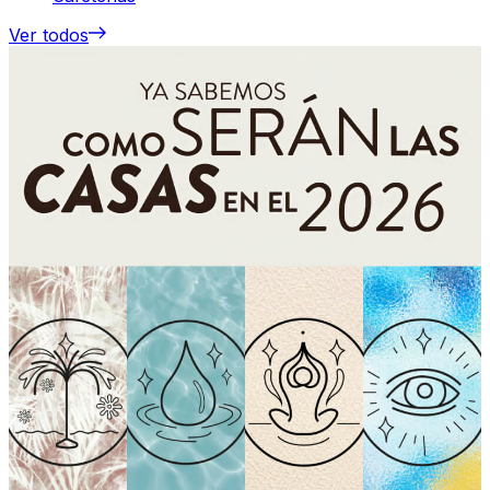
Ver todos