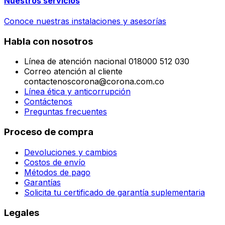
Nuestros servicios
Conoce nuestras instalaciones y asesorías
Habla con nosotros
Línea de atención nacional 018000 512 030
Correo atención al cliente
contactenoscorona@corona.com.co
Línea ética y anticorrupción
Contáctenos
Preguntas frecuentes
Proceso de compra
Devoluciones y cambios
Costos de envío
Métodos de pago
Garantías
Solicita tu certificado de garantía suplementaria
Legales