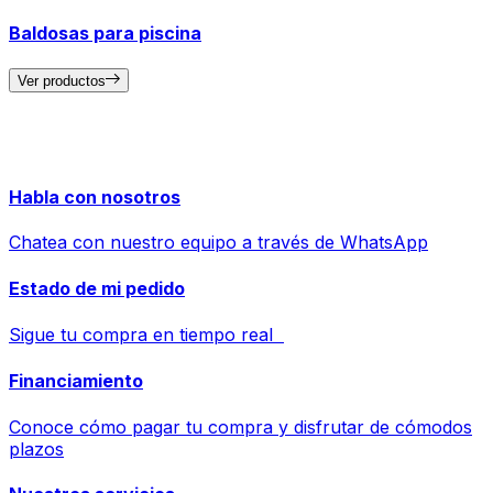
Baldosas para piscina
Ver productos
Habla con nosotros
Chatea con nuestro equipo a través de WhatsApp
Estado de mi pedido
Sigue tu compra en tiempo real
Financiamiento
Conoce cómo pagar tu compra y disfrutar de cómodos
plazos