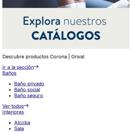
Descubre productos Corona | Grival
Ir a la sección
Baños
Baño privado
Baño social
Baño seguro
Ver todos
Interiores
Alcoba
Sala