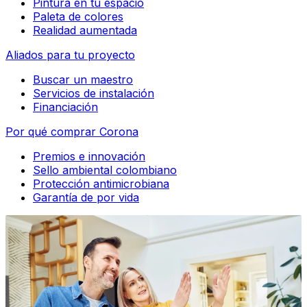
Pintura en tu espacio
Paleta de colores
Realidad aumentada
Aliados para tu proyecto
Buscar un maestro
Servicios de instalación
Financiación
Por qué comprar Corona
Premios e innovación
Sello ambiental colombiano
Protección antimicrobiana
Garantía de por vida