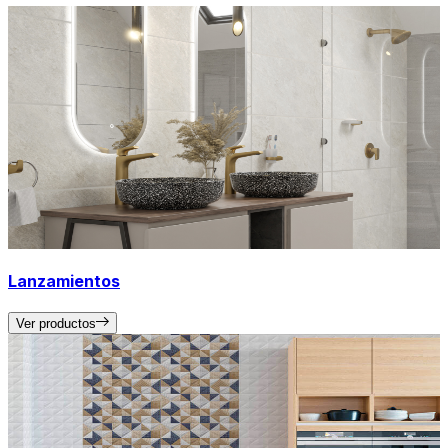
Lanzamientos
Ver productos