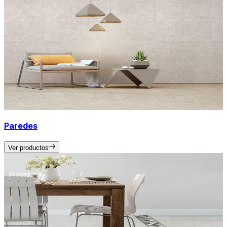
Paredes
Ver productos