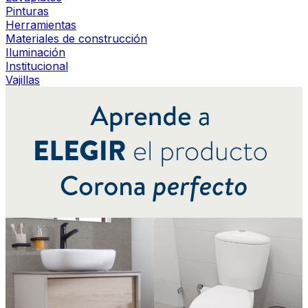
Pinturas
Herramientas
Materiales de construcción
Iluminación
Institucional
Vajillas