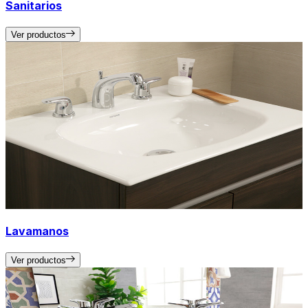
Sanitarios
Ver productos
Lavamanos
Ver productos