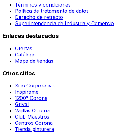
Términos y condiciones
Política de tratamiento de datos
Derecho de retracto
Superintendencia de Industria y Comercio
Enlaces destacados
Ofertas
Catálogo
Mapa de tiendas
Otros sitios
Sitio Corporativo
Inspírame
1200° Corona
Grival
Vajillas Corona
Club Maestros
Centros Corona
Tienda pinturera