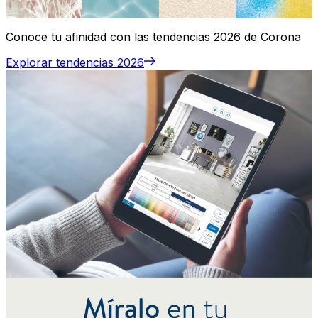
Conoce tu afinidad con las tendencias 2026 de Corona
Explorar tendencias 2026