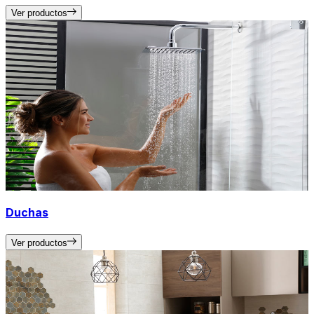
Ver productos
Duchas
Ver productos