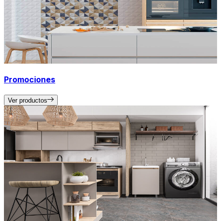
Promociones
Ver productos