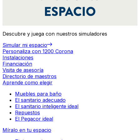
Descubre y juega con nuestros simuladores
Simular mi espacio
Personaliza con 1200 Corona
Instalaciones
Financiación
Visita de asesoría
Directorio de maestros
Aprende como elegir
Muebles para baño
El sanitario adecuado
El sanitario inteligente ideal
Repuestos
El Pegacor ideal
Míralo en tu espacio