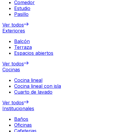
Comedor
Estudio
Pasillo
Ver todos
Exteriores
Balcón
Terraza
Espacios abiertos
Ver todos
Cocinas
Cocina lineal
Cocina lineal con isla
Cuarto de lavado
Ver todos
Institucionales
Baños
Oficinas
Cafeterias