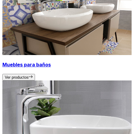
Muebles para baños
Ver productos