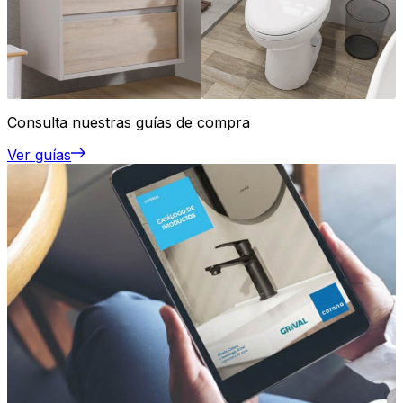
Consulta nuestras guías de compra
Ver guías