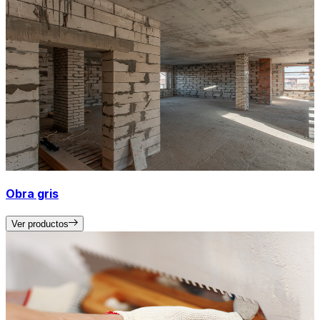
Obra gris
Ver productos