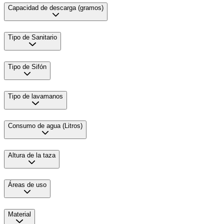
Capacidad de descarga (gramos)
Tipo de Sanitario
Tipo de Sifón
Tipo de lavamanos
Consumo de agua (Litros)
Altura de la taza
Áreas de uso
Material