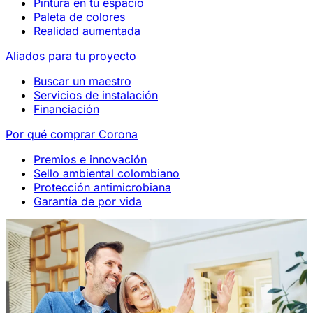
Pintura en tu espacio
Paleta de colores
Realidad aumentada
Aliados para tu proyecto
Buscar un maestro
Servicios de instalación
Financiación
Por qué comprar Corona
Premios e innovación
Sello ambiental colombiano
Protección antimicrobiana
Garantía de por vida