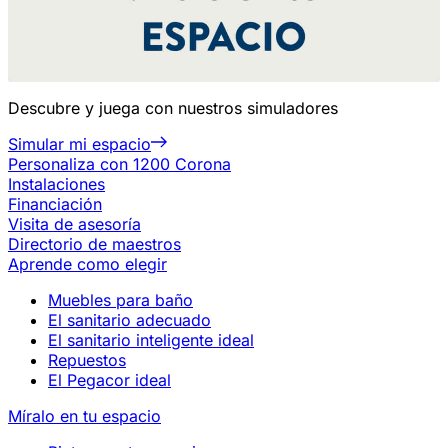
Descubre y juega con nuestros simuladores
Simular mi espacio
Personaliza con 1200 Corona
Instalaciones
Financiación
Visita de asesoría
Directorio de maestros
Aprende como elegir
Muebles para baño
El sanitario adecuado
El sanitario inteligente ideal
Repuestos
El Pegacor ideal
Míralo en tu espacio