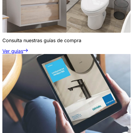
Consulta nuestras guías de compra
Ver guías