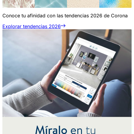
Conoce tu afinidad con las tendencias 2026 de Corona
Explorar tendencias 2026