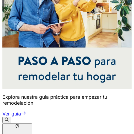
Explora nuestra guía práctica para empezar tu
remodelación
Ver guía