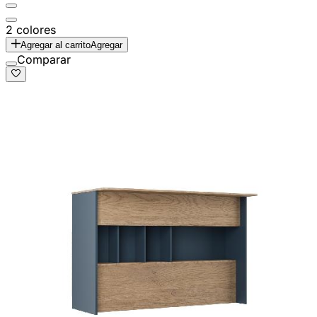
2 colores
Agregar al carrito
Agregar
Comparar