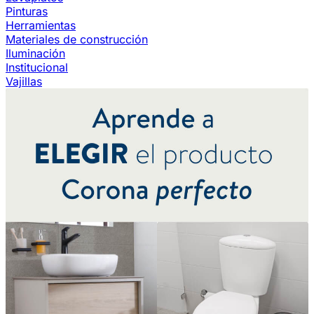
Pinturas
Herramientas
Materiales de construcción
Iluminación
Institucional
Vajillas