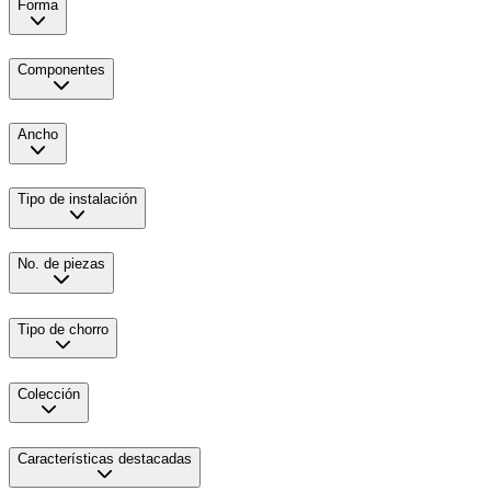
Forma
Componentes
Ancho
Tipo de instalación
No. de piezas
Tipo de chorro
Colección
Características destacadas