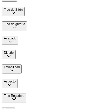
Tipo de Sifón
Tipo de grifería
Acabado
Diseño
Lavabilidad
Aspecto
Tipo Regadera