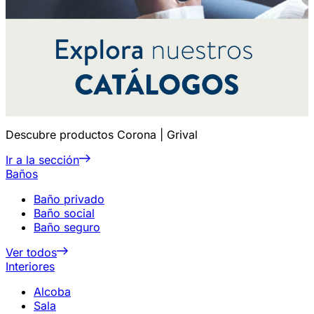
Descubre productos Corona | Grival
Ir a la sección
Baños
Baño privado
Baño social
Baño seguro
Ver todos
Interiores
Alcoba
Sala