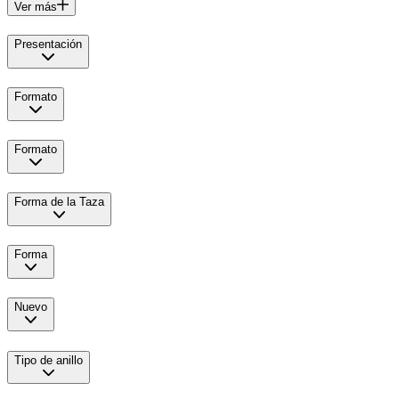
Ver más
Presentación
Formato
Formato
Forma de la Taza
Forma
Nuevo
Tipo de anillo