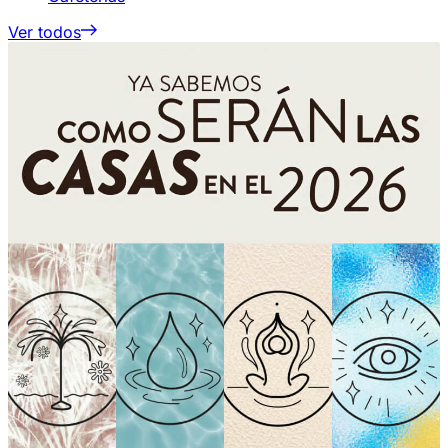
Ver todos