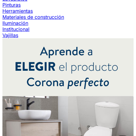
Pinturas
Herramientas
Materiales de construcción
Iluminación
Institucional
Vajillas