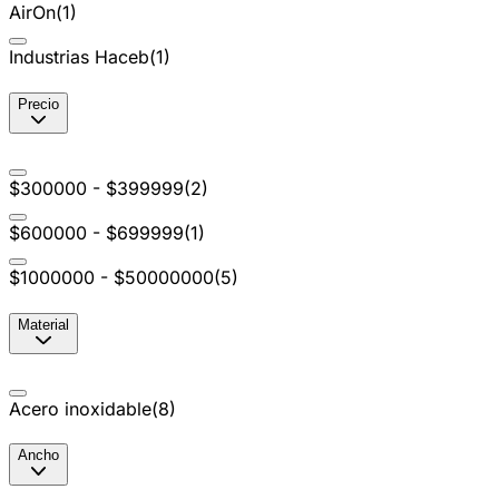
AirOn
(
1
)
Industrias Haceb
(
1
)
Precio
$300000 - $399999
(
2
)
$600000 - $699999
(
1
)
$1000000 - $50000000
(
5
)
Material
Acero inoxidable
(
8
)
Ancho