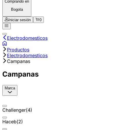
Comprando en
Bogota
Iniciar sesión
0
Electrodomesticos
Productos
Electrodomesticos
Campanas
Campanas
Marca
Challenger
(
4
)
Haceb
(
2
)