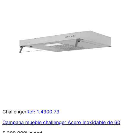
Challenger
Ref:
1.4300.73
Campana mueble challenger Acero Inoxidable de 60