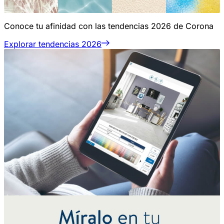
Conoce tu afinidad con las tendencias 2026 de Corona
Explorar tendencias 2026