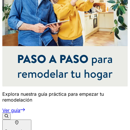
Explora nuestra guía práctica para empezar tu
remodelación
Ver guía