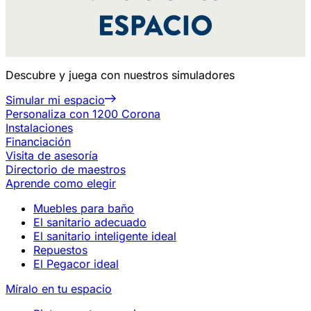
Descubre y juega con nuestros simuladores
Simular mi espacio
Personaliza con 1200 Corona
Instalaciones
Financiación
Visita de asesoría
Directorio de maestros
Aprende como elegir
Muebles para baño
El sanitario adecuado
El sanitario inteligente ideal
Repuestos
El Pegacor ideal
Míralo en tu espacio