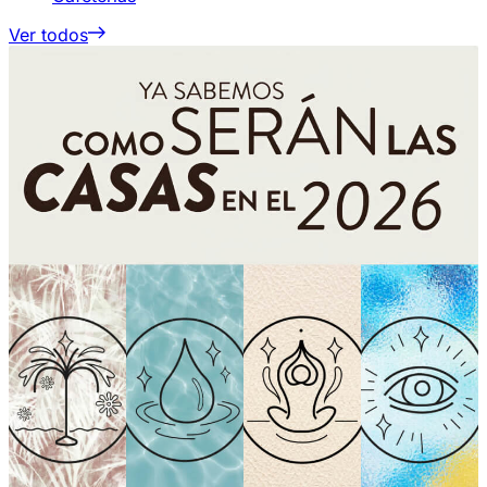
Ver todos