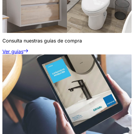
Consulta nuestras guías de compra
Ver guías