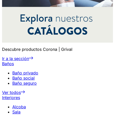
Descubre productos Corona | Grival
Ir a la sección
Baños
Baño privado
Baño social
Baño seguro
Ver todos
Interiores
Alcoba
Sala