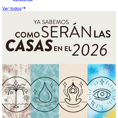
Ver todos