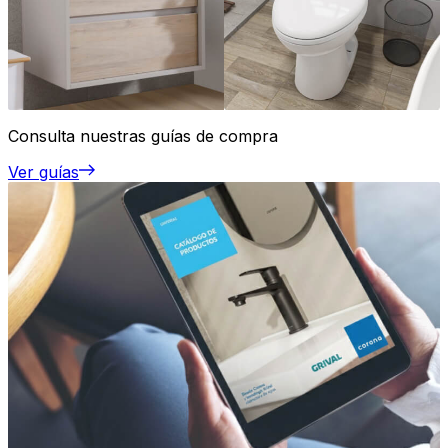
Consulta nuestras guías de compra
Ver guías