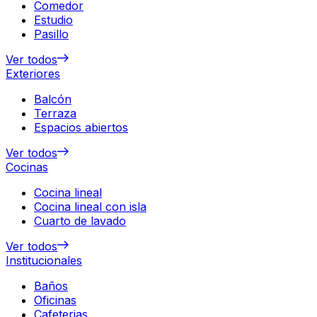
Comedor
Estudio
Pasillo
Ver todos
Exteriores
Balcón
Terraza
Espacios abiertos
Ver todos
Cocinas
Cocina lineal
Cocina lineal con isla
Cuarto de lavado
Ver todos
Institucionales
Baños
Oficinas
Cafeterias