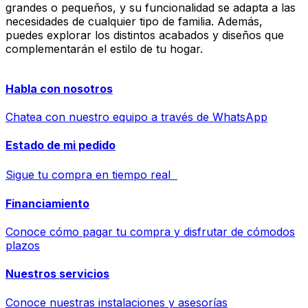
grandes o pequeños, y su funcionalidad se adapta a las
necesidades de cualquier tipo de familia. Además,
puedes explorar los distintos acabados y diseños que
complementarán el estilo de tu hogar.
Habla con nosotros
Chatea con nuestro equipo a través de WhatsApp
Estado de mi pedido
Sigue tu compra en tiempo real
Financiamiento
Conoce cómo pagar tu compra y disfrutar de cómodos
plazos
Nuestros servicios
Conoce nuestras instalaciones y asesorías