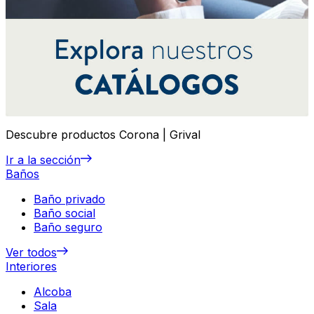
Descubre productos Corona | Grival
Ir a la sección
Baños
Baño privado
Baño social
Baño seguro
Ver todos
Interiores
Alcoba
Sala