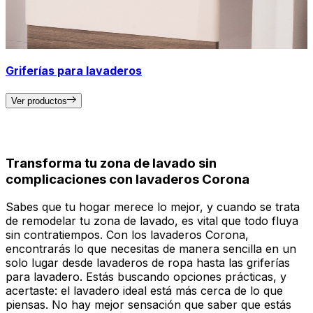
Griferías para lavaderos
Ver productos
Transforma tu zona de lavado sin
complicaciones con lavaderos Corona
Sabes que tu hogar merece lo mejor, y cuando se trata
de remodelar tu zona de lavado, es vital que todo fluya
sin contratiempos. Con los lavaderos Corona,
encontrarás lo que necesitas de manera sencilla en un
solo lugar desde lavaderos de ropa hasta las griferías
para lavadero. Estás buscando opciones prácticas, y
acertaste: el lavadero ideal está más cerca de lo que
piensas. No hay mejor sensación que saber que estás