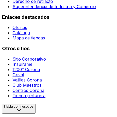
Derecho de retracto
Superintendencia de Industria y Comercio
Enlaces destacados
Ofertas
Catálogo
Mapa de tiendas
Otros sitios
Sitio Corporativo
Inspírame
1200° Corona
Grival
Vajillas Corona
Club Maestros
Centros Corona
Tienda pinturera
Habla con nosotros