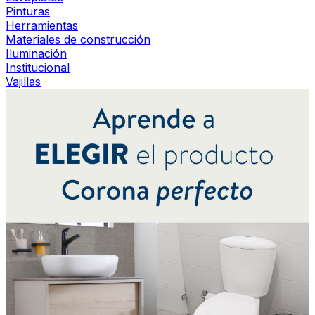
Pinturas
Herramientas
Materiales de construcción
Iluminación
Institucional
Vajillas