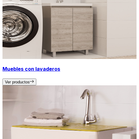
Muebles con lavaderos
Ver productos