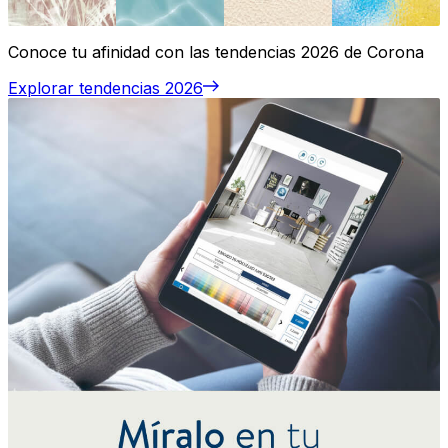
Conoce tu afinidad con las tendencias 2026 de Corona
Explorar tendencias 2026