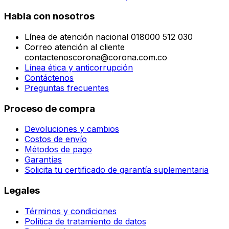
Habla con nosotros
Línea de atención nacional 018000 512 030
Correo atención al cliente
contactenoscorona@corona.com.co
Línea ética y anticorrupción
Contáctenos
Preguntas frecuentes
Proceso de compra
Devoluciones y cambios
Costos de envío
Métodos de pago
Garantías
Solicita tu certificado de garantía suplementaria
Legales
Términos y condiciones
Política de tratamiento de datos