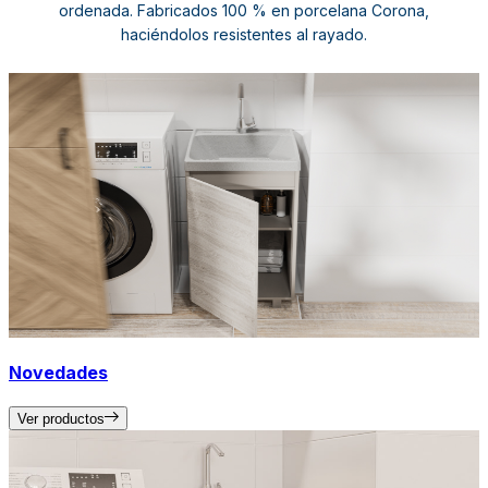
ordenada. Fabricados 100 % en porcelana Corona,
haciéndolos resistentes al rayado.
Novedades
Ver productos