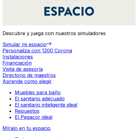
Descubre y juega con nuestros simuladores
Simular mi espacio
Personaliza con 1200 Corona
Instalaciones
Financiación
Visita de asesoría
Directorio de maestros
Aprende como elegir
Muebles para baño
El sanitario adecuado
El sanitario inteligente ideal
Repuestos
El Pegacor ideal
Míralo en tu espacio