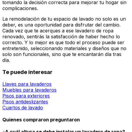
tomando la decisión correcta para mejorar tu hogar sin
complicaciones.
La remodelación de tu espacio de lavado no solo es un
deber, es una oportunidad para disfrutar del cambio.
Cada vez que te acerques a ese lavadero de ropa
renovado, sentirás la satisfacción de haber hecho lo
correcto. Y lo mejor es que todo el proceso puede ser
entretenido, seleccionando materiales y diseños que no
solo son funcionales, sino que te encantarán día tras
día.
Te puede interesar
Llaves para lavaderos
Muebles para lavaderos
Pisos para exteriores
Pisos antideslizantes
Cuartos de lavado
Quienes compraron preguntaron
¿A cuál altura se debe instalar un lavadero de ropa?