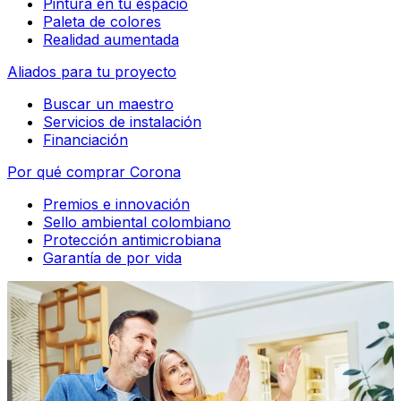
Pintura en tu espacio
Paleta de colores
Realidad aumentada
Aliados para tu proyecto
Buscar un maestro
Servicios de instalación
Financiación
Por qué comprar Corona
Premios e innovación
Sello ambiental colombiano
Protección antimicrobiana
Garantía de por vida