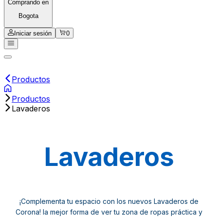
Comprando en
Bogota
Iniciar sesión
0
Productos
Productos
Lavaderos
Lavaderos
¡Complementa tu espacio con los nuevos Lavaderos de
Corona! la mejor forma de ver tu zona de ropas práctica y