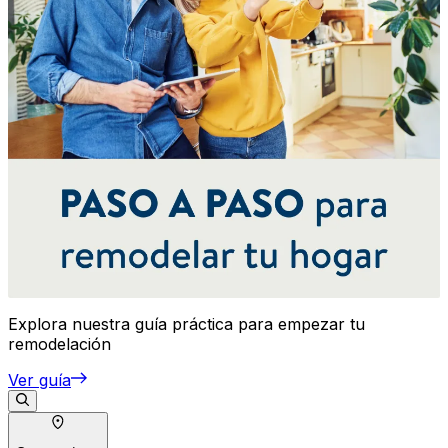
Explora nuestra guía práctica para empezar tu
remodelación
Ver guía