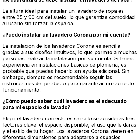
La altura ideal para instalar un lavadero de ropa es
entre 85 y 90 cm del suelo, lo que garantiza comodidad
al usarlo sin forzar la espalda.
¿Puedo instalar un lavadero Corona por mi cuenta?
La instalación de los lavaderos Corona es sencilla
gracias a sus diseños intuitivos, lo que permite a muchas
personas realizar la instalación por su cuenta. Si tienes
experiencia en instalaciones básicas de plomería, es
probable que puedas hacerlo sin ayuda adicional. Sin
embargo, siempre es recomendable seguir las
instrucciones del producto para garantizar un correcto
funcionamiento.
¿Cómo puedo saber cuál lavadero es el adecuado
para mi espacio de lavado?
Elegir el lavadero correcto es sencillo si consideras tres
factores clave: el espacio disponible, el uso que le darás
y el estilo de tu hogar. Los lavaderos Corona vienen en
diferentes dimensiones para adaptarse a espacios