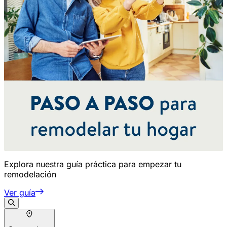
Explora nuestra guía práctica para empezar tu
remodelación
Ver guía