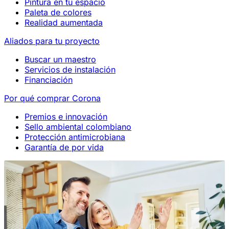
Pintura en tu espacio
Paleta de colores
Realidad aumentada
Aliados para tu proyecto
Buscar un maestro
Servicios de instalación
Financiación
Por qué comprar Corona
Premios e innovación
Sello ambiental colombiano
Protección antimicrobiana
Garantía de por vida