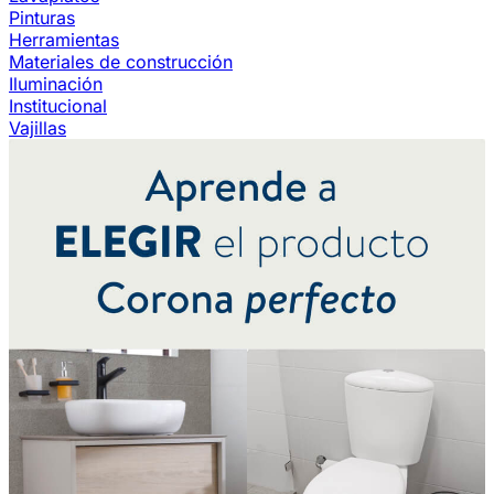
Pinturas
Herramientas
Materiales de construcción
Iluminación
Institucional
Vajillas