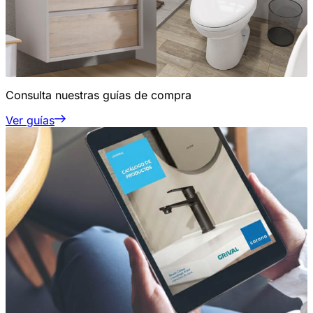
Consulta nuestras guías de compra
Ver guías