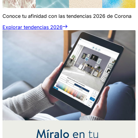
Conoce tu afinidad con las tendencias 2026 de Corona
Explorar tendencias 2026