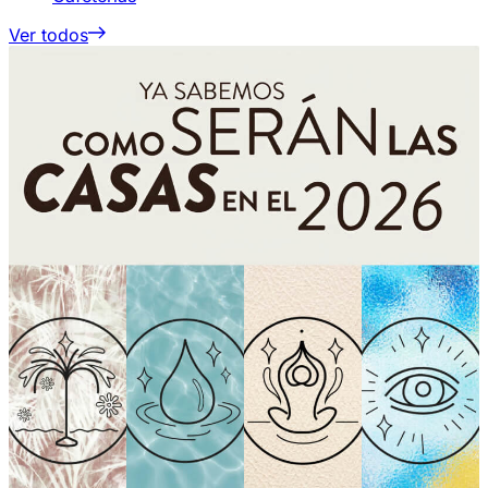
Ver todos