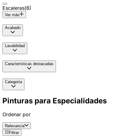
Escaleras
(
6
)
Ver más
Acabado
Lavabilidad
Características destacadas
Categoría
Pinturas para Especialidades
Ordenar por
Relevancia
Filtrar