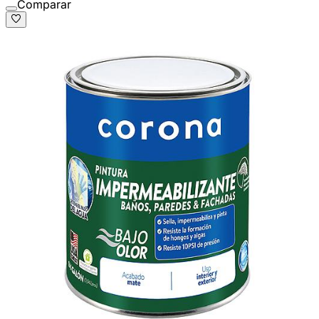
Comparar