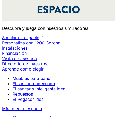
Descubre y juega con nuestros simuladores
Simular mi espacio
Personaliza con 1200 Corona
Instalaciones
Financiación
Visita de asesoría
Directorio de maestros
Aprende como elegir
Muebles para baño
El sanitario adecuado
El sanitario inteligente ideal
Repuestos
El Pegacor ideal
Míralo en tu espacio