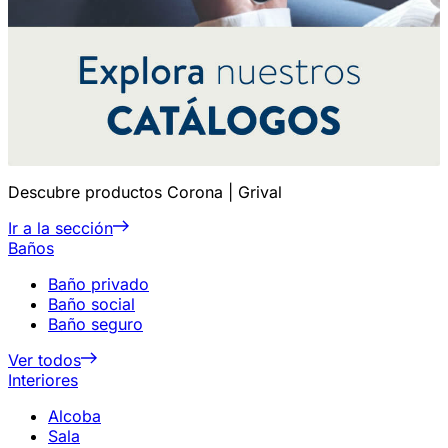
Descubre productos Corona | Grival
Ir a la sección
Baños
Baño privado
Baño social
Baño seguro
Ver todos
Interiores
Alcoba
Sala