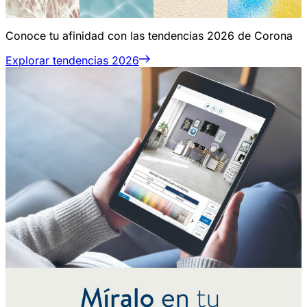
Conoce tu afinidad con las tendencias 2026 de Corona
Explorar tendencias 2026