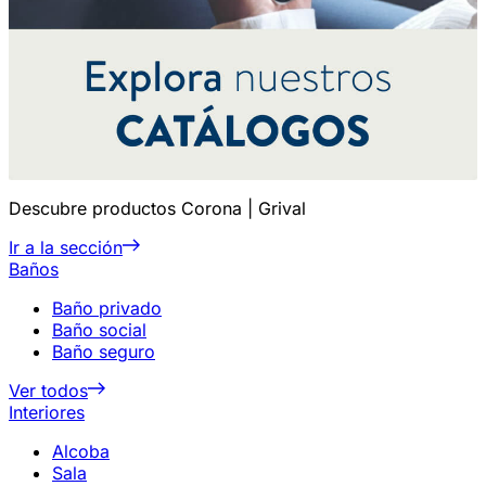
Descubre productos Corona | Grival
Ir a la sección
Baños
Baño privado
Baño social
Baño seguro
Ver todos
Interiores
Alcoba
Sala