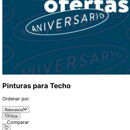
Pinturas para Techo
Ordenar por
Relevancia
Filtrar
Comparar