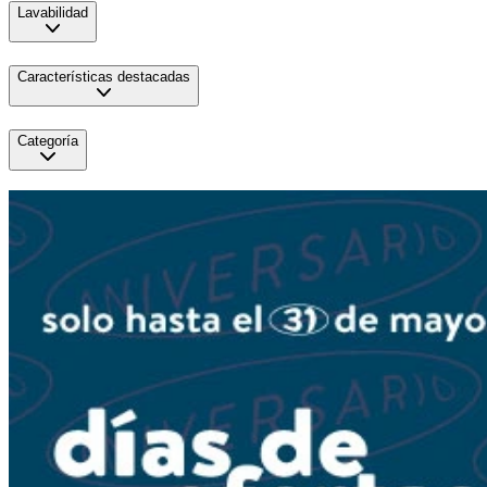
Lavabilidad
Características destacadas
Categoría