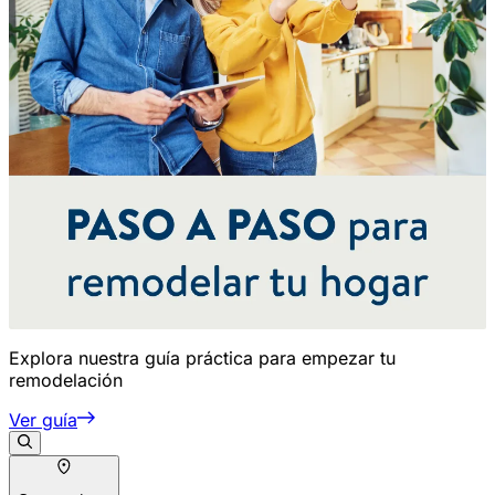
Explora nuestra guía práctica para empezar tu
remodelación
Ver guía