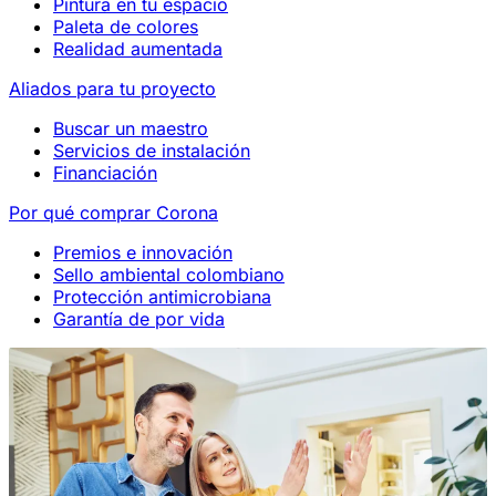
Pintura en tu espacio
Paleta de colores
Realidad aumentada
Aliados para tu proyecto
Buscar un maestro
Servicios de instalación
Financiación
Por qué comprar Corona
Premios e innovación
Sello ambiental colombiano
Protección antimicrobiana
Garantía de por vida