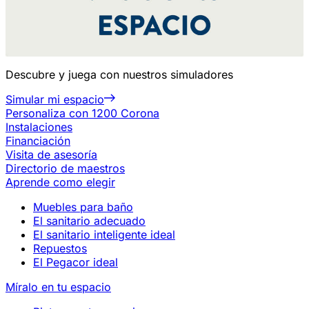
Descubre y juega con nuestros simuladores
Simular mi espacio
Personaliza con 1200 Corona
Instalaciones
Financiación
Visita de asesoría
Directorio de maestros
Aprende como elegir
Muebles para baño
El sanitario adecuado
El sanitario inteligente ideal
Repuestos
El Pegacor ideal
Míralo en tu espacio