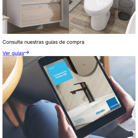
Consulta nuestras guías de compra
Ver guías