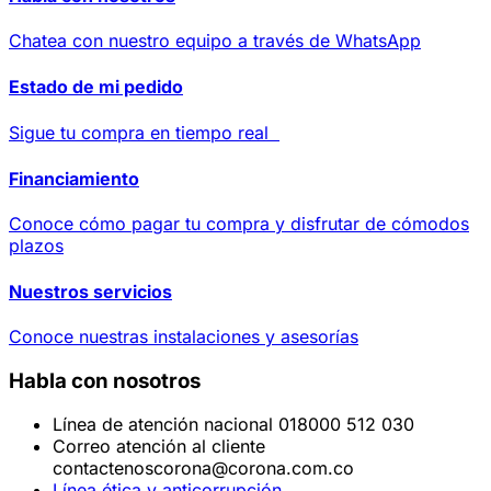
Chatea con nuestro equipo a través de WhatsApp
Estado de mi pedido
Sigue tu compra en tiempo real
Financiamiento
Conoce cómo pagar tu compra y disfrutar de cómodos
plazos
Nuestros servicios
Conoce nuestras instalaciones y asesorías
Habla con nosotros
Línea de atención nacional 018000 512 030
Correo atención al cliente
contactenoscorona@corona.com.co
Línea ética y anticorrupción