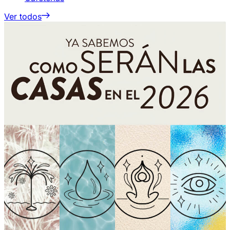
Ver todos