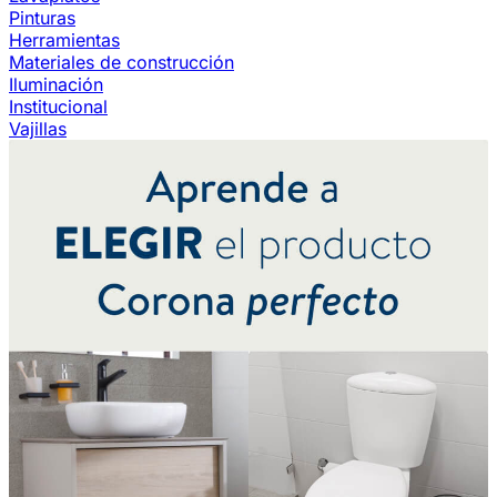
Pinturas
Herramientas
Materiales de construcción
Iluminación
Institucional
Vajillas