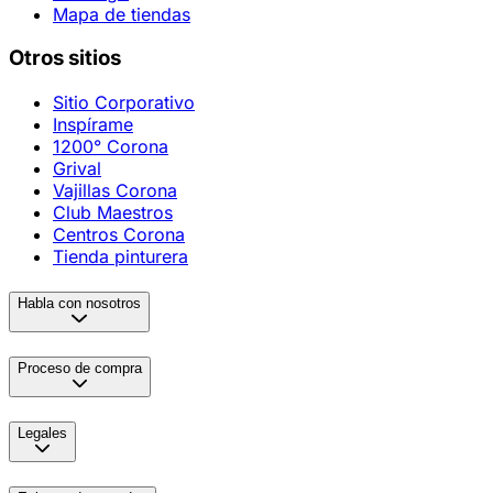
Mapa de tiendas
Otros sitios
Sitio Corporativo
Inspírame
1200° Corona
Grival
Vajillas Corona
Club Maestros
Centros Corona
Tienda pinturera
Habla con nosotros
Proceso de compra
Legales