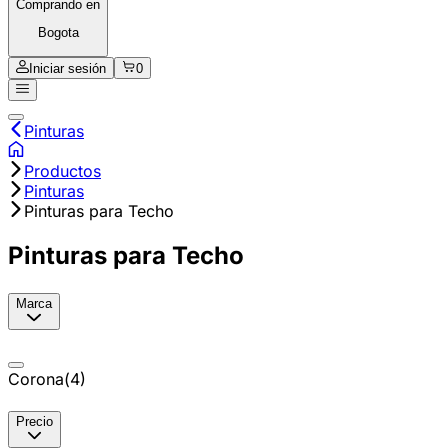
Comprando en
Bogota
Iniciar sesión
0
Pinturas
Productos
Pinturas
Pinturas para Techo
Pinturas para Techo
Marca
Corona
(
4
)
Precio