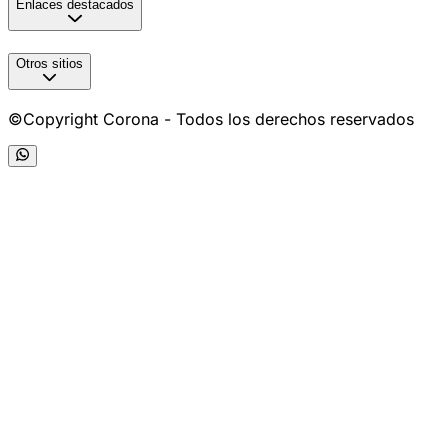
Enlaces destacados
Otros sitios
©Copyright Corona - Todos los derechos reservados