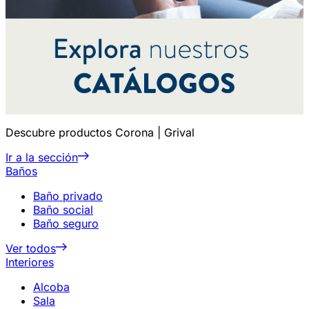
Descubre productos Corona | Grival
Ir a la sección
Baños
Baño privado
Baño social
Baño seguro
Ver todos
Interiores
Alcoba
Sala