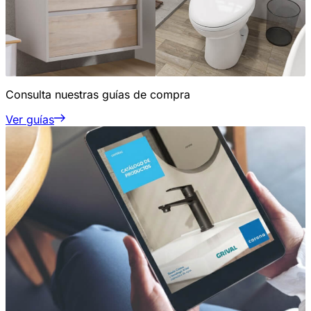
Consulta nuestras guías de compra
Ver guías