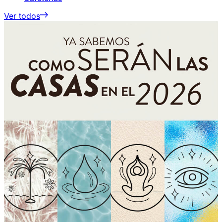
Ver todos