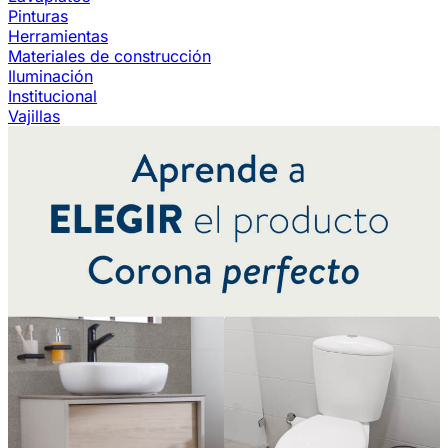
Pinturas
Herramientas
Materiales de construcción
Iluminación
Institucional
Vajillas