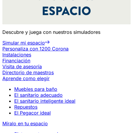
Descubre y juega con nuestros simuladores
Simular mi espacio
Personaliza con 1200 Corona
Instalaciones
Financiación
Visita de asesoría
Directorio de maestros
Aprende como elegir
Muebles para baño
El sanitario adecuado
El sanitario inteligente ideal
Repuestos
El Pegacor ideal
Míralo en tu espacio