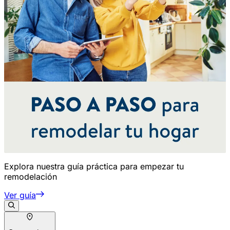
Explora nuestra guía práctica para empezar tu
remodelación
Ver guía