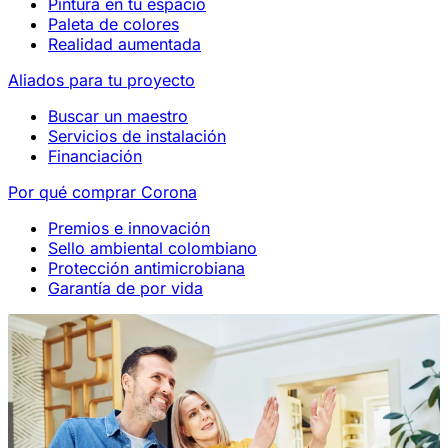
Pintura en tu espacio
Paleta de colores
Realidad aumentada
Aliados para tu proyecto
Buscar un maestro
Servicios de instalación
Financiación
Por qué comprar Corona
Premios e innovación
Sello ambiental colombiano
Protección antimicrobiana
Garantía de por vida