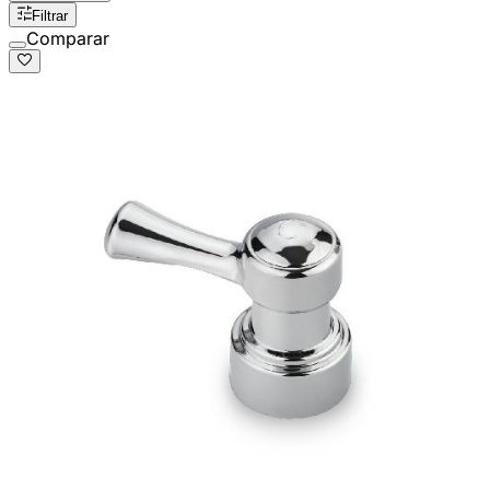
Filtrar
Comparar