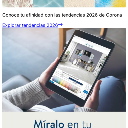
Conoce tu afinidad con las tendencias 2026 de Corona
Explorar tendencias 2026