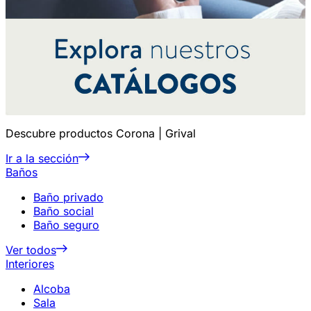
Descubre productos Corona | Grival
Ir a la sección
Baños
Baño privado
Baño social
Baño seguro
Ver todos
Interiores
Alcoba
Sala