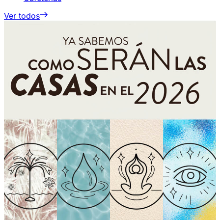
Ver todos