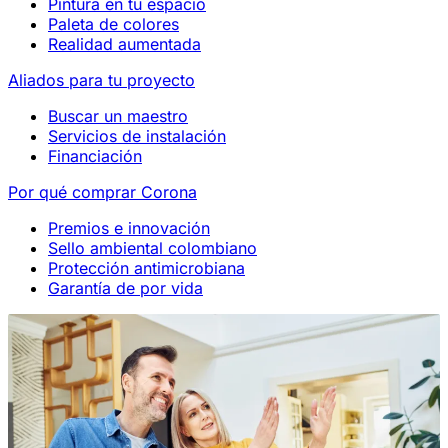
Pintura en tu espacio
Paleta de colores
Realidad aumentada
Aliados para tu proyecto
Buscar un maestro
Servicios de instalación
Financiación
Por qué comprar Corona
Premios e innovación
Sello ambiental colombiano
Protección antimicrobiana
Garantía de por vida