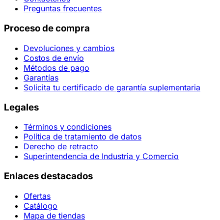
Preguntas frecuentes
Proceso de compra
Devoluciones y cambios
Costos de envío
Métodos de pago
Garantías
Solicita tu certificado de garantía suplementaria
Legales
Términos y condiciones
Política de tratamiento de datos
Derecho de retracto
Superintendencia de Industria y Comercio
Enlaces destacados
Ofertas
Catálogo
Mapa de tiendas