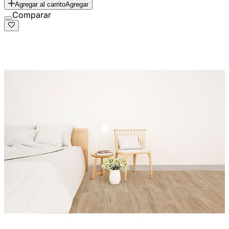
Agregar al carrito
Agregar
Comparar