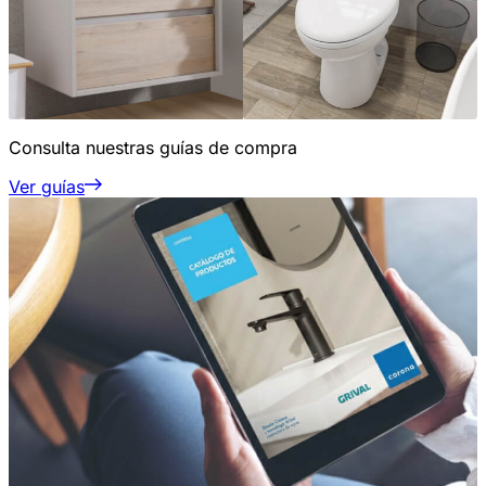
Consulta nuestras guías de compra
Ver guías