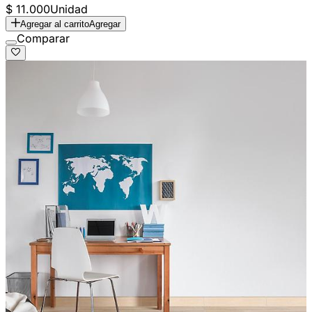
$ 11.000
Unidad
Agregar al carrito
Agregar
Comparar