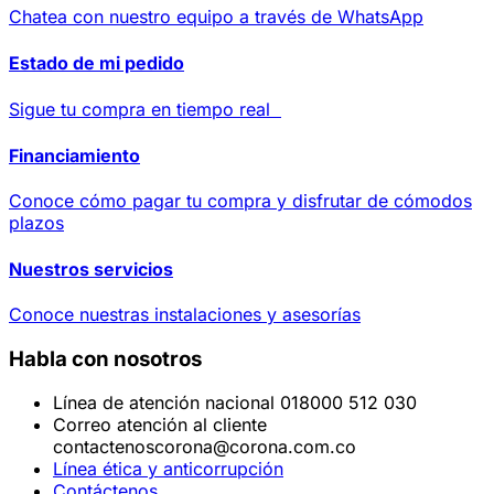
Chatea con nuestro equipo a través de WhatsApp
Estado de mi pedido
Sigue tu compra en tiempo real
Financiamiento
Conoce cómo pagar tu compra y disfrutar de cómodos
plazos
Nuestros servicios
Conoce nuestras instalaciones y asesorías
Habla con nosotros
Línea de atención nacional 018000 512 030
Correo atención al cliente
contactenoscorona@corona.com.co
Línea ética y anticorrupción
Contáctenos