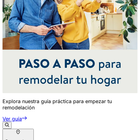
Explora nuestra guía práctica para empezar tu
remodelación
Ver guía