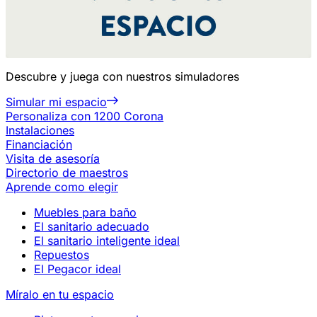
Descubre y juega con nuestros simuladores
Simular mi espacio
Personaliza con 1200 Corona
Instalaciones
Financiación
Visita de asesoría
Directorio de maestros
Aprende como elegir
Muebles para baño
El sanitario adecuado
El sanitario inteligente ideal
Repuestos
El Pegacor ideal
Míralo en tu espacio