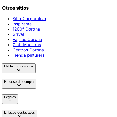
Otros sitios
Sitio Corporativo
Inspírame
1200° Corona
Grival
Vajillas Corona
Club Maestros
Centros Corona
Tienda pinturera
Habla con nosotros
Proceso de compra
Legales
Enlaces destacados