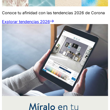
Conoce tu afinidad con las tendencias 2026 de Corona
Explorar tendencias 2026