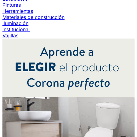
Pinturas
Herramientas
Materiales de construcción
Iluminación
Institucional
Vajillas