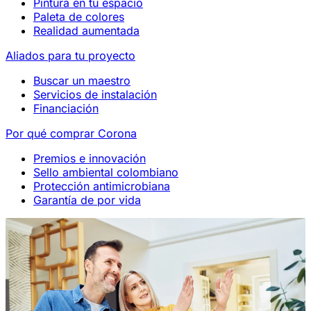
Pintura en tu espacio
Paleta de colores
Realidad aumentada
Aliados para tu proyecto
Buscar un maestro
Servicios de instalación
Financiación
Por qué comprar Corona
Premios e innovación
Sello ambiental colombiano
Protección antimicrobiana
Garantía de por vida