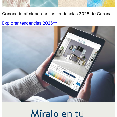
Conoce tu afinidad con las tendencias 2026 de Corona
Explorar tendencias 2026