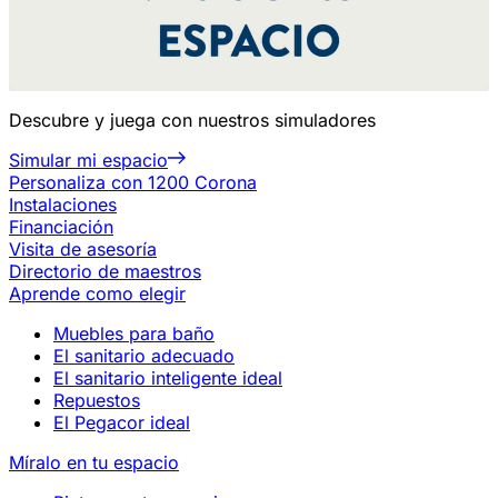
Descubre y juega con nuestros simuladores
Simular mi espacio
Personaliza con 1200 Corona
Instalaciones
Financiación
Visita de asesoría
Directorio de maestros
Aprende como elegir
Muebles para baño
El sanitario adecuado
El sanitario inteligente ideal
Repuestos
El Pegacor ideal
Míralo en tu espacio