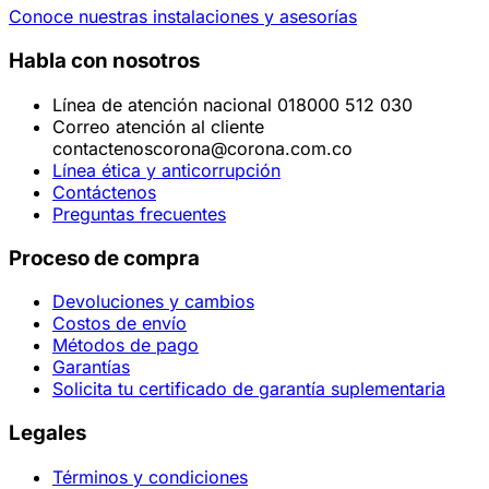
Conoce nuestras instalaciones y asesorías
Habla con nosotros
Línea de atención nacional 018000 512 030
Correo atención al cliente
contactenoscorona@corona.com.co
Línea ética y anticorrupción
Contáctenos
Preguntas frecuentes
Proceso de compra
Devoluciones y cambios
Costos de envío
Métodos de pago
Garantías
Solicita tu certificado de garantía suplementaria
Legales
Términos y condiciones