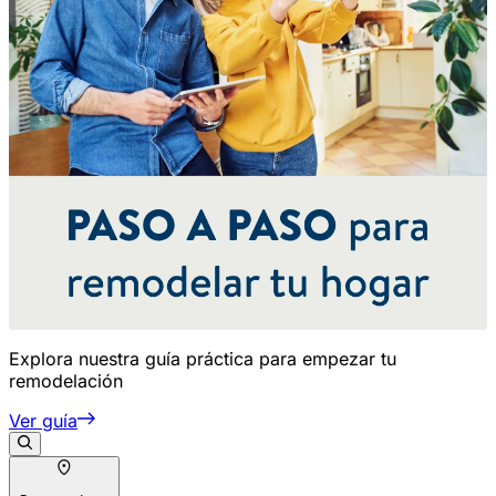
Explora nuestra guía práctica para empezar tu
remodelación
Ver guía