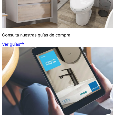
Consulta nuestras guías de compra
Ver guías