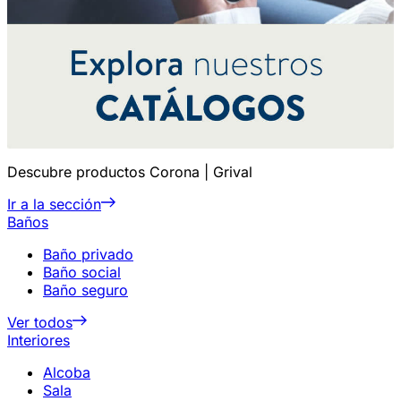
Descubre productos Corona | Grival
Ir a la sección
Baños
Baño privado
Baño social
Baño seguro
Ver todos
Interiores
Alcoba
Sala