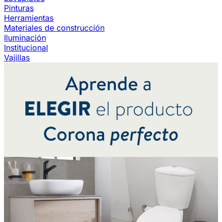
Pinturas
Herramientas
Materiales de construcción
Iluminación
Institucional
Vajillas