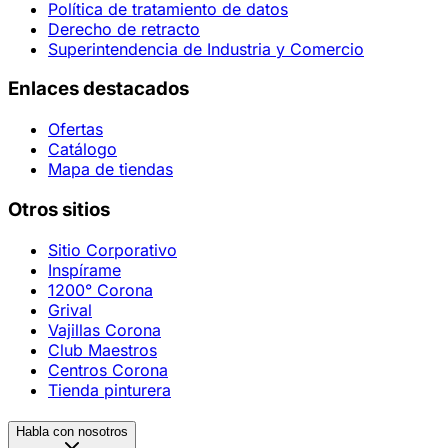
Política de tratamiento de datos
Derecho de retracto
Superintendencia de Industria y Comercio
Enlaces destacados
Ofertas
Catálogo
Mapa de tiendas
Otros sitios
Sitio Corporativo
Inspírame
1200° Corona
Grival
Vajillas Corona
Club Maestros
Centros Corona
Tienda pinturera
Habla con nosotros