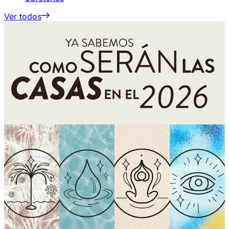
Ver todos