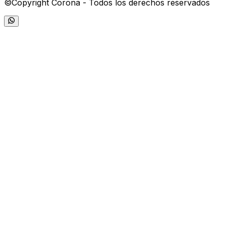
©Copyright Corona - Todos los derechos reservados