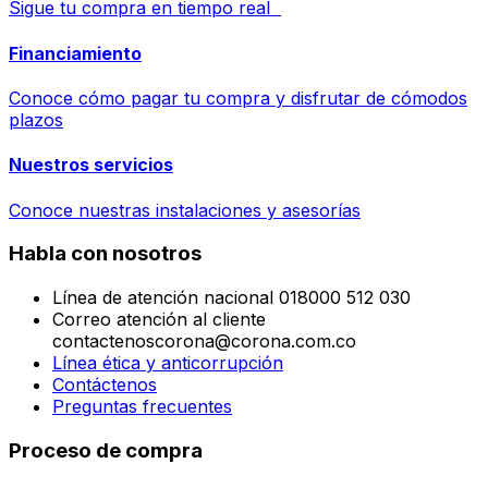
Sigue tu compra en tiempo real
Financiamiento
Conoce cómo pagar tu compra y disfrutar de cómodos
plazos
Nuestros servicios
Conoce nuestras instalaciones y asesorías
Habla con nosotros
Línea de atención nacional 018000 512 030
Correo atención al cliente
contactenoscorona@corona.com.co
Línea ética y anticorrupción
Contáctenos
Preguntas frecuentes
Proceso de compra