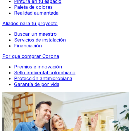
Pintura en tu espacio
Paleta de colores
Realidad aumentada
Aliados para tu proyecto
Buscar un maestro
Servicios de instalación
Financiación
Por qué comprar Corona
Premios e innovación
Sello ambiental colombiano
Protección antimicrobiana
Garantía de por vida