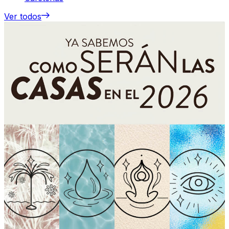
Ver todos