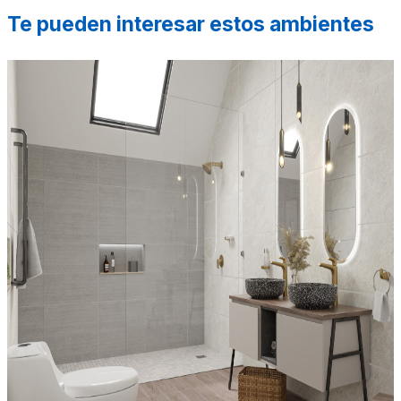
Te pueden interesar estos ambientes