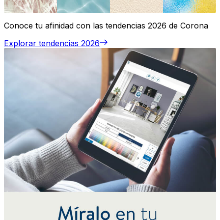
Conoce tu afinidad con las tendencias 2026 de Corona
Explorar tendencias 2026