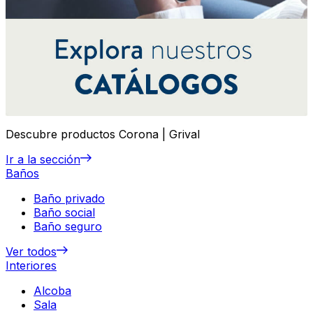
Descubre productos Corona | Grival
Ir a la sección
Baños
Baño privado
Baño social
Baño seguro
Ver todos
Interiores
Alcoba
Sala