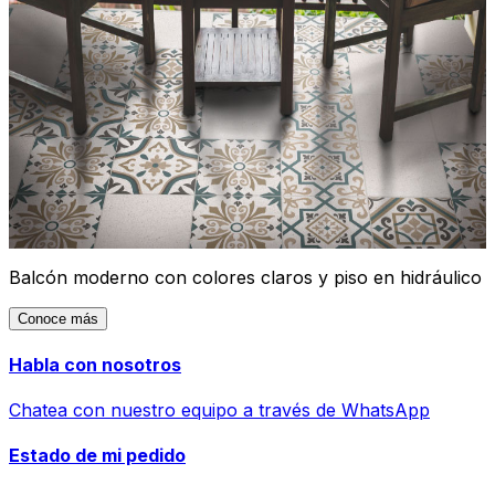
Balcón moderno con colores claros y piso en hidráulico
Conoce más
Habla con nosotros
Chatea con nuestro equipo a través de WhatsApp
Estado de mi pedido