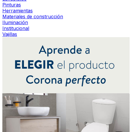
Pinturas
Herramientas
Materiales de construcción
Iluminación
Institucional
Vajillas