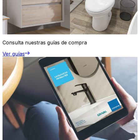
Consulta nuestras guías de compra
Ver guías