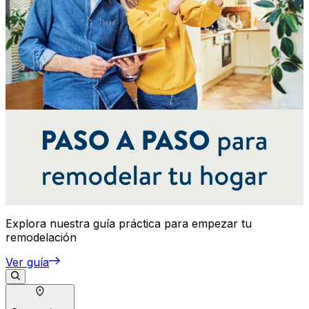
Explora nuestra guía práctica para empezar tu
remodelación
Ver guía