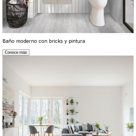
Baño moderno con bricks y pintura
Conoce más