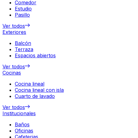
Comedor
Estudio
Pasillo
Ver todos
Exteriores
Balcón
Terraza
Espacios abiertos
Ver todos
Cocinas
Cocina lineal
Cocina lineal con isla
Cuarto de lavado
Ver todos
Institucionales
Baños
Oficinas
Cafeterias