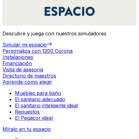
Descubre y juega con nuestros simuladores
Simular mi espacio
Personaliza con 1200 Corona
Instalaciones
Financiación
Visita de asesoría
Directorio de maestros
Aprende como elegir
Muebles para baño
El sanitario adecuado
El sanitario inteligente ideal
Repuestos
El Pegacor ideal
Míralo en tu espacio