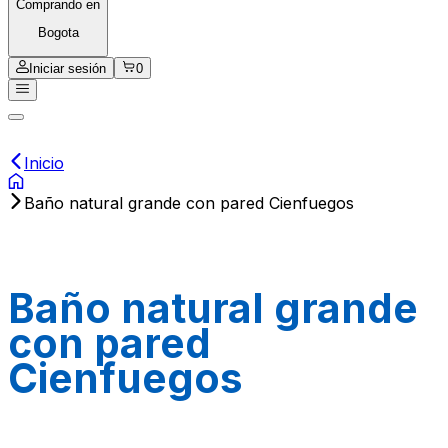
Comprando en
Bogota
Iniciar sesión
0
Inicio
Baño natural grande con pared Cienfuegos
Baño natural grande
con pared
Cienfuegos