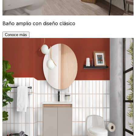
Baño amplio con diseño clásico
Conoce más