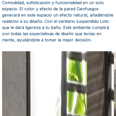
Comodidad, sofisticación y funcionalidad en un solo
espacio. El color y efecto de la pared Cienfuegos
generará en este espacio un efecto natural, añadiéndole
realismo a su diseño. Con el sanitario suspendido Loto
que le dará ligereza a tu baño. Este ambiente cumplirá
con todas las expectativas de diseño que tenías en
mente, ayudándote a tomar la mejor decisión.