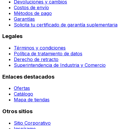
Devoluciones y cambios
Costos de envío
Métodos de pago
Garantías
Solicita tu certificado de garantía suplementaria
Legales
Términos y condiciones
Política de tratamiento de datos
Derecho de retracto
Superintendencia de Industria y Comercio
Enlaces destacados
Ofertas
Catálogo
Mapa de tiendas
Otros sitios
Sitio Corporativo
Inspírame