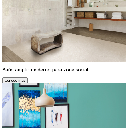
Baño amplio moderno para zona social
Conoce más