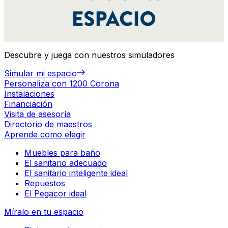
Descubre y juega con nuestros simuladores
Simular mi espacio
Personaliza con 1200 Corona
Instalaciones
Financiación
Visita de asesoría
Directorio de maestros
Aprende como elegir
Muebles para baño
El sanitario adecuado
El sanitario inteligente ideal
Repuestos
El Pegacor ideal
Míralo en tu espacio