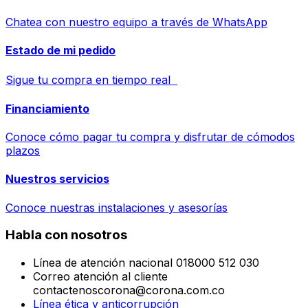
Chatea con nuestro equipo a través de WhatsApp
Estado de mi pedido
Sigue tu compra en tiempo real
Financiamiento
Conoce cómo pagar tu compra y disfrutar de cómodos
plazos
Nuestros servicios
Conoce nuestras instalaciones y asesorías
Habla con nosotros
Línea de atención nacional 018000 512 030
Correo atención al cliente
contactenoscorona@corona.com.co
Línea ética y anticorrupción