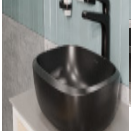
*Las fotografías de productos y ambientes son
ilustrativas, algunos atributos de color y textura pueden