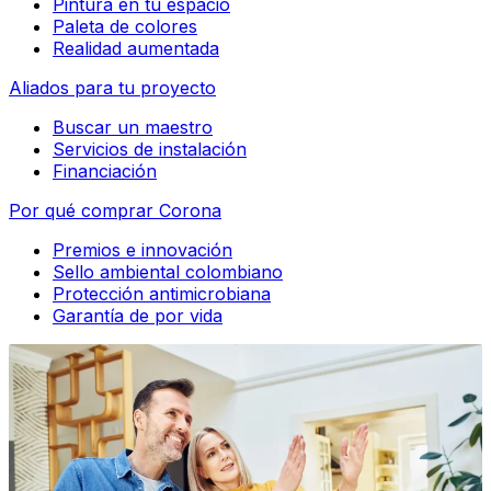
Pintura en tu espacio
Paleta de colores
Realidad aumentada
Aliados para tu proyecto
Buscar un maestro
Servicios de instalación
Financiación
Por qué comprar Corona
Premios e innovación
Sello ambiental colombiano
Protección antimicrobiana
Garantía de por vida