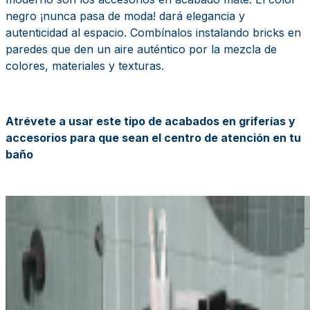
negro ¡nunca pasa de moda! dará elegancia y
autenticidad al espacio. Combínalos instalando bricks en
paredes que den un aire auténtico por la mezcla de
colores, materiales y texturas.
Atrévete a usar este tipo de acabados en griferías y
accesorios para que sean el centro de atención en tu
baño