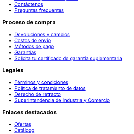
Contáctenos
Preguntas frecuentes
Proceso de compra
Devoluciones y cambios
Costos de envío
Métodos de pago
Garantías
Solicita tu certificado de garantía suplementaria
Legales
Términos y condiciones
Política de tratamiento de datos
Derecho de retracto
Superintendencia de Industria y Comercio
Enlaces destacados
Ofertas
Catálogo