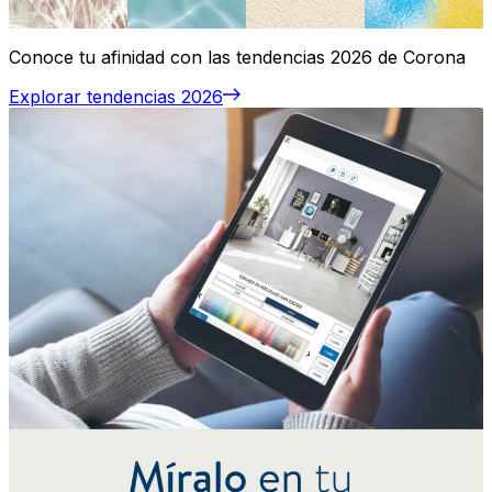
Conoce tu afinidad con las tendencias 2026 de Corona
Explorar tendencias 2026