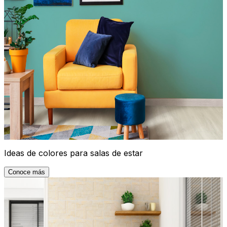
Ideas de colores para salas de estar
Conoce más