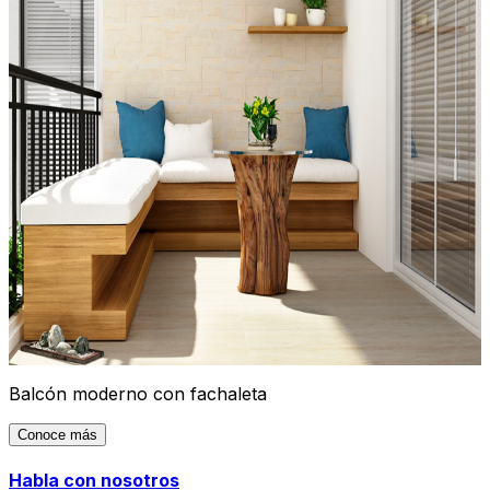
Balcón moderno con fachaleta
Conoce más
Habla con nosotros