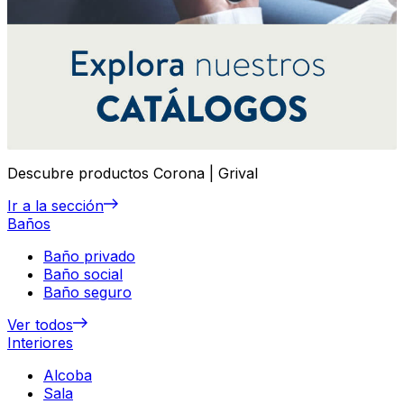
Descubre productos Corona | Grival
Ir a la sección
Baños
Baño privado
Baño social
Baño seguro
Ver todos
Interiores
Alcoba
Sala