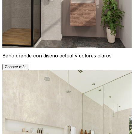
Baño grande con diseño actual y colores claros
Conoce más