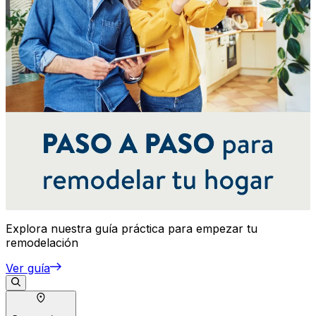
Explora nuestra guía práctica para empezar tu
remodelación
Ver guía