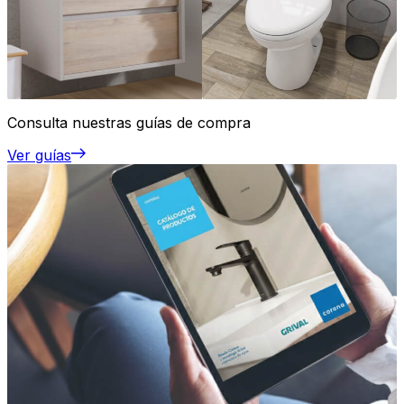
Consulta nuestras guías de compra
Ver guías