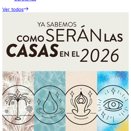
Ver todos