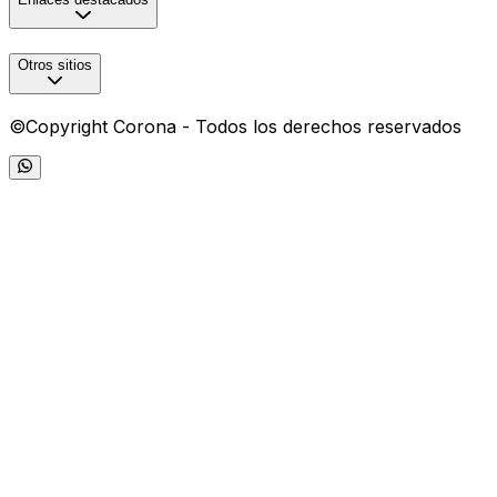
Otros sitios
©Copyright Corona - Todos los derechos reservados