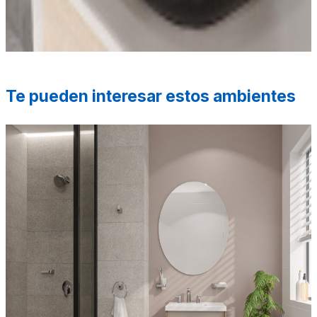
variar de acuerdo a la resolución de tu pantalla y diferir
de la realidad. Los elementos de ambientación no se
incluyen en la compra.
Te pueden interesar estos ambientes