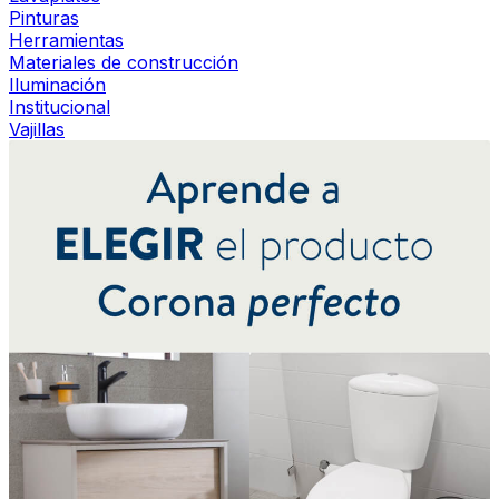
Pinturas
Herramientas
Materiales de construcción
Iluminación
Institucional
Vajillas