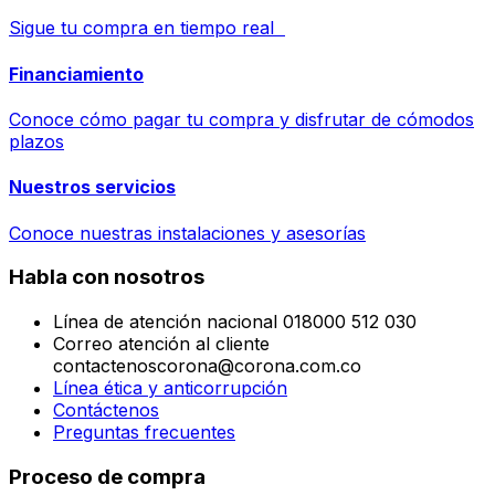
Sigue tu compra en tiempo real
Financiamiento
Conoce cómo pagar tu compra y disfrutar de cómodos
plazos
Nuestros servicios
Conoce nuestras instalaciones y asesorías
Habla con nosotros
Línea de atención nacional 018000 512 030
Correo atención al cliente
contactenoscorona@corona.com.co
Línea ética y anticorrupción
Contáctenos
Preguntas frecuentes
Proceso de compra