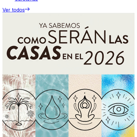
Ver todos