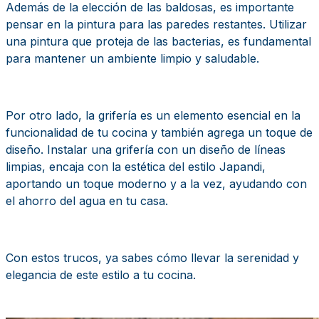
Además de la elección de las baldosas, es importante
pensar en la pintura para las paredes restantes. Utilizar
una pintura que proteja de las bacterias, es fundamental
para mantener un ambiente limpio y saludable.
Por otro lado, la grifería es un elemento esencial en la
funcionalidad de tu cocina y también agrega un toque de
diseño. Instalar una grifería con un diseño de líneas
limpias, encaja con la estética del estilo Japandi,
aportando un toque moderno y a la vez, ayudando con
el ahorro del agua en tu casa.
Con estos trucos, ya sabes cómo llevar la serenidad y
elegancia de este estilo a tu cocina.