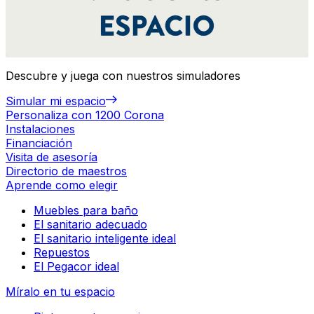
Descubre y juega con nuestros simuladores
Simular mi espacio
Personaliza con 1200 Corona
Instalaciones
Financiación
Visita de asesoría
Directorio de maestros
Aprende como elegir
Muebles para baño
El sanitario adecuado
El sanitario inteligente ideal
Repuestos
El Pegacor ideal
Míralo en tu espacio