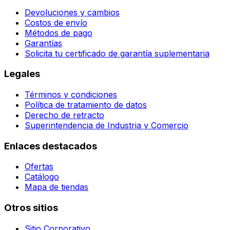
Devoluciones y cambios
Costos de envío
Métodos de pago
Garantías
Solicita tu certificado de garantía suplementaria
Legales
Términos y condiciones
Política de tratamiento de datos
Derecho de retracto
Superintendencia de Industria y Comercio
Enlaces destacados
Ofertas
Catálogo
Mapa de tiendas
Otros sitios
Sitio Corporativo