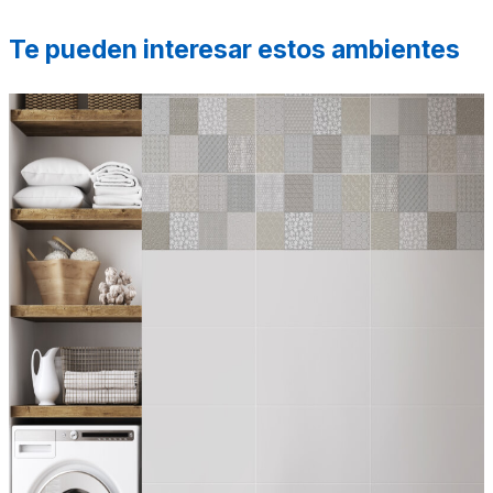
Te pueden interesar estos ambientes