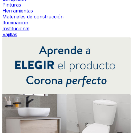
Pinturas
Herramientas
Materiales de construcción
Iluminación
Institucional
Vajillas