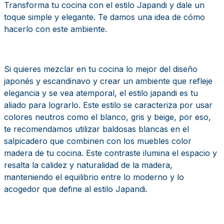
Transforma tu cocina con el estilo Japandi y dale un
toque simple y elegante. Te damos una idea de cómo
hacerlo con este ambiente.
Si quieres mezclar en tu cocina lo mejor del diseño
japonés y escandinavo y crear un ambiente que refleje
elegancia y se vea atemporal, el estilo japandi es tu
aliado para lograrlo. Este estilo se caracteriza por usar
colores neutros como el blanco, gris y beige, por eso,
te recomendamos utilizar baldosas blancas en el
salpicadero que combinen con los muebles color
madera de tu cocina. Este contraste ilumina el espacio y
resalta la calidez y naturalidad de la madera,
manteniendo el equilibrio entre lo moderno y lo
acogedor que define al estilo Japandi.