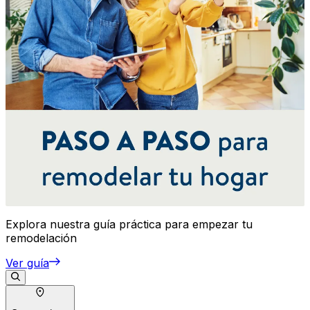
Explora nuestra guía práctica para empezar tu
remodelación
Ver guía