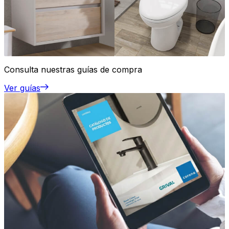
Consulta nuestras guías de compra
Ver guías