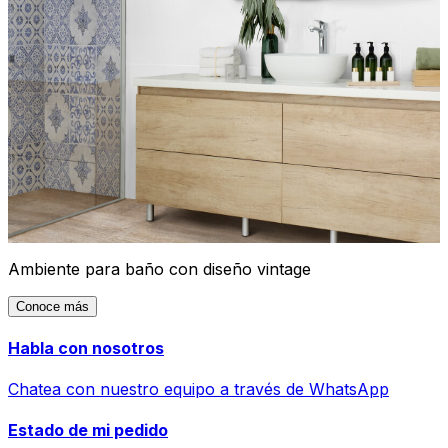
Ambiente para baño con diseño vintage
Conoce más
Habla con nosotros
Chatea con nuestro equipo a través de WhatsApp
Estado de mi pedido