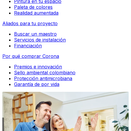
Pintura en tu espacio
Paleta de colores
Realidad aumentada
Aliados para tu proyecto
Buscar un maestro
Servicios de instalación
Financiación
Por qué comprar Corona
Premios e innovación
Sello ambiental colombiano
Protección antimicrobiana
Garantía de por vida