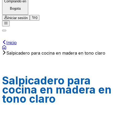
Comprando en
Bogota
Iniciar sesión
0
Inicio
Salpicadero para cocina en madera en tono claro
Salpicadero para
cocina en madera en
tono claro