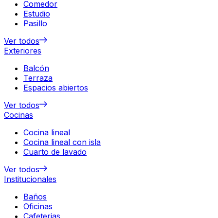
Comedor
Estudio
Pasillo
Ver todos
Exteriores
Balcón
Terraza
Espacios abiertos
Ver todos
Cocinas
Cocina lineal
Cocina lineal con isla
Cuarto de lavado
Ver todos
Institucionales
Baños
Oficinas
Cafeterias