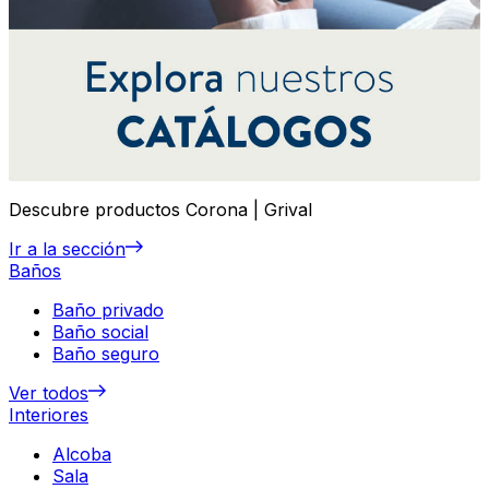
Descubre productos Corona | Grival
Ir a la sección
Baños
Baño privado
Baño social
Baño seguro
Ver todos
Interiores
Alcoba
Sala