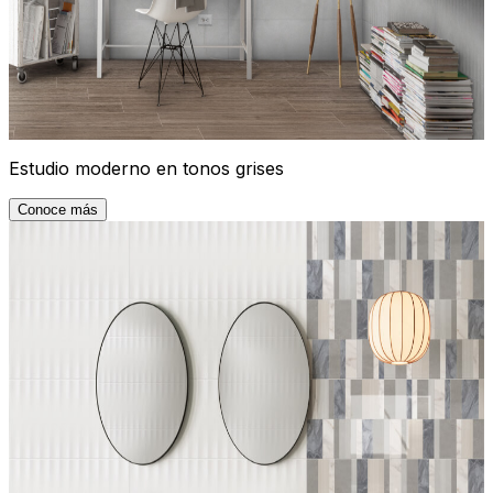
Estudio moderno en tonos grises
Conoce más