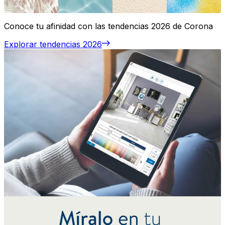
Conoce tu afinidad con las tendencias 2026 de Corona
Explorar tendencias 2026