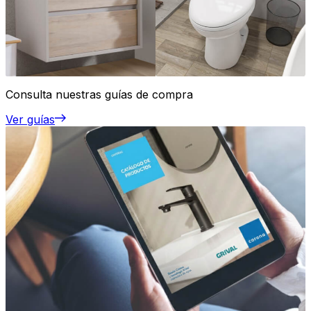
Consulta nuestras guías de compra
Ver guías