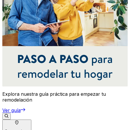
Explora nuestra guía práctica para empezar tu
remodelación
Ver guía