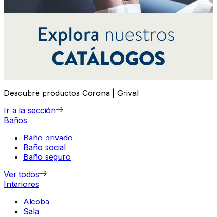
Descubre productos Corona | Grival
Ir a la sección
Baños
Baño privado
Baño social
Baño seguro
Ver todos
Interiores
Alcoba
Sala