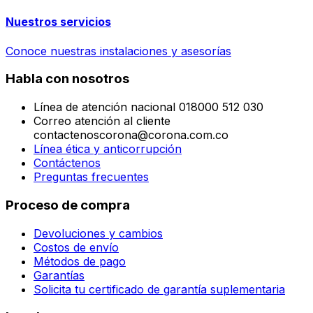
Nuestros servicios
Conoce nuestras instalaciones y asesorías
Habla con nosotros
Línea de atención nacional 018000 512 030
Correo atención al cliente
contactenoscorona@corona.com.co
Línea ética y anticorrupción
Contáctenos
Preguntas frecuentes
Proceso de compra
Devoluciones y cambios
Costos de envío
Métodos de pago
Garantías
Solicita tu certificado de garantía suplementaria