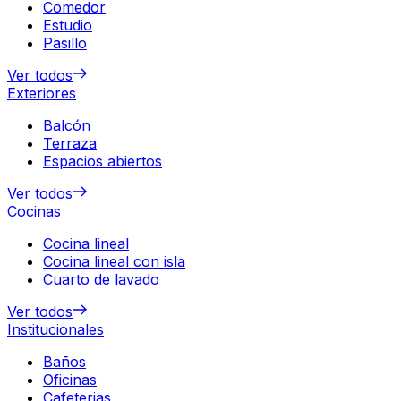
Comedor
Estudio
Pasillo
Ver todos
Exteriores
Balcón
Terraza
Espacios abiertos
Ver todos
Cocinas
Cocina lineal
Cocina lineal con isla
Cuarto de lavado
Ver todos
Institucionales
Baños
Oficinas
Cafeterias