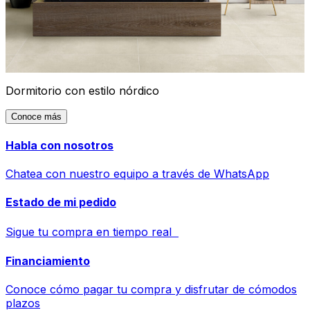
Dormitorio con estilo nórdico
Conoce más
Habla con nosotros
Chatea con nuestro equipo a través de WhatsApp
Estado de mi pedido
Sigue tu compra en tiempo real
Financiamiento
Conoce cómo pagar tu compra y disfrutar de cómodos
plazos