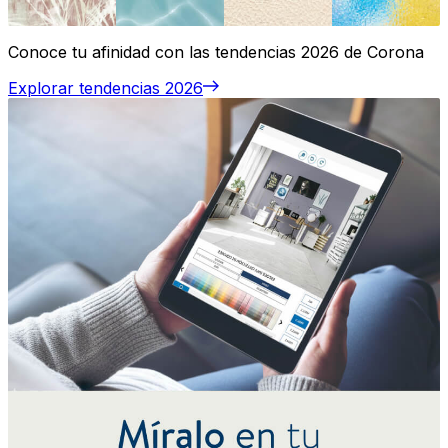
Conoce tu afinidad con las tendencias 2026 de Corona
Explorar tendencias 2026