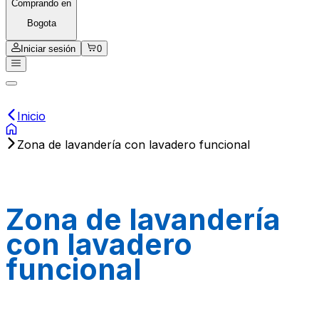
Comprando en
Bogota
Iniciar sesión
0
Inicio
Zona de lavandería con lavadero funcional
Zona de lavandería
con lavadero
funcional