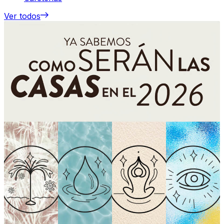
Ver todos