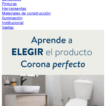
Pinturas
Herramientas
Materiales de construcción
Iluminación
Institucional
Vajillas