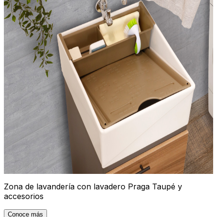
Zona de lavandería con lavadero Praga Taupé y
accesorios
Conoce más