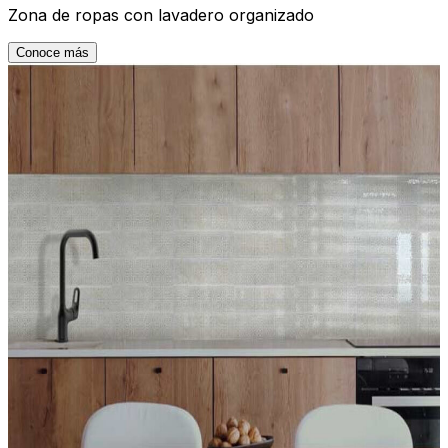
Zona de ropas con lavadero organizado
Conoce más