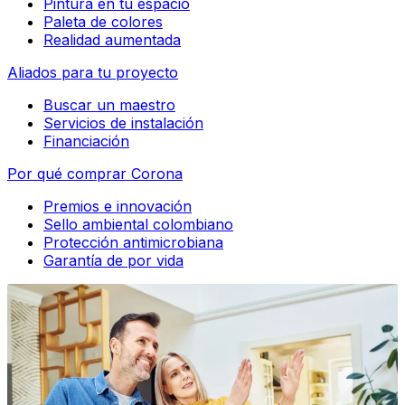
Pintura en tu espacio
Paleta de colores
Realidad aumentada
Aliados para tu proyecto
Buscar un maestro
Servicios de instalación
Financiación
Por qué comprar Corona
Premios e innovación
Sello ambiental colombiano
Protección antimicrobiana
Garantía de por vida