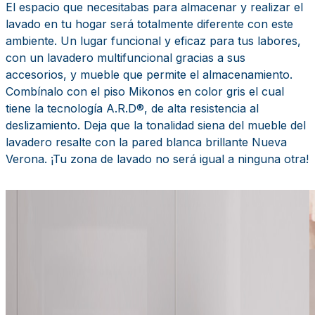
El espacio que necesitabas para almacenar y realizar el
lavado en tu hogar será totalmente diferente con este
ambiente. Un lugar funcional y eficaz para tus labores,
con un lavadero multifuncional gracias a sus
accesorios, y mueble que permite el almacenamiento.
Combínalo con el piso Mikonos en color gris el cual
tiene la tecnología A.R.D®, de alta resistencia al
deslizamiento. Deja que la tonalidad siena del mueble del
lavadero resalte con la pared blanca brillante Nueva
Verona. ¡Tu zona de lavado no será igual a ninguna otra!