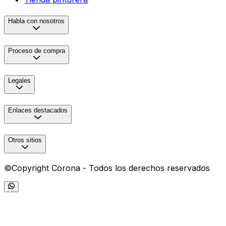
Habla con nosotros
Proceso de compra
Legales
Enlaces destacados
Otros sitios
©Copyright Corona - Todos los derechos reservados