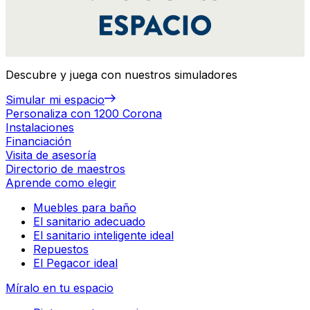
Descubre y juega con nuestros simuladores
Simular mi espacio
Personaliza con 1200 Corona
Instalaciones
Financiación
Visita de asesoría
Directorio de maestros
Aprende como elegir
Muebles para baño
El sanitario adecuado
El sanitario inteligente ideal
Repuestos
El Pegacor ideal
Míralo en tu espacio