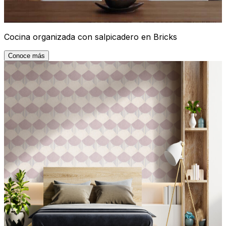
Cocina organizada con salpicadero en Bricks
Conoce más