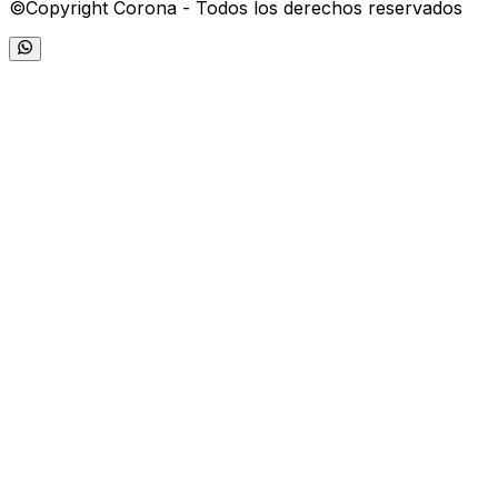
©Copyright Corona - Todos los derechos reservados