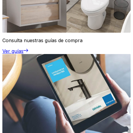
Consulta nuestras guías de compra
Ver guías