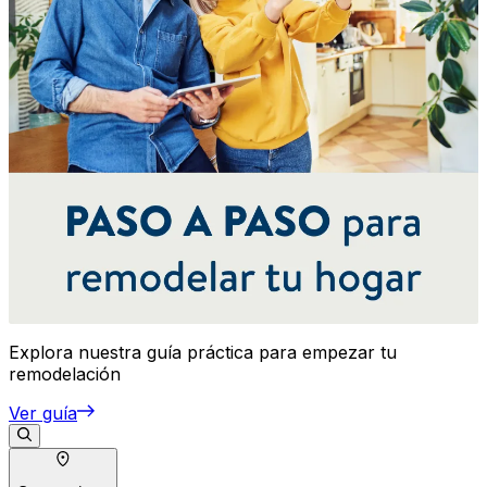
Explora nuestra guía práctica para empezar tu
remodelación
Ver guía