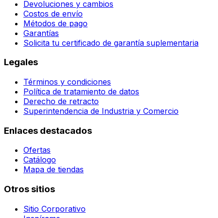
Devoluciones y cambios
Costos de envío
Métodos de pago
Garantías
Solicita tu certificado de garantía suplementaria
Legales
Términos y condiciones
Política de tratamiento de datos
Derecho de retracto
Superintendencia de Industria y Comercio
Enlaces destacados
Ofertas
Catálogo
Mapa de tiendas
Otros sitios
Sitio Corporativo