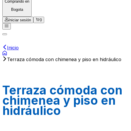
Comprando en
Bogota
Iniciar sesión
0
Inicio
Terraza cómoda con chimenea y piso en hidráulico
Terraza cómoda con
chimenea y piso en
hidráulico