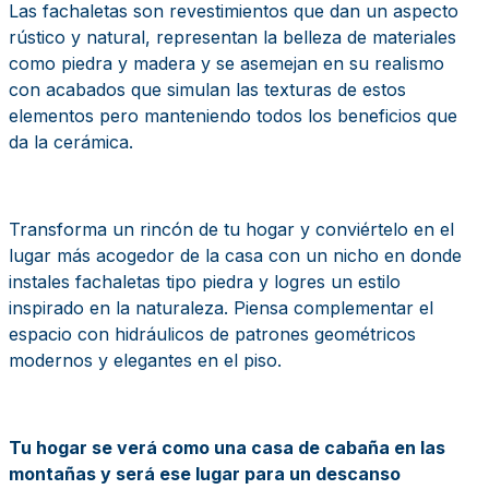
Las fachaletas son revestimientos que dan un aspecto
rústico y natural, representan la belleza de materiales
como piedra y madera y se asemejan en su realismo
con acabados que simulan las texturas de estos
elementos pero manteniendo todos los beneficios que
da la cerámica.
Transforma un rincón de tu hogar y conviértelo en el
lugar más acogedor de la casa con un nicho en donde
instales fachaletas tipo piedra y logres un estilo
inspirado en la naturaleza. Piensa complementar el
espacio con hidráulicos de patrones geométricos
modernos y elegantes en el piso.
Tu hogar se verá como una casa de cabaña en las
montañas y será ese lugar para un descanso