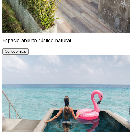
Espacio abierto rústico natural
Conoce más