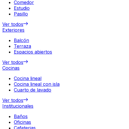
Comedor
Estudio
Pasillo
Ver todos
Exteriores
Balcón
Terraza
Espacios abiertos
Ver todos
Cocinas
Cocina lineal
Cocina lineal con isla
Cuarto de lavado
Ver todos
Institucionales
Baños
Oficinas
Cafeterias