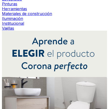
Pinturas
Herramientas
Materiales de construcción
Iluminación
Institucional
Vajillas