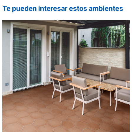
Te pueden interesar estos ambientes