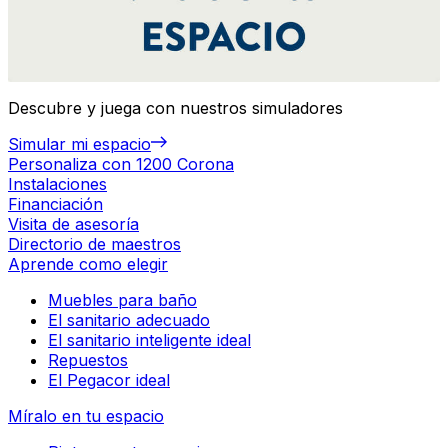
Descubre y juega con nuestros simuladores
Simular mi espacio
Personaliza con 1200 Corona
Instalaciones
Financiación
Visita de asesoría
Directorio de maestros
Aprende como elegir
Muebles para baño
El sanitario adecuado
El sanitario inteligente ideal
Repuestos
El Pegacor ideal
Míralo en tu espacio