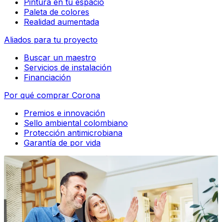
Pintura en tu espacio
Paleta de colores
Realidad aumentada
Aliados para tu proyecto
Buscar un maestro
Servicios de instalación
Financiación
Por qué comprar Corona
Premios e innovación
Sello ambiental colombiano
Protección antimicrobiana
Garantía de por vida