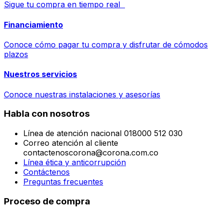
Sigue tu compra en tiempo real
Financiamiento
Conoce cómo pagar tu compra y disfrutar de cómodos
plazos
Nuestros servicios
Conoce nuestras instalaciones y asesorías
Habla con nosotros
Línea de atención nacional 018000 512 030
Correo atención al cliente
contactenoscorona@corona.com.co
Línea ética y anticorrupción
Contáctenos
Preguntas frecuentes
Proceso de compra