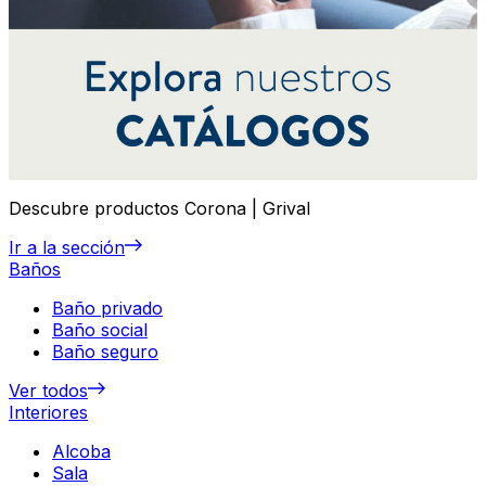
Descubre productos Corona | Grival
Ir a la sección
Baños
Baño privado
Baño social
Baño seguro
Ver todos
Interiores
Alcoba
Sala