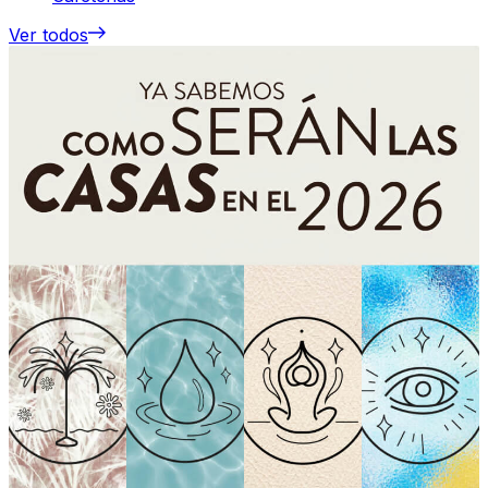
Ver todos