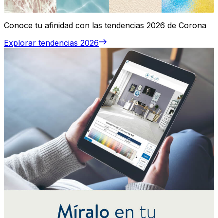
Conoce tu afinidad con las tendencias 2026 de Corona
Explorar tendencias 2026