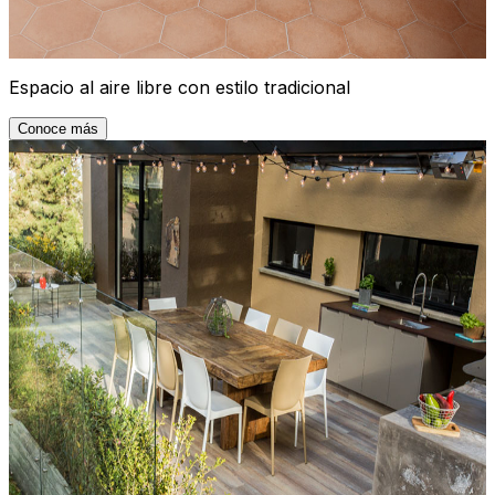
Espacio al aire libre con estilo tradicional
Conoce más