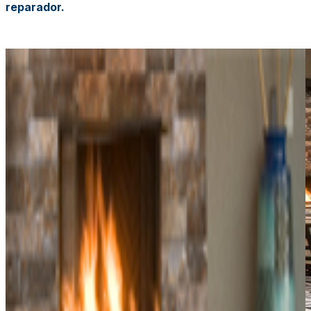
reparador.