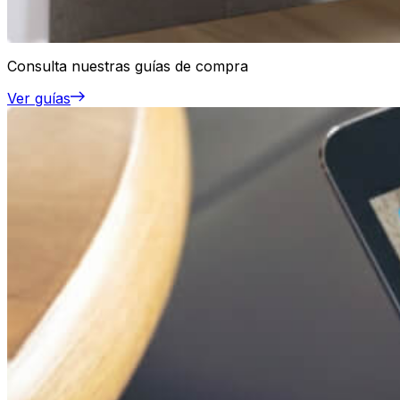
Consulta nuestras guías de compra
Ver guías