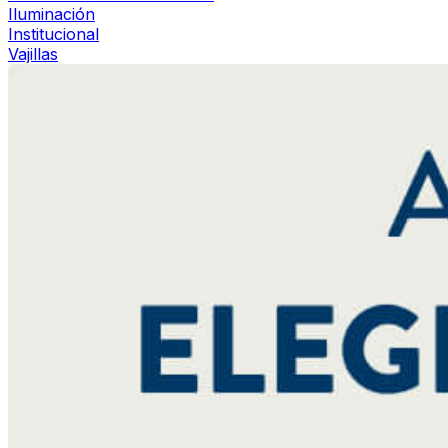
Iluminación
Institucional
Vajillas