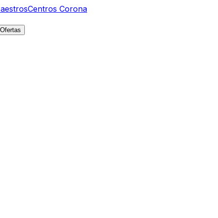
aestros
Centros Corona
Ofertas