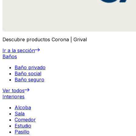
Descubre productos Corona | Grival
Ir a la sección
Baños
Baño privado
Baño social
Baño seguro
Ver todos
Interiores
Alcoba
Sala
Comedor
Estudio
Pasillo