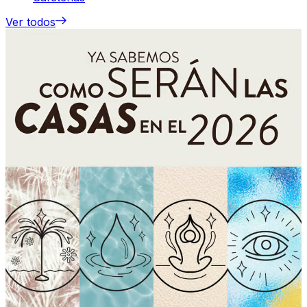
Ver todos