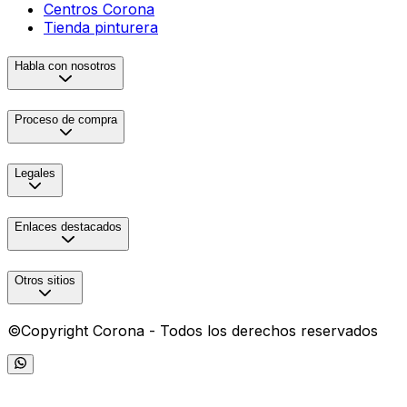
Centros Corona
Tienda pinturera
Habla con nosotros
Proceso de compra
Legales
Enlaces destacados
Otros sitios
©Copyright Corona - Todos los derechos reservados