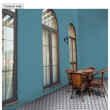
Conoce más