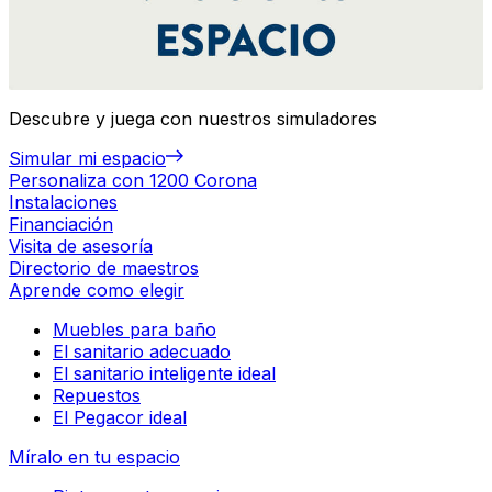
Descubre y juega con nuestros simuladores
Simular mi espacio
Personaliza con 1200 Corona
Instalaciones
Financiación
Visita de asesoría
Directorio de maestros
Aprende como elegir
Muebles para baño
El sanitario adecuado
El sanitario inteligente ideal
Repuestos
El Pegacor ideal
Míralo en tu espacio