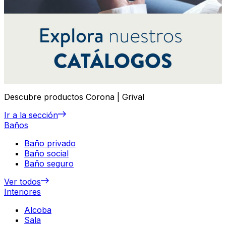
Descubre productos Corona | Grival
Ir a la sección
Baños
Baño privado
Baño social
Baño seguro
Ver todos
Interiores
Alcoba
Sala