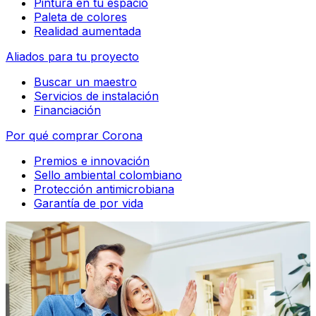
Pintura en tu espacio
Paleta de colores
Realidad aumentada
Aliados para tu proyecto
Buscar un maestro
Servicios de instalación
Financiación
Por qué comprar Corona
Premios e innovación
Sello ambiental colombiano
Protección antimicrobiana
Garantía de por vida