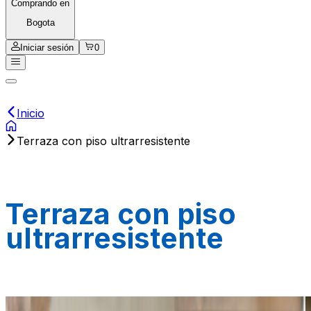
Comprando en
Bogota
Iniciar sesión
0
Inicio
Terraza con piso ultrarresistente
Terraza con piso
ultrarresistente