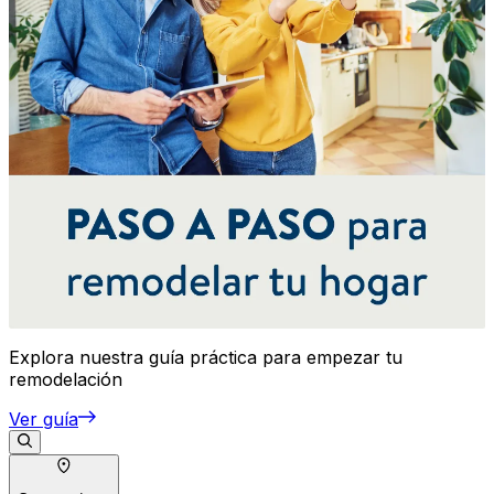
Explora nuestra guía práctica para empezar tu
remodelación
Ver guía