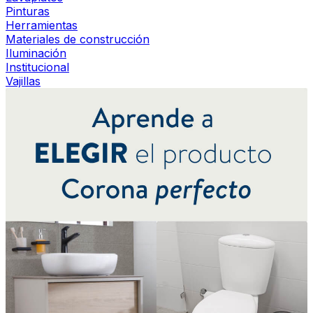
Pinturas
Herramientas
Materiales de construcción
Iluminación
Institucional
Vajillas