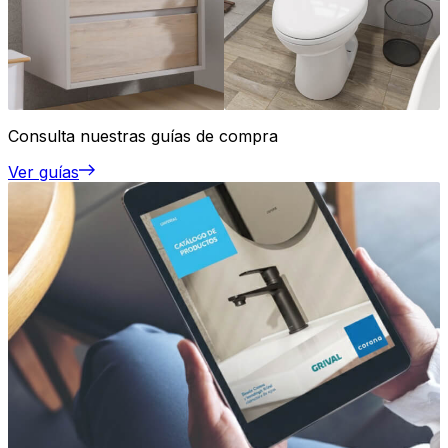
Consulta nuestras guías de compra
Ver guías