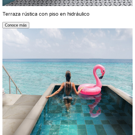
Terraza rústica con piso en hidráulico
Conoce más