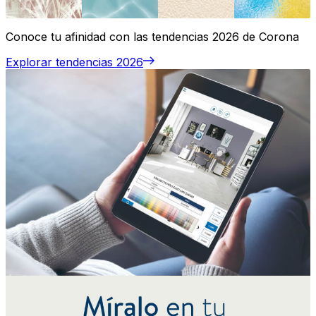
Conoce tu afinidad con las tendencias 2026 de Corona
Explorar tendencias 2026