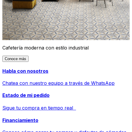
Cafetería moderna con estilo industrial
Conoce más
Habla con nosotros
Chatea con nuestro equipo a través de WhatsApp
Estado de mi pedido
Sigue tu compra en tiempo real
Financiamiento