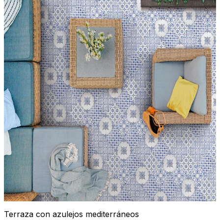
Terraza con azulejos mediterráneos