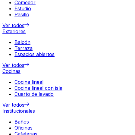
Comedor
Estudio
Pasillo
Ver todos
Exteriores
Balcón
Terraza
Espacios abiertos
Ver todos
Cocinas
Cocina lineal
Cocina lineal con isla
Cuarto de lavado
Ver todos
Institucionales
Baños
Oficinas
Cafeterias