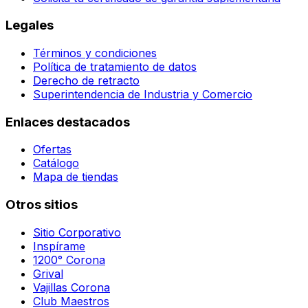
Legales
Términos y condiciones
Política de tratamiento de datos
Derecho de retracto
Superintendencia de Industria y Comercio
Enlaces destacados
Ofertas
Catálogo
Mapa de tiendas
Otros sitios
Sitio Corporativo
Inspírame
1200° Corona
Grival
Vajillas Corona
Club Maestros