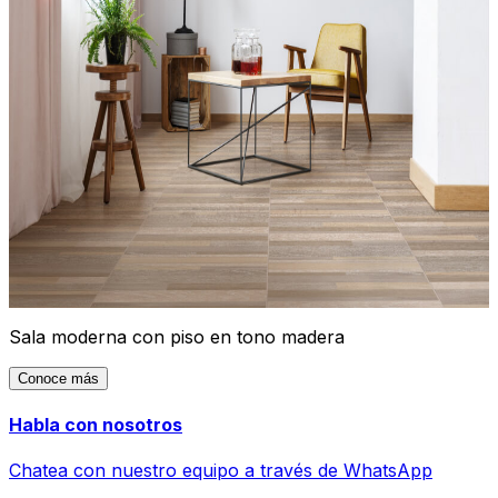
Sala moderna con piso en tono madera
Conoce más
Habla con nosotros
Chatea con nuestro equipo a través de WhatsApp