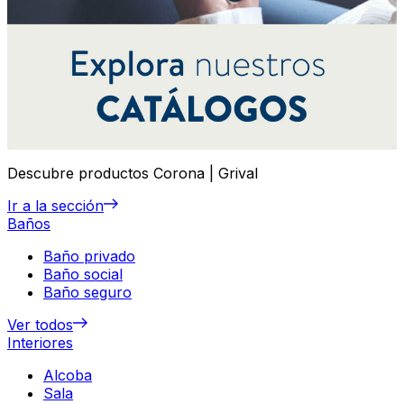
Descubre productos Corona | Grival
Ir a la sección
Baños
Baño privado
Baño social
Baño seguro
Ver todos
Interiores
Alcoba
Sala