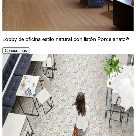
Lobby de oficina estilo natural con listón Porcelanato®
Conoce más