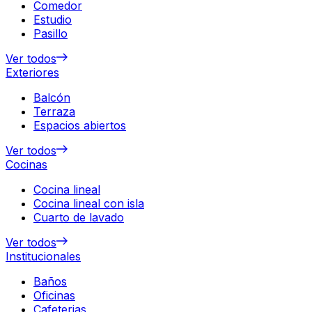
Comedor
Estudio
Pasillo
Ver todos
Exteriores
Balcón
Terraza
Espacios abiertos
Ver todos
Cocinas
Cocina lineal
Cocina lineal con isla
Cuarto de lavado
Ver todos
Institucionales
Baños
Oficinas
Cafeterias