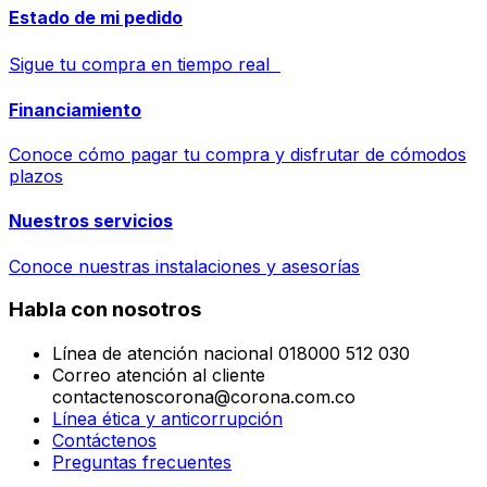
Estado de mi pedido
Sigue tu compra en tiempo real
Financiamiento
Conoce cómo pagar tu compra y disfrutar de cómodos
plazos
Nuestros servicios
Conoce nuestras instalaciones y asesorías
Habla con nosotros
Línea de atención nacional 018000 512 030
Correo atención al cliente
contactenoscorona@corona.com.co
Línea ética y anticorrupción
Contáctenos
Preguntas frecuentes