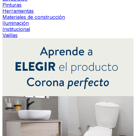
Pinturas
Herramientas
Materiales de construcción
Iluminación
Institucional
Vajillas