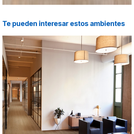
Te pueden interesar estos ambientes