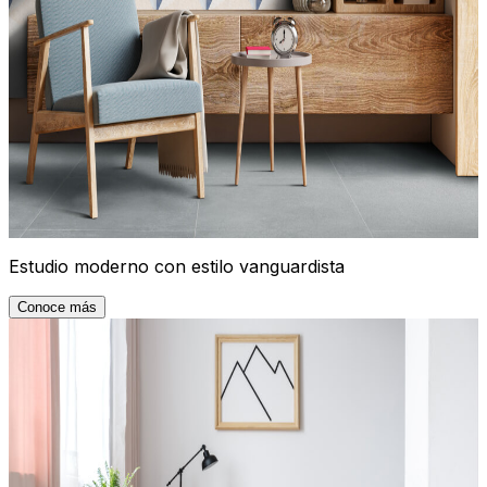
Estudio moderno con estilo vanguardista
Conoce más