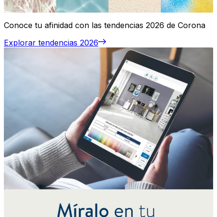
Conoce tu afinidad con las tendencias 2026 de Corona
Explorar tendencias 2026