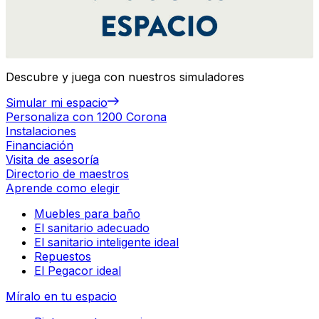
Descubre y juega con nuestros simuladores
Simular mi espacio
Personaliza con 1200 Corona
Instalaciones
Financiación
Visita de asesoría
Directorio de maestros
Aprende como elegir
Muebles para baño
El sanitario adecuado
El sanitario inteligente ideal
Repuestos
El Pegacor ideal
Míralo en tu espacio