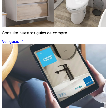
Consulta nuestras guías de compra
Ver guías