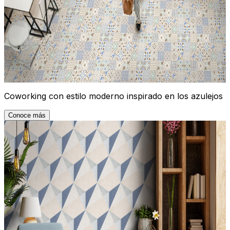
Coworking con estilo moderno inspirado en los azulejos
Conoce más