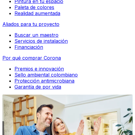
Pintura en tu espacio
Paleta de colores
Realidad aumentada
Aliados para tu proyecto
Buscar un maestro
Servicios de instalación
Financiación
Por qué comprar Corona
Premios e innovación
Sello ambiental colombiano
Protección antimicrobiana
Garantía de por vida