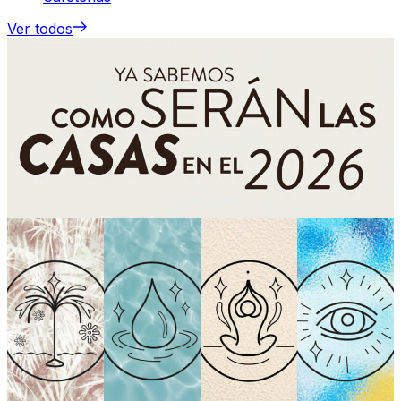
Ver todos