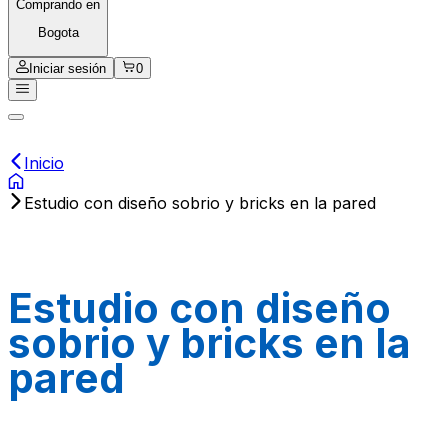
Comprando en
Bogota
Iniciar sesión
0
Inicio
Estudio con diseño sobrio y bricks en la pared
Estudio con diseño
sobrio y bricks en la
pared