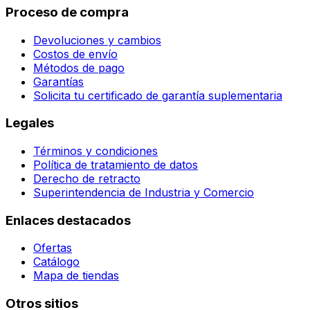
Proceso de compra
Devoluciones y cambios
Costos de envío
Métodos de pago
Garantías
Solicita tu certificado de garantía suplementaria
Legales
Términos y condiciones
Política de tratamiento de datos
Derecho de retracto
Superintendencia de Industria y Comercio
Enlaces destacados
Ofertas
Catálogo
Mapa de tiendas
Otros sitios