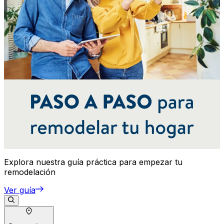
Explora nuestra guía práctica para empezar tu
remodelación
Ver guía