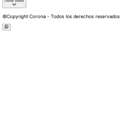
Otros sitios
©Copyright Corona - Todos los derechos reservados