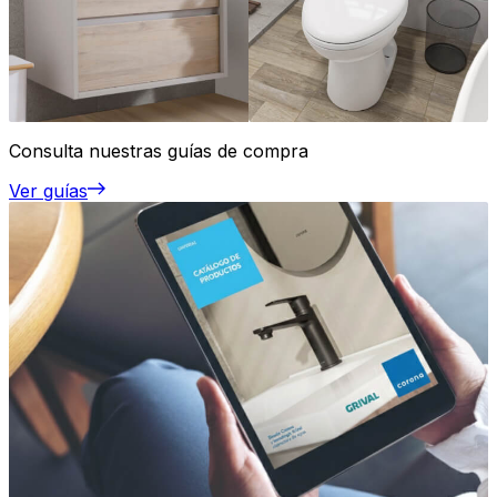
Consulta nuestras guías de compra
Ver guías