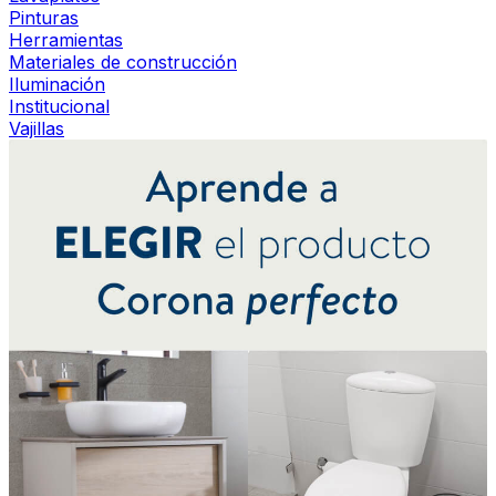
Pinturas
Herramientas
Materiales de construcción
Iluminación
Institucional
Vajillas