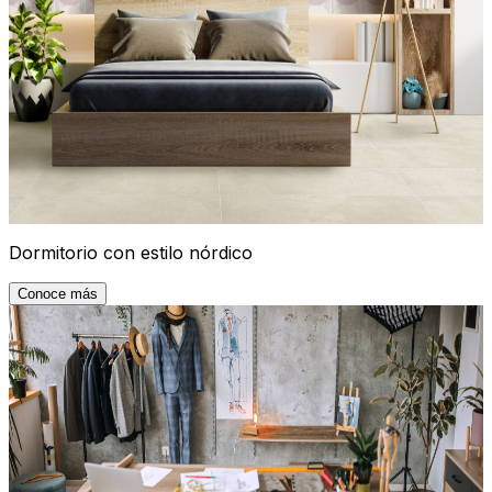
Dormitorio con estilo nórdico
Conoce más