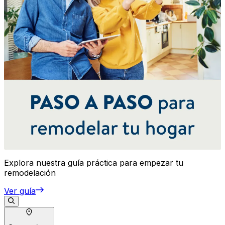
Explora nuestra guía práctica para empezar tu
remodelación
Ver guía