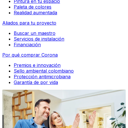
Pintura en tu espacio
Paleta de colores
Realidad aumentada
Aliados para tu proyecto
Buscar un maestro
Servicios de instalación
Financiación
Por qué comprar Corona
Premios e innovación
Sello ambiental colombiano
Protección antimicrobiana
Garantía de por vida