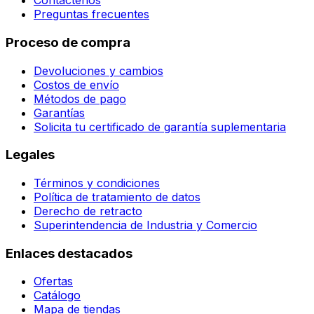
Contáctenos
Preguntas frecuentes
Proceso de compra
Devoluciones y cambios
Costos de envío
Métodos de pago
Garantías
Solicita tu certificado de garantía suplementaria
Legales
Términos y condiciones
Política de tratamiento de datos
Derecho de retracto
Superintendencia de Industria y Comercio
Enlaces destacados
Ofertas
Catálogo
Mapa de tiendas