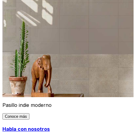
Pasillo indie moderno
Conoce más
Habla con nosotros