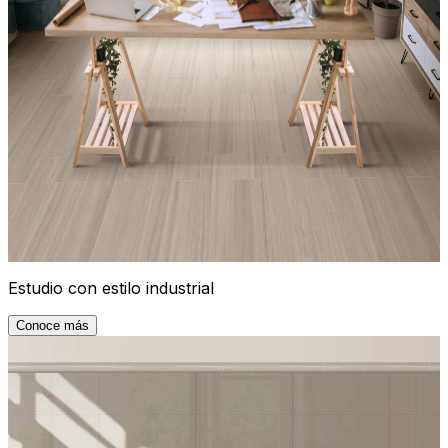
Estudio con estilo industrial
Conoce más