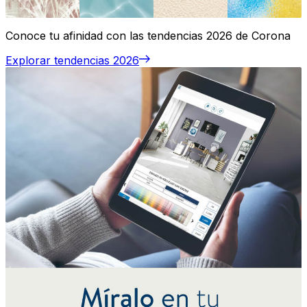
Conoce tu afinidad con las tendencias 2026 de Corona
Explorar tendencias 2026