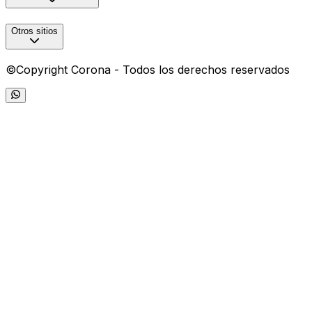
Otros sitios
©Copyright Corona - Todos los derechos reservados