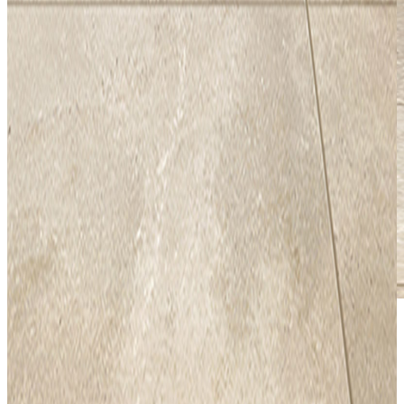
*Las fotografías de productos y ambientes son
ilustrativas, algunos atributos de color y textura pueden
variar de acuerdo a la resolución de tu pantalla y diferir