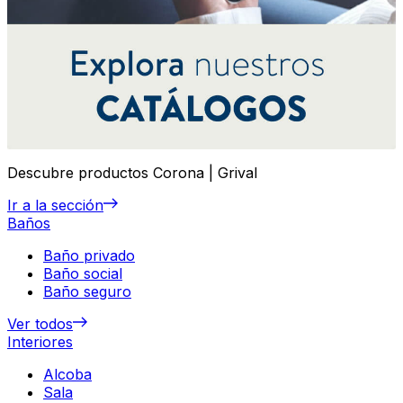
Descubre productos Corona | Grival
Ir a la sección
Baños
Baño privado
Baño social
Baño seguro
Ver todos
Interiores
Alcoba
Sala