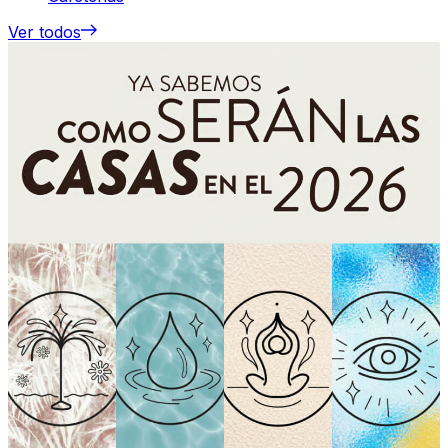
Ver todos