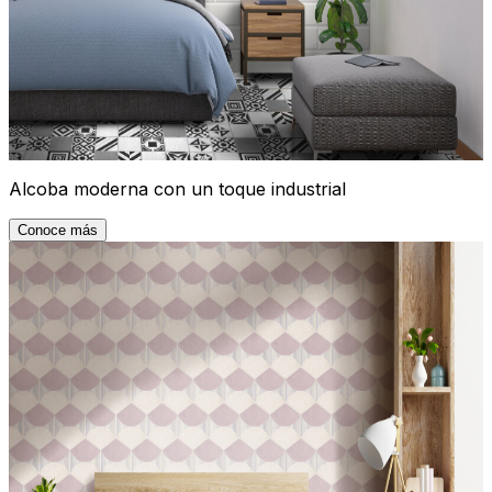
Alcoba moderna con un toque industrial
Conoce más