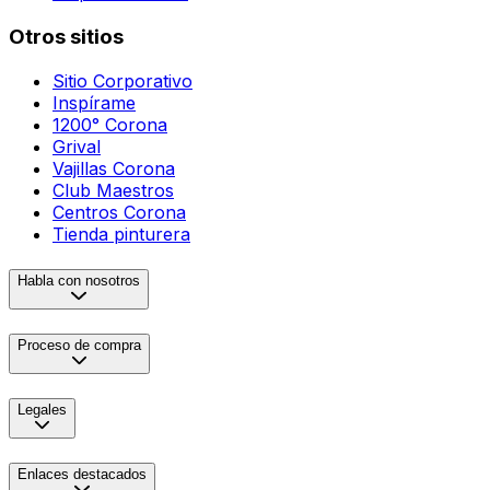
Otros sitios
Sitio Corporativo
Inspírame
1200° Corona
Grival
Vajillas Corona
Club Maestros
Centros Corona
Tienda pinturera
Habla con nosotros
Proceso de compra
Legales
Enlaces destacados