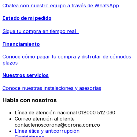
Chatea con nuestro equipo a través de WhatsApp
Estado de mi pedido
Sigue tu compra en tiempo real
Financiamiento
Conoce cómo pagar tu compra y disfrutar de cómodos
plazos
Nuestros servicios
Conoce nuestras instalaciones y asesorías
Habla con nosotros
Línea de atención nacional 018000 512 030
Correo atención al cliente
contactenoscorona@corona.com.co
Línea ética y anticorrupción