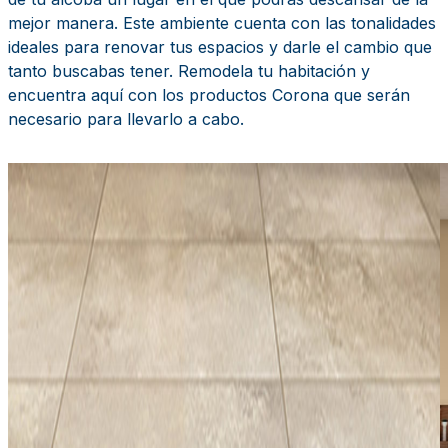
mejor manera. Este ambiente cuenta con las tonalidades
ideales para renovar tus espacios y darle el cambio que
tanto buscabas tener. Remodela tu habitación y
encuentra aquí con los productos Corona que serán
necesario para llevarlo a cabo.