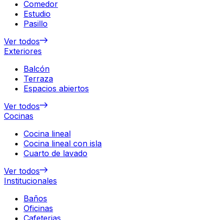
Comedor
Estudio
Pasillo
Ver todos
Exteriores
Balcón
Terraza
Espacios abiertos
Ver todos
Cocinas
Cocina lineal
Cocina lineal con isla
Cuarto de lavado
Ver todos
Institucionales
Baños
Oficinas
Cafeterias