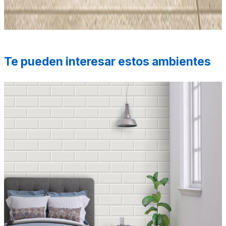
de la realidad. Los elementos de ambientación no se
incluyen en la compra.
Te pueden interesar estos ambientes