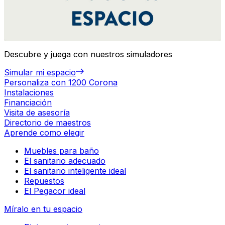
Descubre y juega con nuestros simuladores
Simular mi espacio
Personaliza con 1200 Corona
Instalaciones
Financiación
Visita de asesoría
Directorio de maestros
Aprende como elegir
Muebles para baño
El sanitario adecuado
El sanitario inteligente ideal
Repuestos
El Pegacor ideal
Míralo en tu espacio