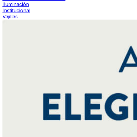
Iluminación
Institucional
Vajillas