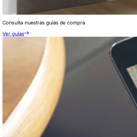
Consulta nuestras guías de compra
Ver guías