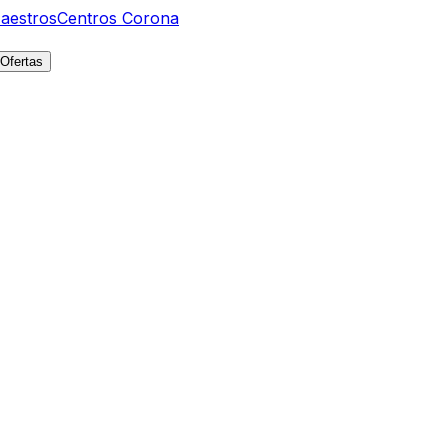
aestros
Centros Corona
Ofertas