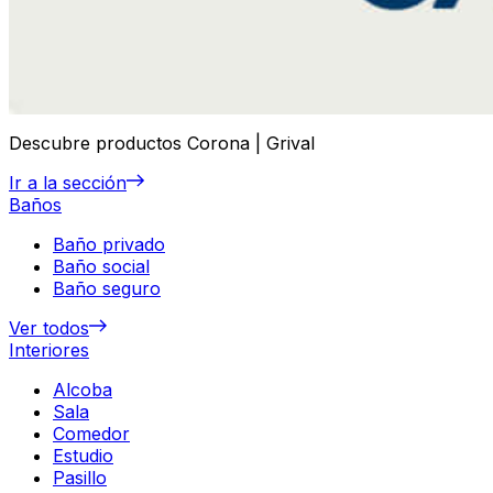
Descubre productos Corona | Grival
Ir a la sección
Baños
Baño privado
Baño social
Baño seguro
Ver todos
Interiores
Alcoba
Sala
Comedor
Estudio
Pasillo