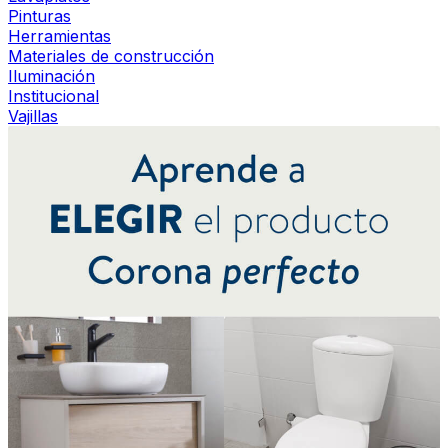
Pinturas
Herramientas
Materiales de construcción
Iluminación
Institucional
Vajillas