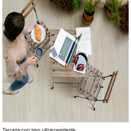
Terraza con piso ultrarresistente