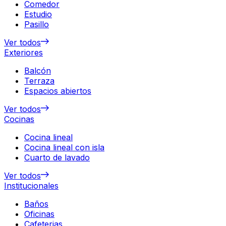
Comedor
Estudio
Pasillo
Ver todos
Exteriores
Balcón
Terraza
Espacios abiertos
Ver todos
Cocinas
Cocina lineal
Cocina lineal con isla
Cuarto de lavado
Ver todos
Institucionales
Baños
Oficinas
Cafeterias