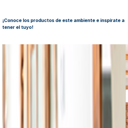
¡Conoce los productos de este ambiente e inspírate a
tener el tuyo!