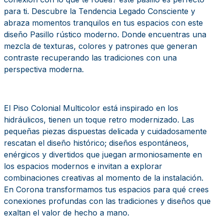
para ti. Descubre la Tendencia Legado Consciente y
abraza momentos tranquilos en tus espacios con este
diseño Pasillo rústico moderno. Donde encuentras una
mezcla de texturas, colores y patrones que generan
contraste recuperando las tradiciones con una
perspectiva moderna.
El Piso Colonial Multicolor está inspirado en los
hidráulicos, tienen un toque retro modernizado. Las
pequeñas piezas dispuestas delicada y cuidadosamente
rescatan el diseño histórico; diseños espontáneos,
enérgicos y divertidos que juegan armoniosamente en
los espacios modernos e invitan a explorar
combinaciones creativas al momento de la instalación.
En Corona transformamos tus espacios para qué crees
conexiones profundas con las tradiciones y diseños que
exaltan el valor de hecho a mano.