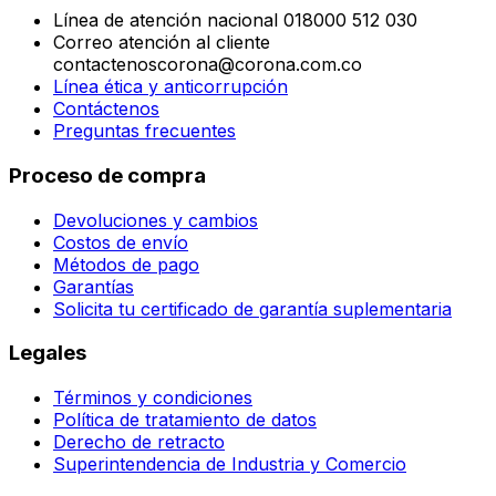
Línea de atención nacional 018000 512 030
Correo atención al cliente
contactenoscorona@corona.com.co
Línea ética y anticorrupción
Contáctenos
Preguntas frecuentes
Proceso de compra
Devoluciones y cambios
Costos de envío
Métodos de pago
Garantías
Solicita tu certificado de garantía suplementaria
Legales
Términos y condiciones
Política de tratamiento de datos
Derecho de retracto
Superintendencia de Industria y Comercio