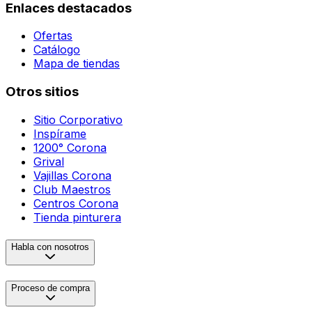
Enlaces destacados
Ofertas
Catálogo
Mapa de tiendas
Otros sitios
Sitio Corporativo
Inspírame
1200° Corona
Grival
Vajillas Corona
Club Maestros
Centros Corona
Tienda pinturera
Habla con nosotros
Proceso de compra