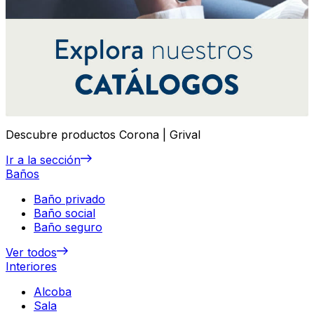
Descubre productos Corona | Grival
Ir a la sección
Baños
Baño privado
Baño social
Baño seguro
Ver todos
Interiores
Alcoba
Sala