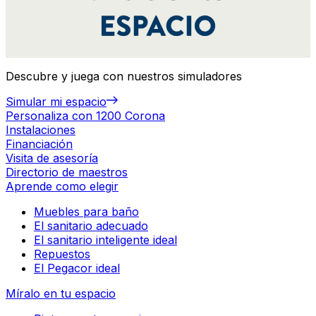
Descubre y juega con nuestros simuladores
Simular mi espacio
Personaliza con 1200 Corona
Instalaciones
Financiación
Visita de asesoría
Directorio de maestros
Aprende como elegir
Muebles para baño
El sanitario adecuado
El sanitario inteligente ideal
Repuestos
El Pegacor ideal
Míralo en tu espacio