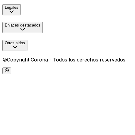
Legales
Enlaces destacados
Otros sitios
©Copyright Corona - Todos los derechos reservados