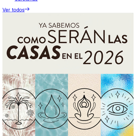
Ver todos