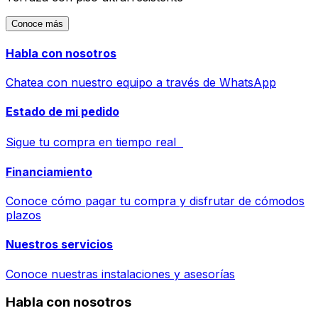
Conoce más
Habla con nosotros
Chatea con nuestro equipo a través de WhatsApp
Estado de mi pedido
Sigue tu compra en tiempo real
Financiamiento
Conoce cómo pagar tu compra y disfrutar de cómodos
plazos
Nuestros servicios
Conoce nuestras instalaciones y asesorías
Habla con nosotros