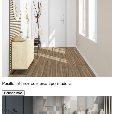
Pasillo interior con piso tipo madera
Conoce más