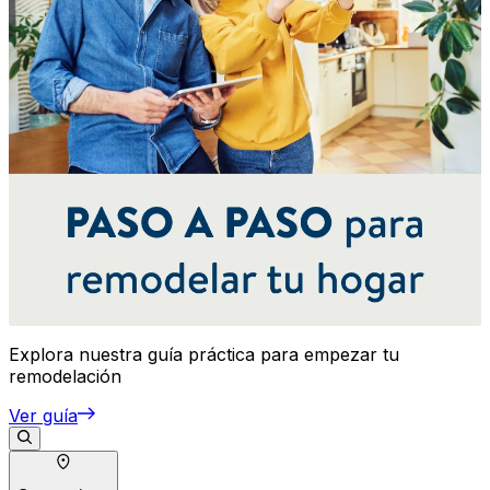
Explora nuestra guía práctica para empezar tu
remodelación
Ver guía