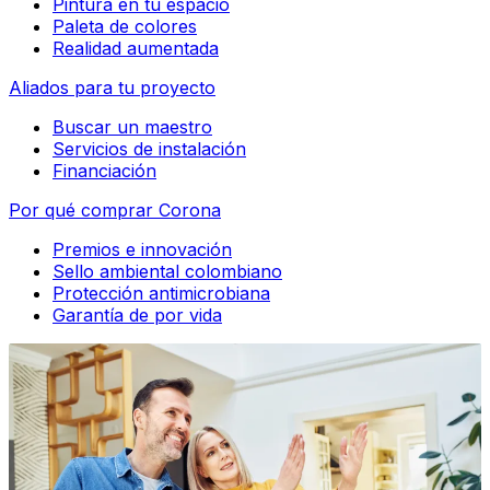
Pintura en tu espacio
Paleta de colores
Realidad aumentada
Aliados para tu proyecto
Buscar un maestro
Servicios de instalación
Financiación
Por qué comprar Corona
Premios e innovación
Sello ambiental colombiano
Protección antimicrobiana
Garantía de por vida