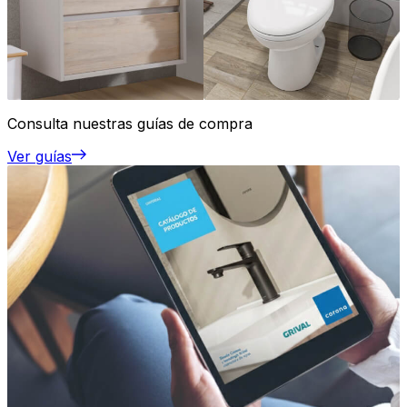
Consulta nuestras guías de compra
Ver guías