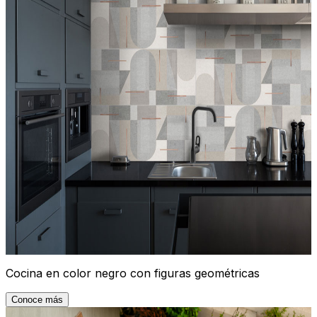
Cocina en color negro con figuras geométricas
Conoce más