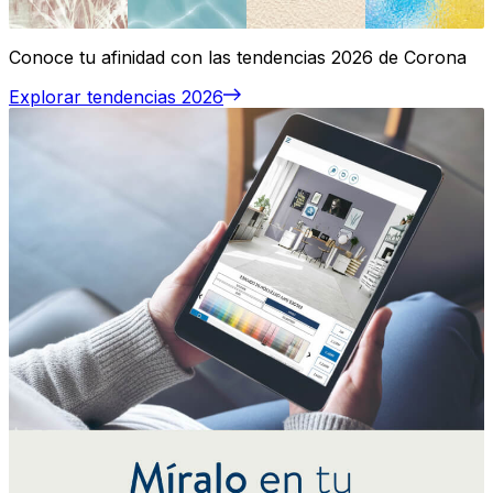
Conoce tu afinidad con las tendencias 2026 de Corona
Explorar tendencias 2026