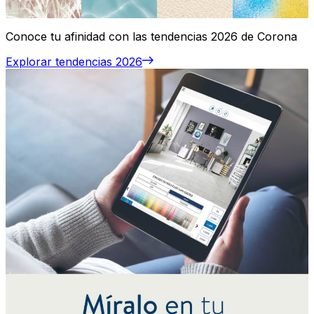
Conoce tu afinidad con las tendencias 2026 de Corona
Explorar tendencias 2026