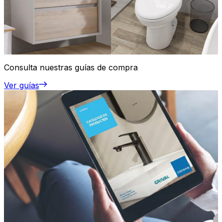
Consulta nuestras guías de compra
Ver guías