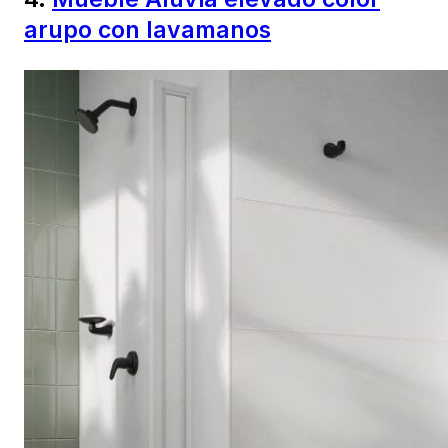
arupo con lavamanos