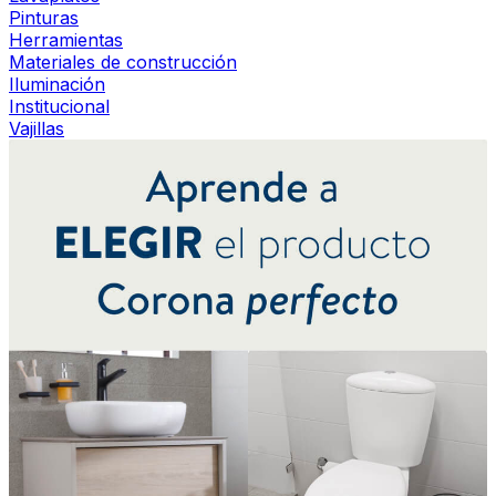
Pinturas
Herramientas
Materiales de construcción
Iluminación
Institucional
Vajillas