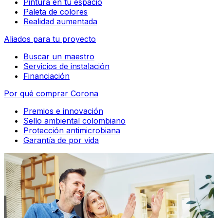
Pintura en tu espacio
Paleta de colores
Realidad aumentada
Aliados para tu proyecto
Buscar un maestro
Servicios de instalación
Financiación
Por qué comprar Corona
Premios e innovación
Sello ambiental colombiano
Protección antimicrobiana
Garantía de por vida