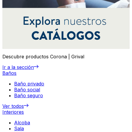
Descubre productos Corona | Grival
Ir a la sección
Baños
Baño privado
Baño social
Baño seguro
Ver todos
Interiores
Alcoba
Sala