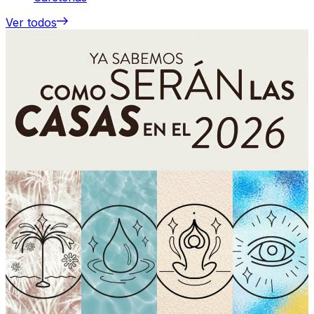
Ver todos