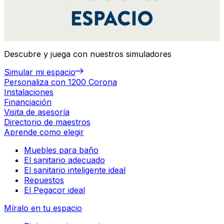
Descubre y juega con nuestros simuladores
Simular mi espacio
Personaliza con 1200 Corona
Instalaciones
Financiación
Visita de asesoría
Directorio de maestros
Aprende como elegir
Muebles para baño
El sanitario adecuado
El sanitario inteligente ideal
Repuestos
El Pegacor ideal
Míralo en tu espacio