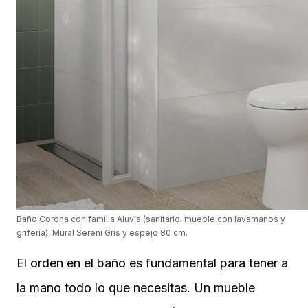
Baño Corona con familia Aluvia (sanitario, mueble con lavamanos y
grifería), Mural Sereni Gris y espejo 80 cm.
El orden en el baño es fundamental para tener a
la mano todo lo que necesitas. Un mueble