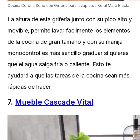
Cocina Corona Soho con Grifería para lavaplatos Koral Mate Black.
La altura de esta grifería junto con su pico alto y
movible, permite lavar fácilmente los elementos
de la cocina de gran tamaño y con su manija
monocontrol es más sencillo graduar si quieres
que el agua salga fría o caliente. Esto te
ayudará a que las tareas de la cocina sean más
rápidas de hacer.
7.
Mueble Cascade Vital