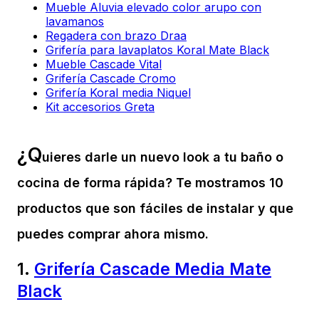
Mueble Aluvia elevado color arupo con
lavamanos
Regadera con brazo Draa
Grifería para lavaplatos Koral Mate Black
Mueble Cascade Vital
Grifería Cascade Cromo
Grifería Koral media Niquel
Kit accesorios Greta
¿
Q
uieres darle un nuevo look a tu baño o
cocina de forma rápida? Te mostramos 10
productos que son fáciles de instalar y que
puedes comprar ahora mismo.
1.
Grifería Cascade Media Mate
Black