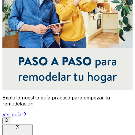
Explora nuestra guía práctica para empezar tu
remodelación
Ver guía