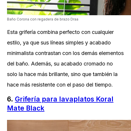
Baño Corona con regadera de brazo Draa
Esta grifería combina perfecto con cualquier
estilo, ya que sus líneas simples y acabado
minimalista contrastan con los demás elementos
del baño. Además, su acabado cromado no
solo la hace más brillante, sino que también la
hace más resistente con el paso del tiempo.
6.
Grifería para lavaplatos Koral
Mate Black