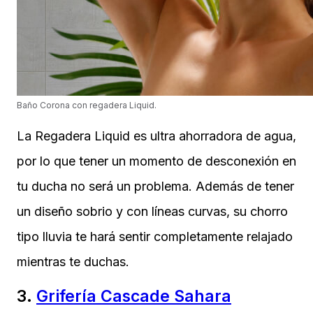
Baño Corona con regadera Liquid.
La Regadera Liquid es ultra ahorradora de agua,
por lo que tener un momento de desconexión en
tu ducha no será un problema. Además de tener
un diseño sobrio y con líneas curvas, su chorro
tipo lluvia te hará sentir completamente relajado
mientras te duchas.
3.
Grifería Cascade Sahara