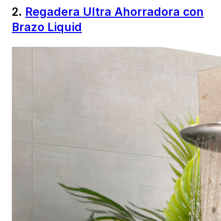
2.
Regadera Ultra Ahorradora con
Brazo Liquid