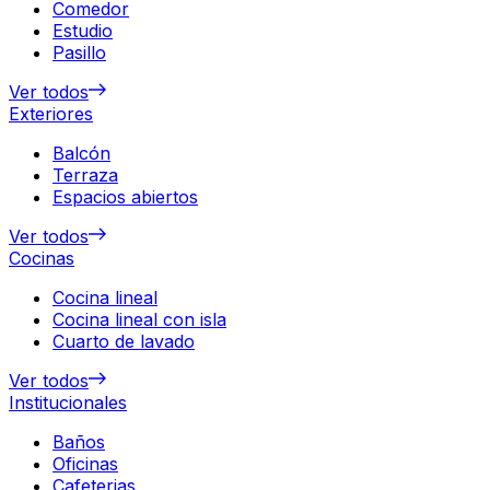
Comedor
Estudio
Pasillo
Ver todos
Exteriores
Balcón
Terraza
Espacios abiertos
Ver todos
Cocinas
Cocina lineal
Cocina lineal con isla
Cuarto de lavado
Ver todos
Institucionales
Baños
Oficinas
Cafeterias