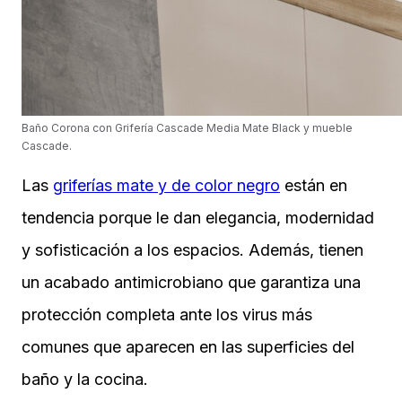
Baño Corona con Grifería Cascade Media Mate Black y mueble
Cascade.
Las
griferías mate y de color negro
están en
tendencia porque le dan elegancia, modernidad
y sofisticación a los espacios. Además, tienen
un acabado antimicrobiano que garantiza una
protección completa ante los virus más
comunes que aparecen en las superficies del
baño y la cocina.