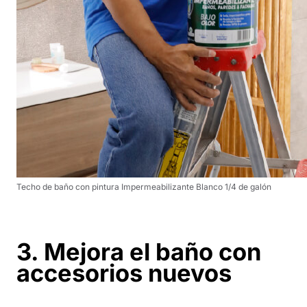
Techo de baño con pintura Impermeabilizante Blanco 1/4 de galón
3. Mejora el baño con
accesorios nuevos