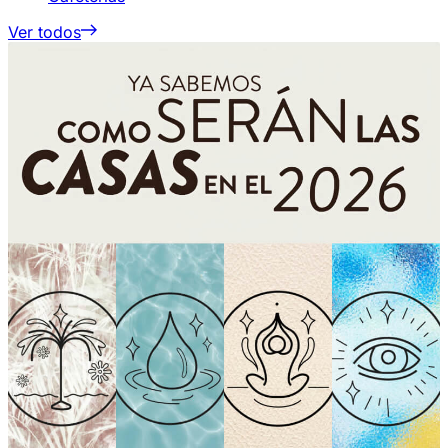
Ver todos