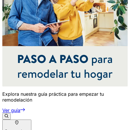
Explora nuestra guía práctica para empezar tu
remodelación
Ver guía