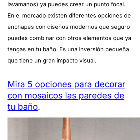
lavamanos) ya puedes crear un punto focal.
En el mercado existen diferentes opciones de
enchapes con diseños modernos que seguro
puedes combinar con otros elementos que ya
tengas en tu baño. Es una inversión pequeña
que tiene un gran impacto visual.
Mira 5 opciones para decorar
con mosaicos las paredes de
tu baño
.