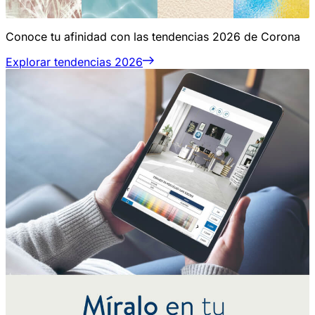
Conoce tu afinidad con las tendencias 2026 de Corona
Explorar tendencias 2026