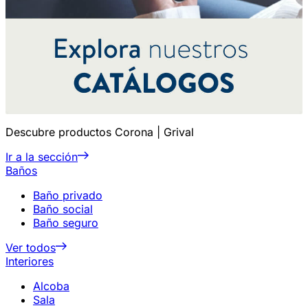
Descubre productos Corona | Grival
Ir a la sección
Baños
Baño privado
Baño social
Baño seguro
Ver todos
Interiores
Alcoba
Sala