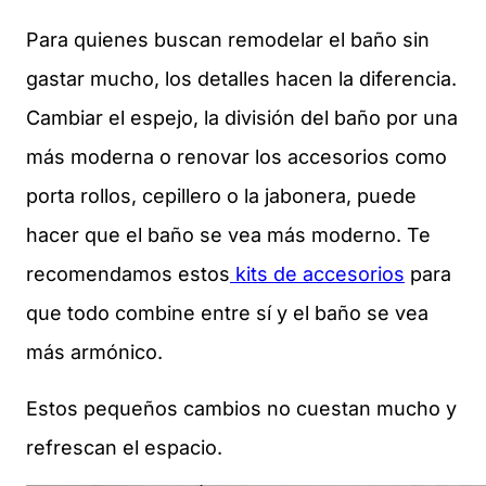
Para quienes buscan remodelar el baño sin
gastar mucho, los detalles hacen la diferencia.
Cambiar el espejo, la división del baño por una
más moderna o renovar los accesorios como
porta rollos, cepillero o la jabonera, puede
hacer que el baño se vea más moderno. Te
recomendamos estos
kits de accesorios
para
que todo combine entre sí y el baño se vea
más armónico.
Estos pequeños cambios no cuestan mucho y
refrescan el espacio.