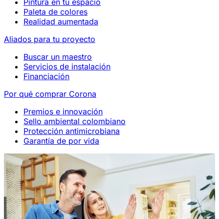
Pintura en tu espacio
Paleta de colores
Realidad aumentada
Aliados para tu proyecto
Buscar un maestro
Servicios de instalación
Financiación
Por qué comprar Corona
Premios e innovación
Sello ambiental colombiano
Protección antimicrobiana
Garantía de por vida