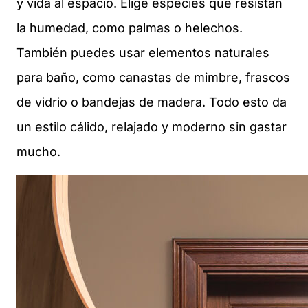
y vida al espacio. Elige especies que resistan
la humedad, como palmas o helechos.
También puedes usar elementos naturales
para baño, como canastas de mimbre, frascos
de vidrio o bandejas de madera. Todo esto da
un estilo cálido, relajado y moderno sin gastar
mucho.