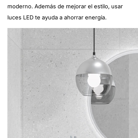
moderno. Además de mejorar el estilo, usar
luces LED te ayuda a ahorrar energía.