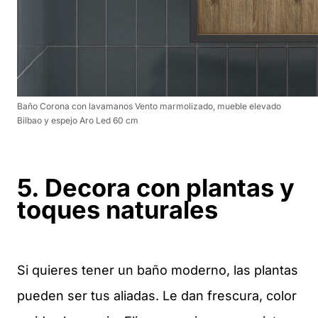
Baño Corona con lavamanos Vento marmolizado, mueble elevado
Bilbao y espejo Aro Led 60 cm
5. Decora con plantas y
toques naturales
Si quieres tener un baño moderno, las plantas
pueden ser tus aliadas. Le dan frescura, color