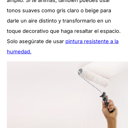
amplio. Si te animas, también puedes usar
tonos suaves como gris claro o beige para
darle un aire distinto y transformarlo en un
toque decorativo que haga resaltar el espacio.
Solo asegúrate de usar
pintura resistente a la
humedad.