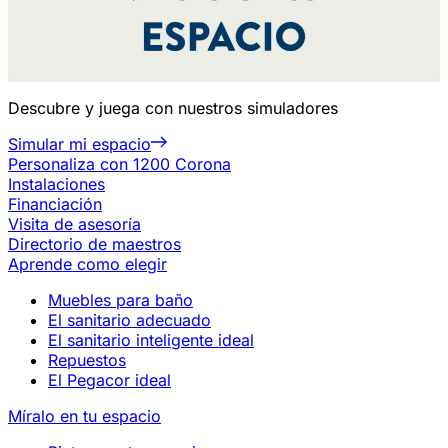
Descubre y juega con nuestros simuladores
Simular mi espacio
Personaliza con 1200 Corona
Instalaciones
Financiación
Visita de asesoría
Directorio de maestros
Aprende como elegir
Muebles para baño
El sanitario adecuado
El sanitario inteligente ideal
Repuestos
El Pegacor ideal
Míralo en tu espacio