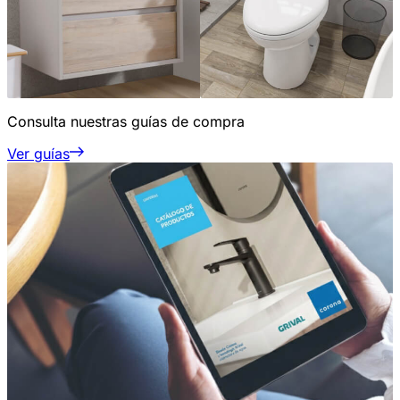
Consulta nuestras guías de compra
Ver guías