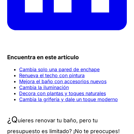
Encuentra en este artículo
Cambia solo una pared de enchape
Renueva el techo con pintura
Mejora el baño con accesorios nuevos
Cambia la iluminación
Decora con plantas y toques naturales
Cambia la grifería y dale un toque moderno
¿Q
uieres renovar tu baño, pero tu
presupuesto es limitado? ¡No te preocupes!