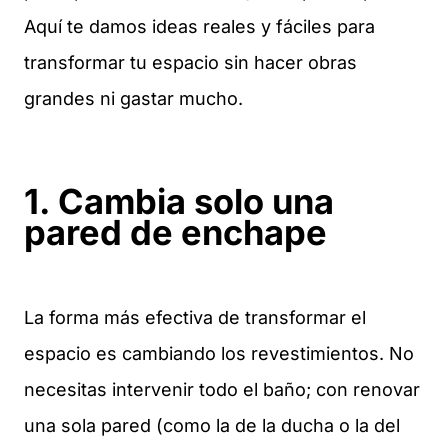
Aquí te damos ideas reales y fáciles para
transformar tu espacio sin hacer obras
grandes ni gastar mucho.
1. Cambia solo una
pared de enchape
La forma más efectiva de transformar el
espacio es cambiando los revestimientos. No
necesitas intervenir todo el baño; con renovar
una sola pared (como la de la ducha o la del