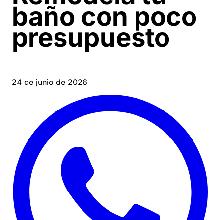
baño con poco
presupuesto
24 de junio de 2026