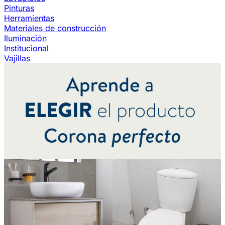
Pinturas
Herramientas
Materiales de construcción
Iluminación
Institucional
Vajillas