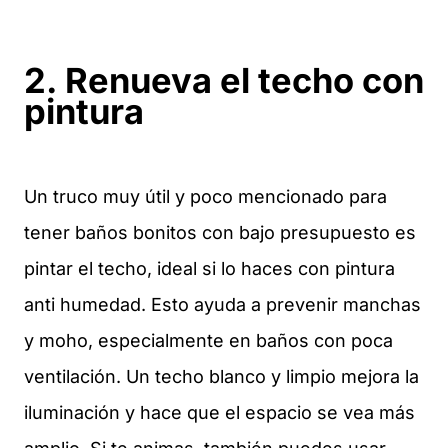
2. Renueva el techo con
pintura
Un truco muy útil y poco mencionado para
tener baños bonitos con bajo presupuesto es
pintar el techo, ideal si lo haces con pintura
anti humedad. Esto ayuda a prevenir manchas
y moho, especialmente en baños con poca
ventilación. Un techo blanco y limpio mejora la
iluminación y hace que el espacio se vea más