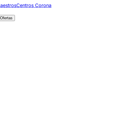
aestros
Centros Corona
Ofertas