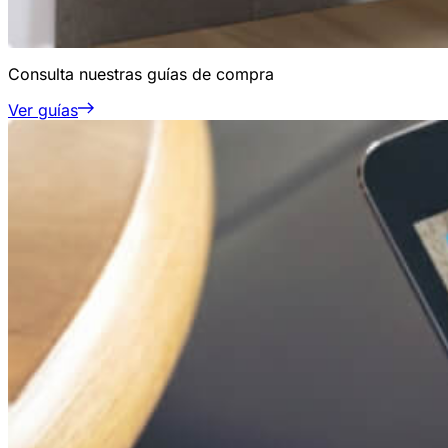
Consulta nuestras guías de compra
Ver guías