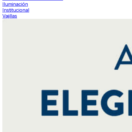
Iluminación
Institucional
Vajillas