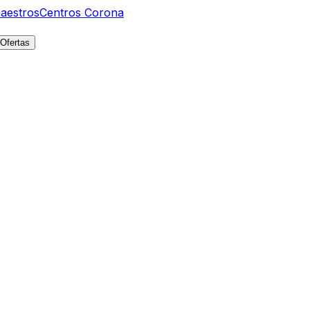
aestros
Centros Corona
Ofertas