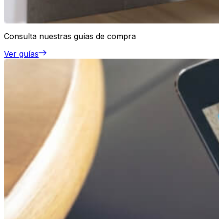
Consulta nuestras guías de compra
Ver guías