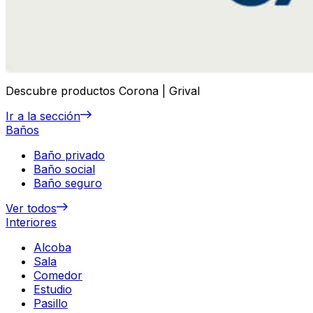
Descubre productos Corona | Grival
Ir a la sección
Baños
Baño privado
Baño social
Baño seguro
Ver todos
Interiores
Alcoba
Sala
Comedor
Estudio
Pasillo