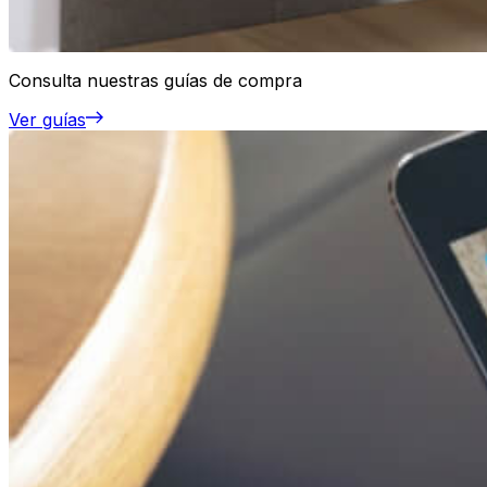
Consulta nuestras guías de compra
Ver guías