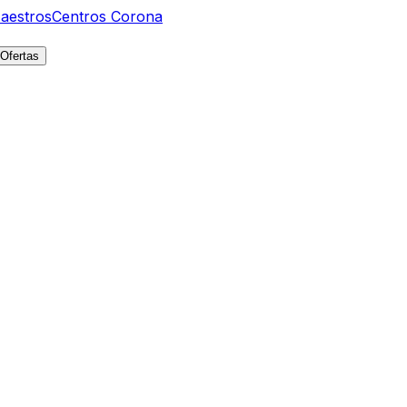
aestros
Centros Corona
Ofertas