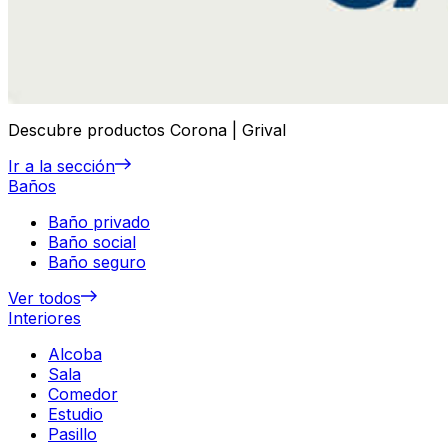
Descubre productos Corona | Grival
Ir a la sección
Baños
Baño privado
Baño social
Baño seguro
Ver todos
Interiores
Alcoba
Sala
Comedor
Estudio
Pasillo