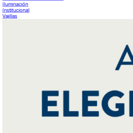
Iluminación
Institucional
Vajillas