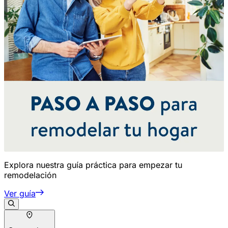
Explora nuestra guía práctica para empezar tu
remodelación
Ver guía