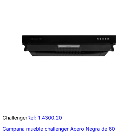
Challenger
Ref:
1.4300.20
Campana mueble challenger Acero Negra de 60