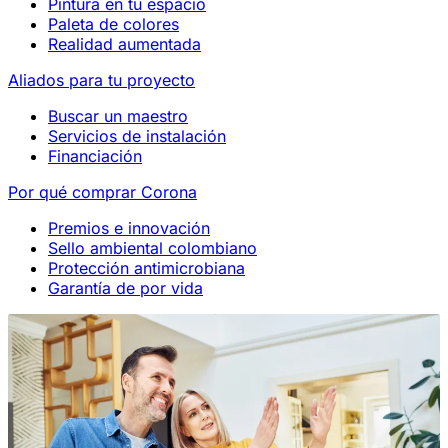
Pintura en tu espacio
Paleta de colores
Realidad aumentada
Aliados para tu proyecto
Buscar un maestro
Servicios de instalación
Financiación
Por qué comprar Corona
Premios e innovación
Sello ambiental colombiano
Protección antimicrobiana
Garantía de por vida