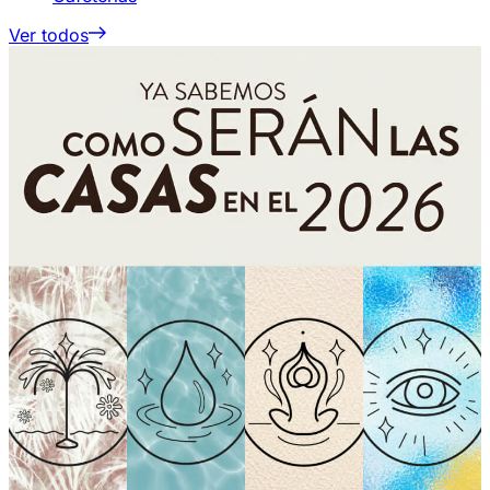
Ver todos