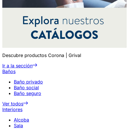
Descubre productos Corona | Grival
Ir a la sección
Baños
Baño privado
Baño social
Baño seguro
Ver todos
Interiores
Alcoba
Sala