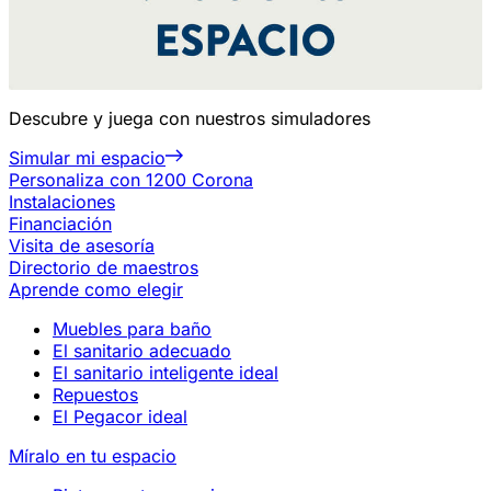
Descubre y juega con nuestros simuladores
Simular mi espacio
Personaliza con 1200 Corona
Instalaciones
Financiación
Visita de asesoría
Directorio de maestros
Aprende como elegir
Muebles para baño
El sanitario adecuado
El sanitario inteligente ideal
Repuestos
El Pegacor ideal
Míralo en tu espacio