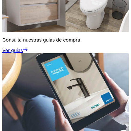
Consulta nuestras guías de compra
Ver guías