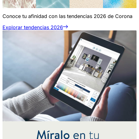
Conoce tu afinidad con las tendencias 2026 de Corona
Explorar tendencias 2026