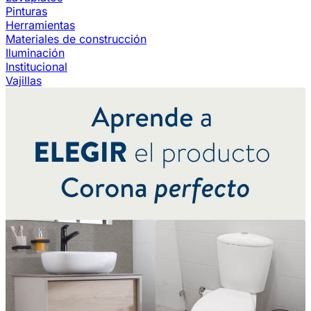
Pinturas
Herramientas
Materiales de construcción
Iluminación
Institucional
Vajillas