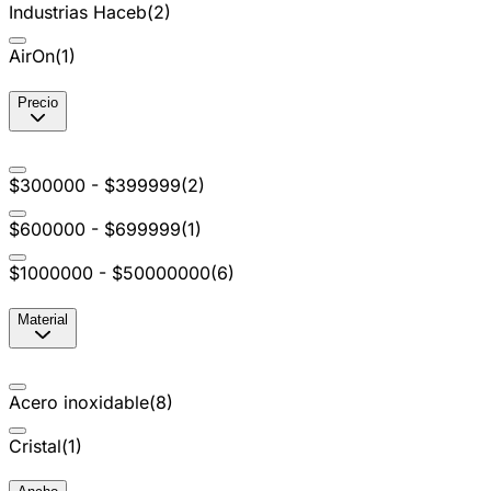
Industrias Haceb
(
2
)
AirOn
(
1
)
Precio
$300000 - $399999
(
2
)
$600000 - $699999
(
1
)
$1000000 - $50000000
(
6
)
Material
Acero inoxidable
(
8
)
Cristal
(
1
)