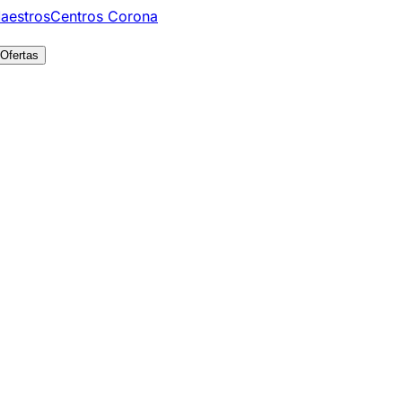
aestros
Centros Corona
Ofertas