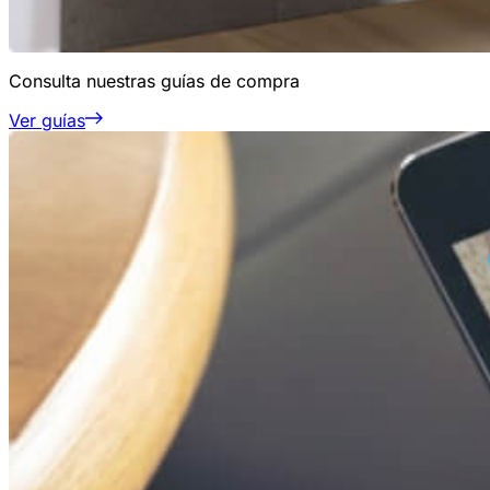
Consulta nuestras guías de compra
Ver guías