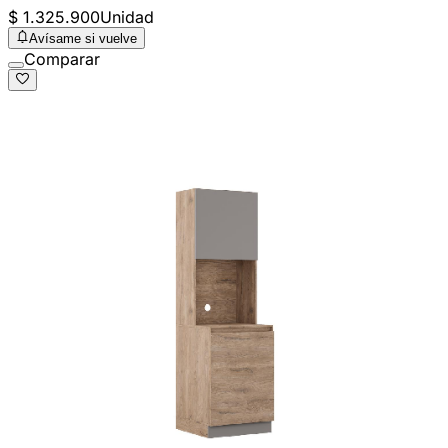
$ 1.325.900
Unidad
Avísame si vuelve
Comparar