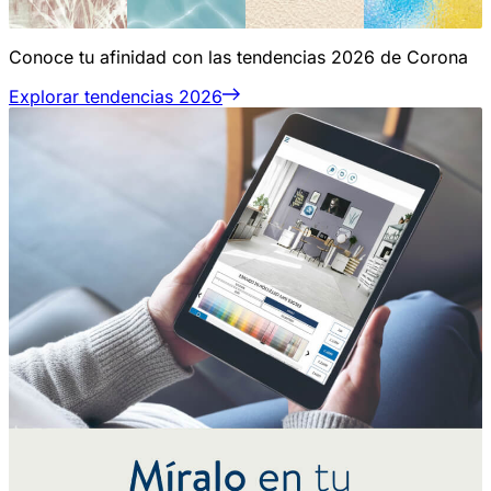
Conoce tu afinidad con las tendencias 2026 de Corona
Explorar tendencias 2026