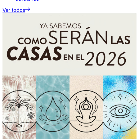
Ver todos