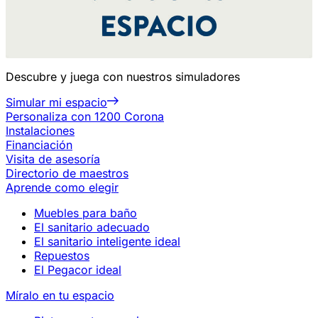
Descubre y juega con nuestros simuladores
Simular mi espacio
Personaliza con 1200 Corona
Instalaciones
Financiación
Visita de asesoría
Directorio de maestros
Aprende como elegir
Muebles para baño
El sanitario adecuado
El sanitario inteligente ideal
Repuestos
El Pegacor ideal
Míralo en tu espacio