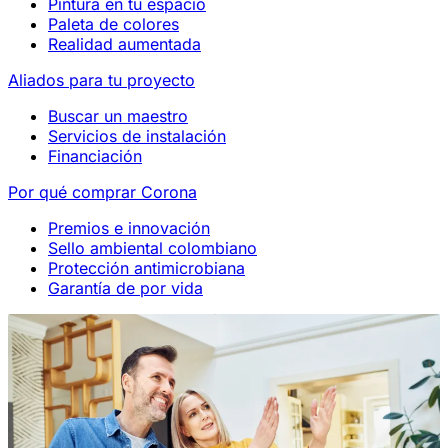
Pintura en tu espacio
Paleta de colores
Realidad aumentada
Aliados para tu proyecto
Buscar un maestro
Servicios de instalación
Financiación
Por qué comprar Corona
Premios e innovación
Sello ambiental colombiano
Protección antimicrobiana
Garantía de por vida