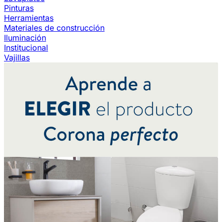
Pinturas
Herramientas
Materiales de construcción
Iluminación
Institucional
Vajillas