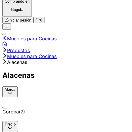
Comprando en
Bogota
Iniciar sesión
0
Muebles para Cocinas
Productos
Muebles para Cocinas
Alacenas
Alacenas
Marca
Corona
(
7
)
Precio