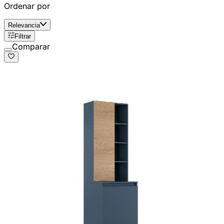
Ordenar por
Relevancia
Filtrar
Comparar