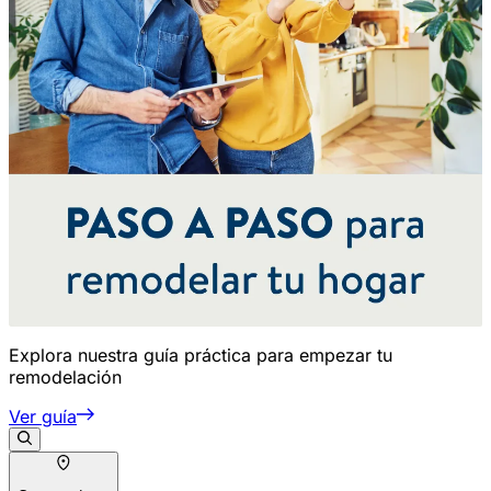
Explora nuestra guía práctica para empezar tu
remodelación
Ver guía