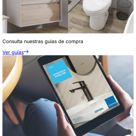
Consulta nuestras guías de compra
Ver guías