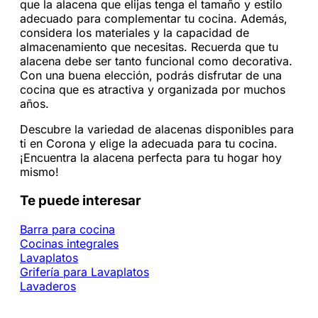
que la alacena que elijas tenga el tamaño y estilo
adecuado para complementar tu cocina. Además,
considera los materiales y la capacidad de
almacenamiento que necesitas. Recuerda que tu
alacena debe ser tanto funcional como decorativa.
Con una buena elección, podrás disfrutar de una
cocina que es atractiva y organizada por muchos
años.
Descubre la variedad de alacenas disponibles para
ti en Corona y elige la adecuada para tu cocina.
¡Encuentra la alacena perfecta para tu hogar hoy
mismo!
Te puede interesar
Barra para cocina
Cocinas integrales
Lavaplatos
Grifería para Lavaplatos
Lavaderos