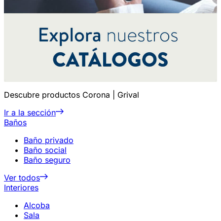
Descubre productos Corona | Grival
Ir a la sección
Baños
Baño privado
Baño social
Baño seguro
Ver todos
Interiores
Alcoba
Sala