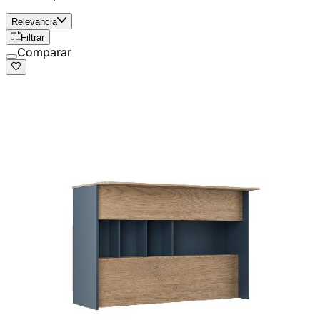
Relevancia
Filtrar
Comparar