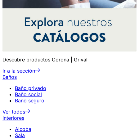
Descubre productos Corona | Grival
Ir a la sección
Baños
Baño privado
Baño social
Baño seguro
Ver todos
Interiores
Alcoba
Sala