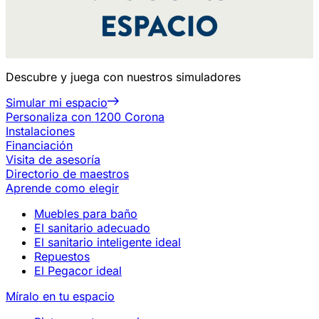
Descubre y juega con nuestros simuladores
Simular mi espacio
Personaliza con 1200 Corona
Instalaciones
Financiación
Visita de asesoría
Directorio de maestros
Aprende como elegir
Muebles para baño
El sanitario adecuado
El sanitario inteligente ideal
Repuestos
El Pegacor ideal
Míralo en tu espacio