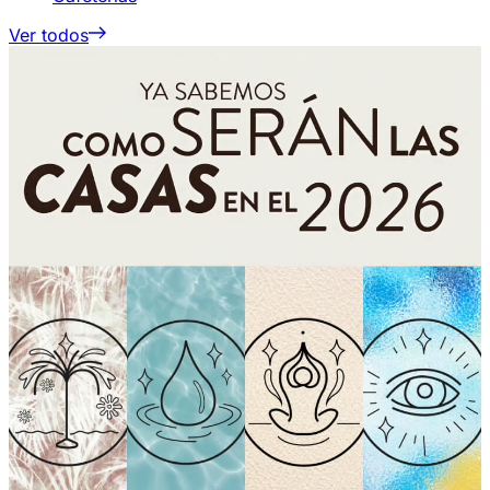
Ver todos