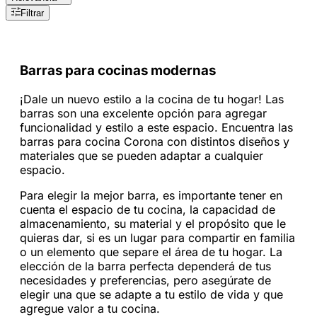
Filtrar
Barras para cocinas modernas
¡Dale un nuevo estilo a la cocina de tu hogar! Las
barras son una excelente opción para agregar
funcionalidad y estilo a este espacio. Encuentra las
barras para cocina Corona con distintos diseños y
materiales que se pueden adaptar a cualquier
espacio.
Para elegir la mejor barra, es importante tener en
cuenta el espacio de tu cocina, la capacidad de
almacenamiento, su material y el propósito que le
quieras dar, si es un lugar para compartir en familia
o un elemento que separe el área de tu hogar. La
elección de la barra perfecta dependerá de tus
necesidades y preferencias, pero asegúrate de
elegir una que se adapte a tu estilo de vida y que
agregue valor a tu cocina.