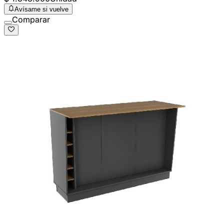
Avísame si vuelve
Comparar