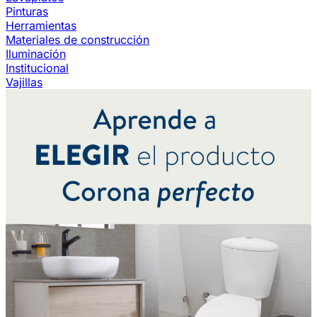
Pinturas
Herramientas
Materiales de construcción
Iluminación
Institucional
Vajillas