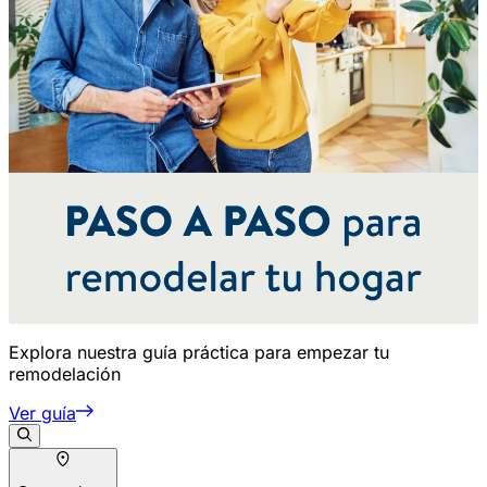
Explora nuestra guía práctica para empezar tu
remodelación
Ver guía