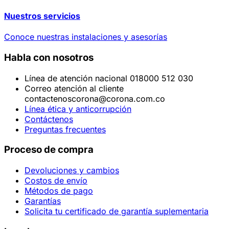
Nuestros servicios
Conoce nuestras instalaciones y asesorías
Habla con nosotros
Línea de atención nacional 018000 512 030
Correo atención al cliente
contactenoscorona@corona.com.co
Línea ética y anticorrupción
Contáctenos
Preguntas frecuentes
Proceso de compra
Devoluciones y cambios
Costos de envío
Métodos de pago
Garantías
Solicita tu certificado de garantía suplementaria