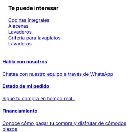
Te puede interesar
Cocinas integrales
Alacenas
Lavaderos
Grifería para lavaplatos
Lavaderos
Habla con nosotros
Chatea con nuestro equipo a través de WhatsApp
Estado de mi pedido
Sigue tu compra en tiempo real
Financiamiento
Conoce cómo pagar tu compra y disfrutar de cómodos
plazos