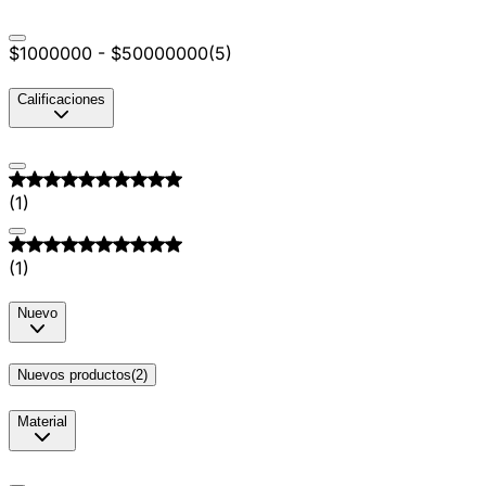
$1000000 - $50000000
(
5
)
Calificaciones
(
1
)
(
1
)
Nuevo
Nuevos productos
(
2
)
Material