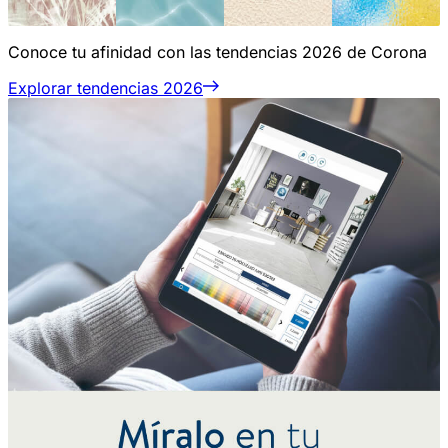
Conoce tu afinidad con las tendencias 2026 de Corona
Explorar tendencias 2026