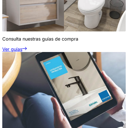
Consulta nuestras guías de compra
Ver guías