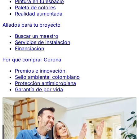
Pintura en tu espacio
Paleta de colores
Realidad aumentada
Aliados para tu proyecto
Buscar un maestro
Servicios de instalación
Financiación
Por qué comprar Corona
Premios e innovación
Sello ambiental colombiano
Protección antimicrobiana
Garantía de por vida