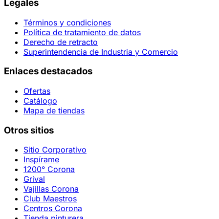
Legales
Términos y condiciones
Política de tratamiento de datos
Derecho de retracto
Superintendencia de Industria y Comercio
Enlaces destacados
Ofertas
Catálogo
Mapa de tiendas
Otros sitios
Sitio Corporativo
Inspírame
1200° Corona
Grival
Vajillas Corona
Club Maestros
Centros Corona
Tienda pinturera