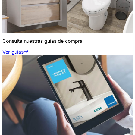
Consulta nuestras guías de compra
Ver guías