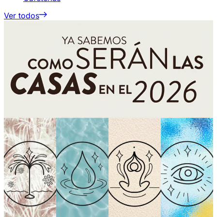
Ver todos