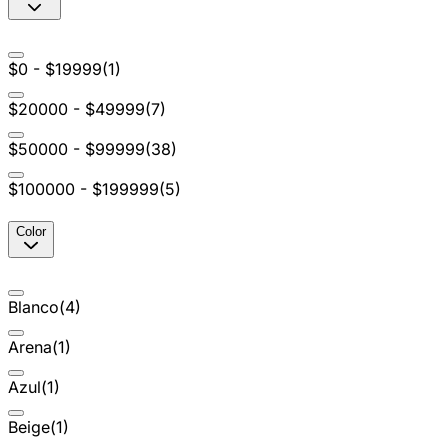
$0 - $19999
(
1
)
$20000 - $49999
(
7
)
$50000 - $99999
(
38
)
$100000 - $199999
(
5
)
Color
Blanco
(
4
)
Arena
(
1
)
Azul
(
1
)
Beige
(
1
)