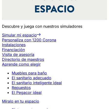
Descubre y juega con nuestros simuladores
Simular mi espacio
Personaliza con 1200 Corona
Instalaciones
Financiación
Visita de asesoría
Directorio de maestros
Aprende como elegir
Muebles para baño
El sanitario adecuado
El sanitario inteligente ideal
Repuestos
El Pegacor ideal
Míralo en tu espacio