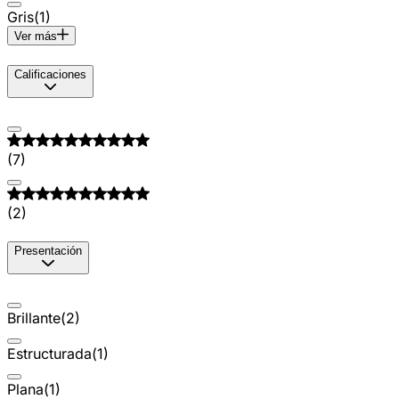
Gris
(
1
)
Ver más
Calificaciones
(
7
)
(
2
)
Presentación
Brillante
(
2
)
Estructurada
(
1
)
Plana
(
1
)