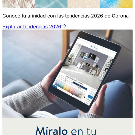
Conoce tu afinidad con las tendencias 2026 de Corona
Explorar tendencias 2026