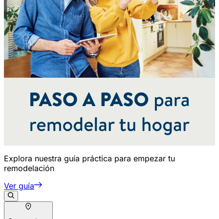
Explora nuestra guía práctica para empezar tu
remodelación
Ver guía