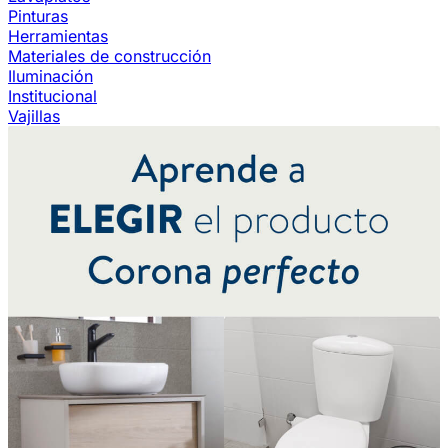
Pinturas
Herramientas
Materiales de construcción
Iluminación
Institucional
Vajillas