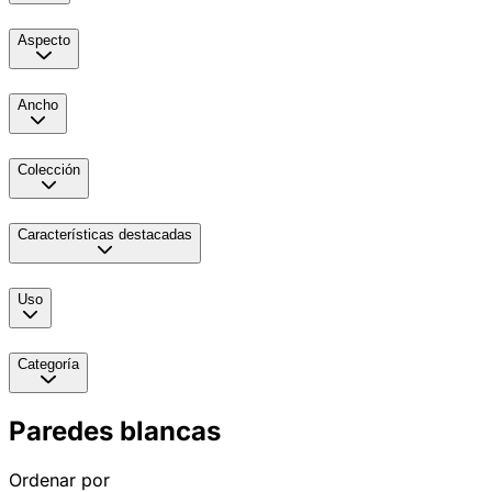
Aspecto
Ancho
Colección
Características destacadas
Uso
Categoría
Paredes blancas
Ordenar por