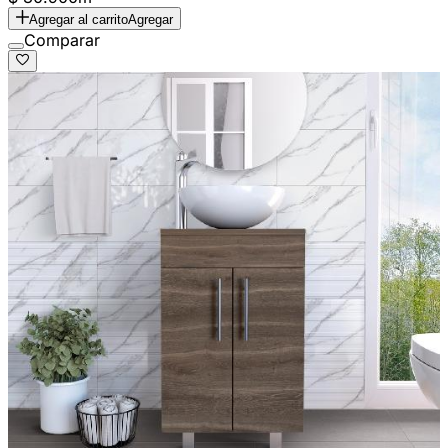
Agregar al carrito
Agregar
Comparar