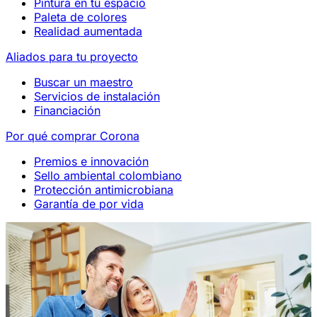
Pintura en tu espacio
Paleta de colores
Realidad aumentada
Aliados para tu proyecto
Buscar un maestro
Servicios de instalación
Financiación
Por qué comprar Corona
Premios e innovación
Sello ambiental colombiano
Protección antimicrobiana
Garantía de por vida