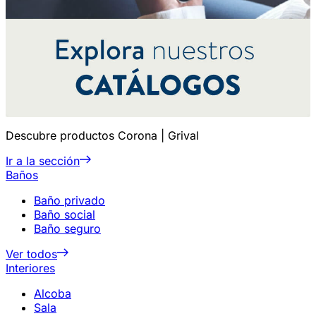
Descubre productos Corona | Grival
Ir a la sección
Baños
Baño privado
Baño social
Baño seguro
Ver todos
Interiores
Alcoba
Sala