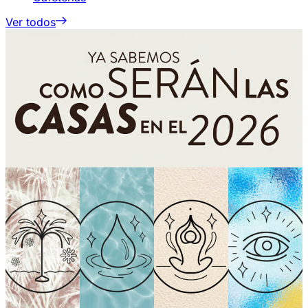
Ver todos