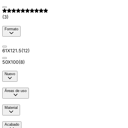
(
3
)
Formato
61X121.5
(
12
)
50X100
(
8
)
Nuevo
Áreas de uso
Material
Acabado