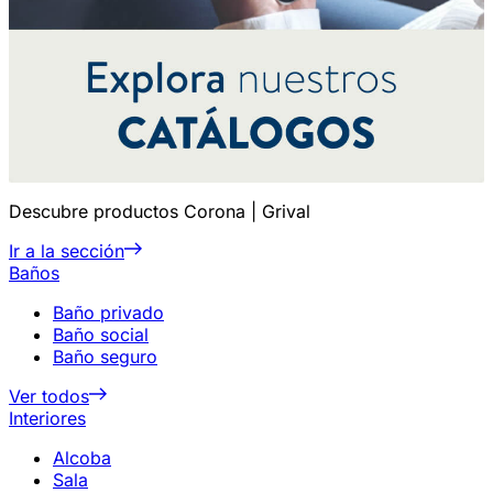
Descubre productos Corona | Grival
Ir a la sección
Baños
Baño privado
Baño social
Baño seguro
Ver todos
Interiores
Alcoba
Sala