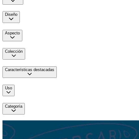
Diseño
Aspecto
Colección
Características destacadas
Uso
Categoría