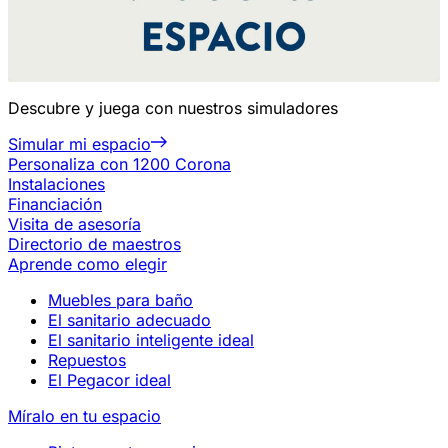
Descubre y juega con nuestros simuladores
Simular mi espacio
Personaliza con 1200 Corona
Instalaciones
Financiación
Visita de asesoría
Directorio de maestros
Aprende como elegir
Muebles para baño
El sanitario adecuado
El sanitario inteligente ideal
Repuestos
El Pegacor ideal
Míralo en tu espacio