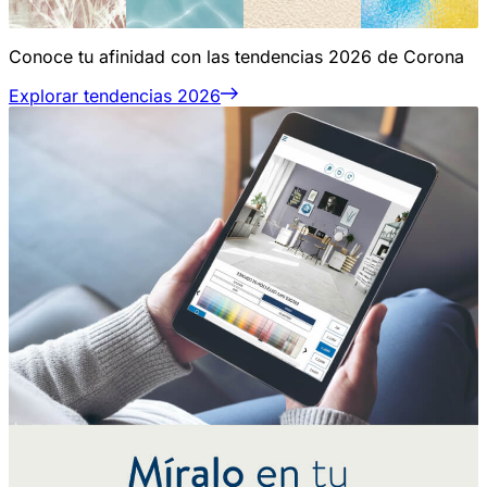
Conoce tu afinidad con las tendencias 2026 de Corona
Explorar tendencias 2026