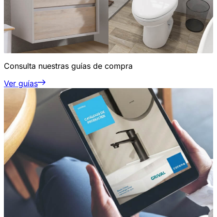
Consulta nuestras guías de compra
Ver guías