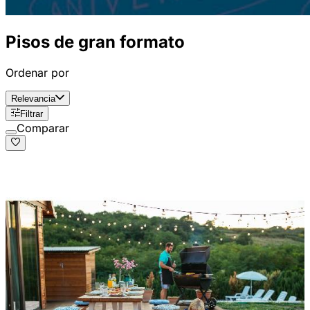
Pisos de gran formato
Ordenar por
Relevancia
Filtrar
Comparar