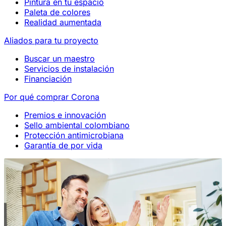
Pintura en tu espacio
Paleta de colores
Realidad aumentada
Aliados para tu proyecto
Buscar un maestro
Servicios de instalación
Financiación
Por qué comprar Corona
Premios e innovación
Sello ambiental colombiano
Protección antimicrobiana
Garantía de por vida