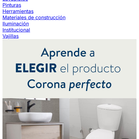
Pinturas
Herramientas
Materiales de construcción
Iluminación
Institucional
Vajillas