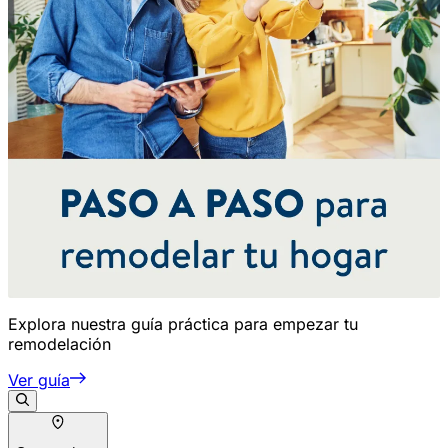
Explora nuestra guía práctica para empezar tu
remodelación
Ver guía