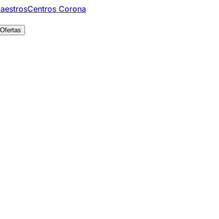
aestros
Centros Corona
Ofertas