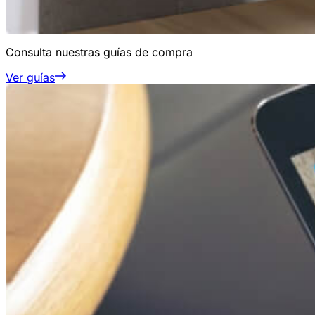
Consulta nuestras guías de compra
Ver guías