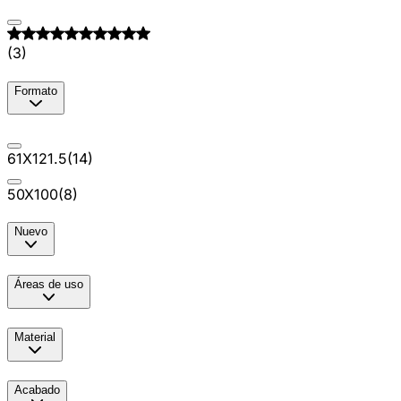
(
3
)
Formato
61X121.5
(
14
)
50X100
(
8
)
Nuevo
Áreas de uso
Material
Acabado