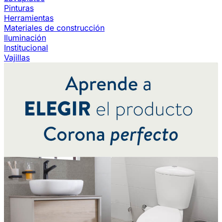
Pinturas
Herramientas
Materiales de construcción
Iluminación
Institucional
Vajillas