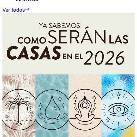
Ver todos