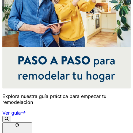
Explora nuestra guía práctica para empezar tu
remodelación
Ver guía