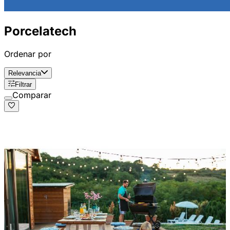
Porcelatech
Ordenar por
Relevancia
Filtrar
Comparar