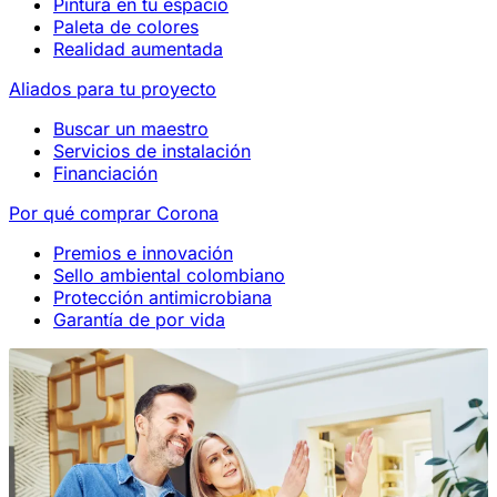
Pintura en tu espacio
Paleta de colores
Realidad aumentada
Aliados para tu proyecto
Buscar un maestro
Servicios de instalación
Financiación
Por qué comprar Corona
Premios e innovación
Sello ambiental colombiano
Protección antimicrobiana
Garantía de por vida