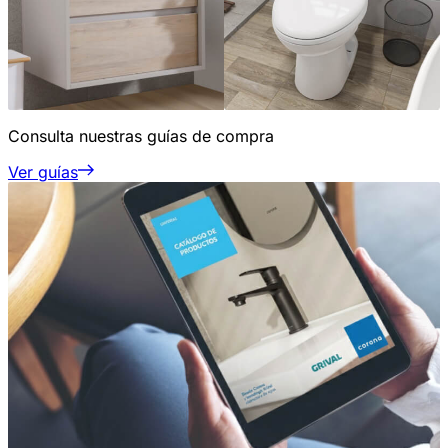
Consulta nuestras guías de compra
Ver guías