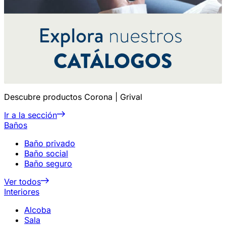
Descubre productos Corona | Grival
Ir a la sección
Baños
Baño privado
Baño social
Baño seguro
Ver todos
Interiores
Alcoba
Sala