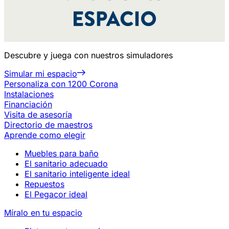
Descubre y juega con nuestros simuladores
Simular mi espacio
Personaliza con 1200 Corona
Instalaciones
Financiación
Visita de asesoría
Directorio de maestros
Aprende como elegir
Muebles para baño
El sanitario adecuado
El sanitario inteligente ideal
Repuestos
El Pegacor ideal
Míralo en tu espacio