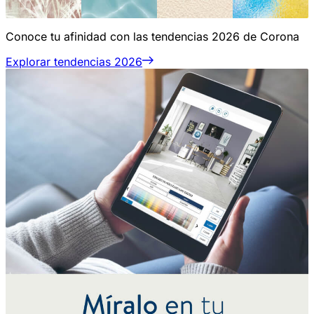
Conoce tu afinidad con las tendencias 2026 de Corona
Explorar tendencias 2026