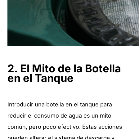
2. El Mito de la Botella
en el Tanque
Introducir una botella en el tanque para
reducir el consumo de agua es un mito
común, pero poco efectivo. Estas acciones
pueden alterar el sistema de descarga y