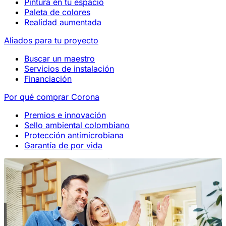
Pintura en tu espacio
Paleta de colores
Realidad aumentada
Aliados para tu proyecto
Buscar un maestro
Servicios de instalación
Financiación
Por qué comprar Corona
Premios e innovación
Sello ambiental colombiano
Protección antimicrobiana
Garantía de por vida