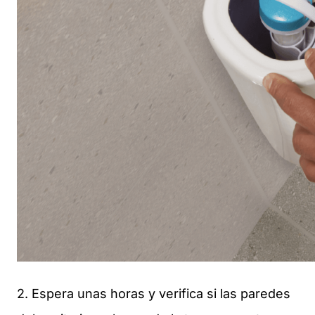
2. Espera unas horas y verifica si las paredes