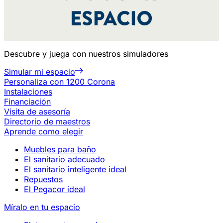
Descubre y juega con nuestros simuladores
Simular mi espacio
Personaliza con 1200 Corona
Instalaciones
Financiación
Visita de asesoría
Directorio de maestros
Aprende como elegir
Muebles para baño
El sanitario adecuado
El sanitario inteligente ideal
Repuestos
El Pegacor ideal
Míralo en tu espacio