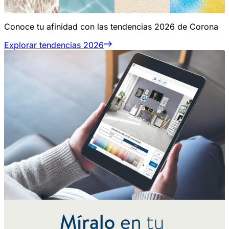
Conoce tu afinidad con las tendencias 2026 de Corona
Explorar tendencias 2026