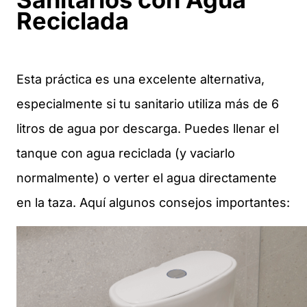
Reciclada
Esta práctica es una excelente alternativa,
especialmente si tu sanitario utiliza más de 6
litros de agua por descarga. Puedes llenar el
tanque con agua reciclada (y vaciarlo
normalmente) o verter el agua directamente
en la taza. Aquí algunos consejos importantes: