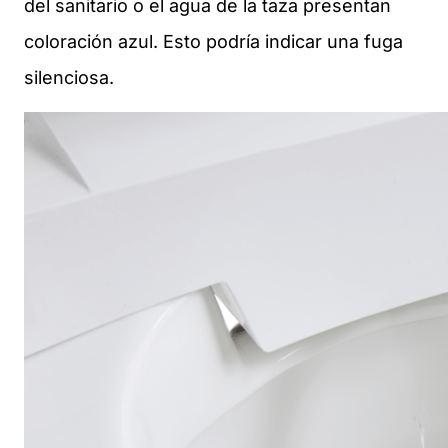
del sanitario o el agua de la taza presentan
coloración azul. Esto podría indicar una fuga
silenciosa.