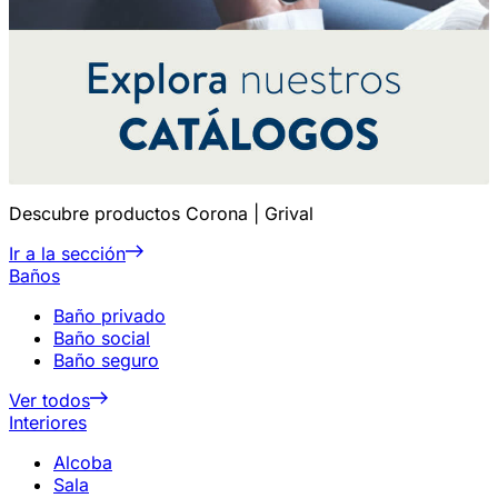
Descubre productos Corona | Grival
Ir a la sección
Baños
Baño privado
Baño social
Baño seguro
Ver todos
Interiores
Alcoba
Sala