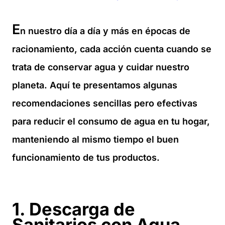
E
n nuestro día a día y más en épocas de
racionamiento, cada acción cuenta cuando se
trata de conservar agua y cuidar nuestro
planeta. Aquí te presentamos algunas
recomendaciones sencillas pero efectivas
para reducir el consumo de agua en tu hogar,
manteniendo al mismo tiempo el buen
funcionamiento de tus productos.
1. Descarga de
Sanitarios con Agua