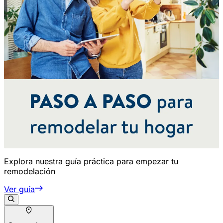
Explora nuestra guía práctica para empezar tu
remodelación
Ver guía