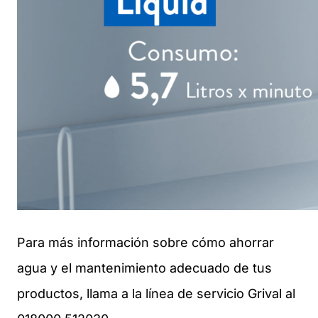
Para más información sobre cómo ahorrar
agua y el mantenimiento adecuado de tus
productos, llama a la línea de servicio Grival al