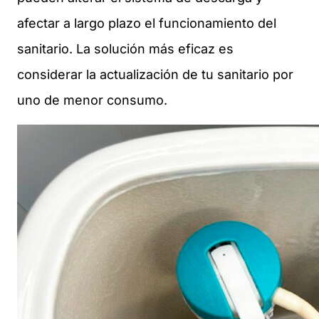
afectar a largo plazo el funcionamiento del
sanitario. La solución más eficaz es
considerar la actualización de tu sanitario por
uno de menor consumo.