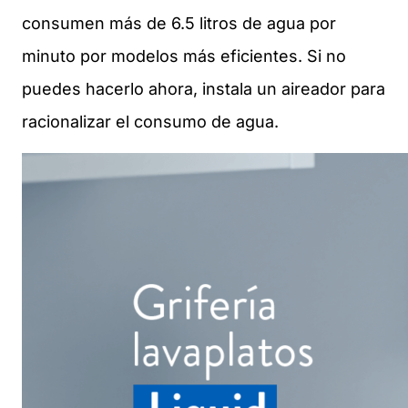
consumen más de 6.5 litros de agua por
minuto por modelos más eficientes. Si no
puedes hacerlo ahora, instala un aireador para
racionalizar el consumo de agua.