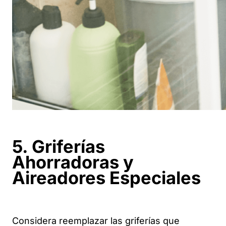
5. Griferías
Ahorradoras y
Aireadores Especiales
Considera reemplazar las griferías que