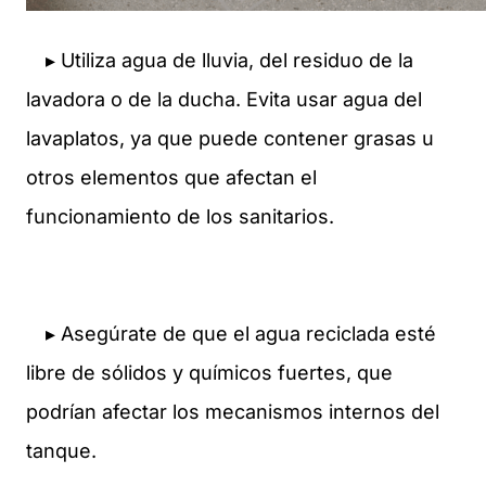
▸ Utiliza agua de lluvia, del residuo de la
lavadora o de la ducha. Evita usar agua del
lavaplatos, ya que puede contener grasas u
otros elementos que afectan el
funcionamiento de los sanitarios.
▸ Asegúrate de que el agua reciclada esté
libre de sólidos y químicos fuertes, que
podrían afectar los mecanismos internos del
tanque.