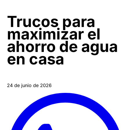
Trucos para
maximizar el
ahorro de agua
en casa
24 de junio de 2026