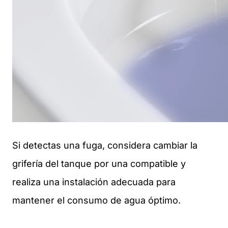
Si detectas una fuga, considera cambiar la
grifería del tanque por una compatible y
realiza una instalación adecuada para
mantener el consumo de agua óptimo.