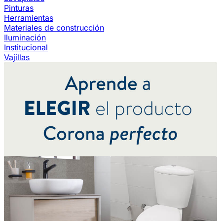
Pinturas
Herramientas
Materiales de construcción
Iluminación
Institucional
Vajillas