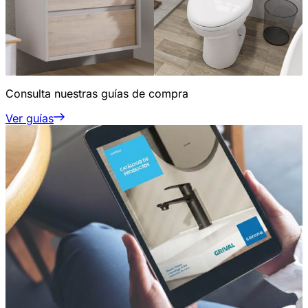
Consulta nuestras guías de compra
Ver guías