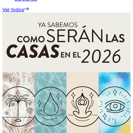
Ver todos