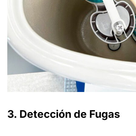
3. Detección de Fugas