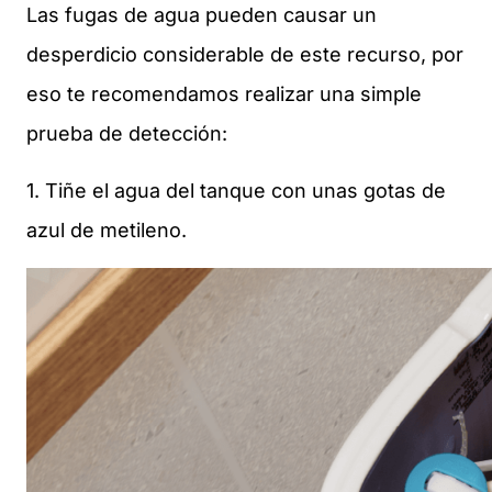
Las fugas de agua pueden causar un
desperdicio considerable de este recurso, por
eso te recomendamos realizar una simple
prueba de detección:
1. Tiñe el agua del tanque con unas gotas de
azul de metileno.