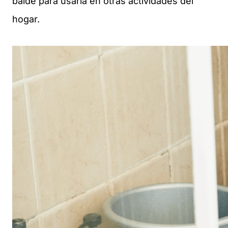
balde para usarla en otras actividades del
hogar.