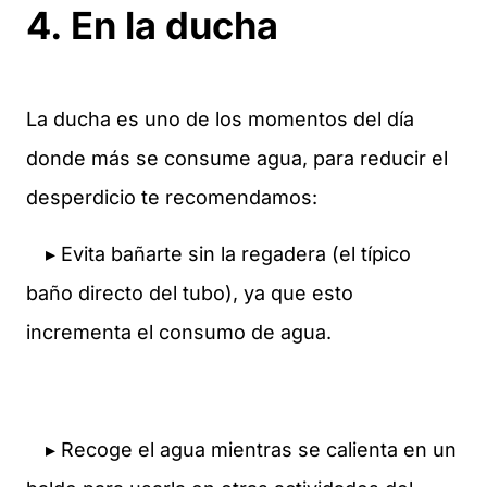
4. En la ducha
La ducha es uno de los momentos del día
donde más se consume agua, para reducir el
desperdicio te recomendamos:
▸ Evita bañarte sin la regadera (el típico
baño directo del tubo), ya que esto
incrementa el consumo de agua.
▸ Recoge el agua mientras se calienta en un