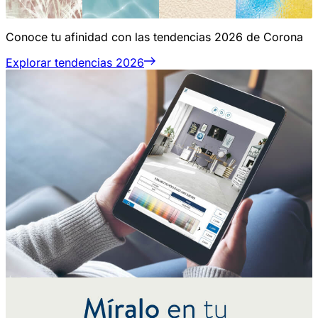
Conoce tu afinidad con las tendencias 2026 de Corona
Explorar tendencias 2026