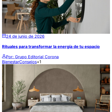
24 de junio de 2026
Rituales para transformar la energía de tu espacio
Por:
Grupo Editorial Corona
Bienestar
Consejos
+1