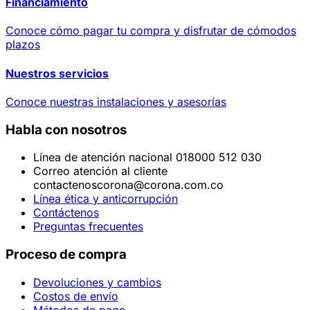
Financiamiento
Conoce cómo pagar tu compra y disfrutar de cómodos
plazos
Nuestros servicios
Conoce nuestras instalaciones y asesorías
Habla con nosotros
Línea de atención nacional 018000 512 030
Correo atención al cliente
contactenoscorona@corona.com.co
Línea ética y anticorrupción
Contáctenos
Preguntas frecuentes
Proceso de compra
Devoluciones y cambios
Costos de envío
Métodos de pago