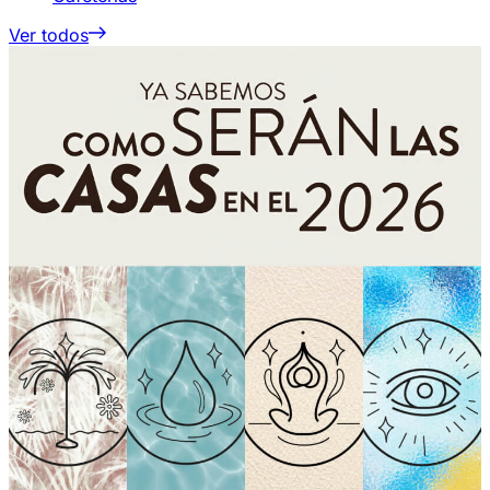
Ver todos