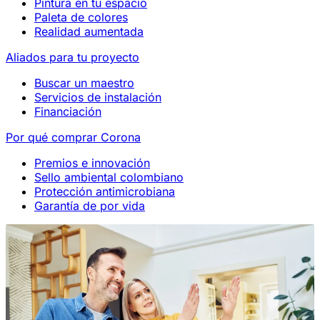
Pintura en tu espacio
Paleta de colores
Realidad aumentada
Aliados para tu proyecto
Buscar un maestro
Servicios de instalación
Financiación
Por qué comprar Corona
Premios e innovación
Sello ambiental colombiano
Protección antimicrobiana
Garantía de por vida