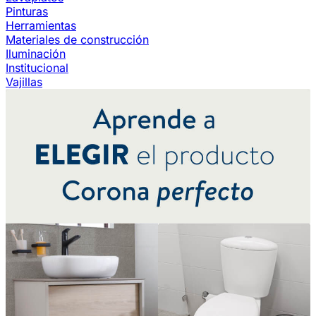
Pinturas
Herramientas
Materiales de construcción
Iluminación
Institucional
Vajillas