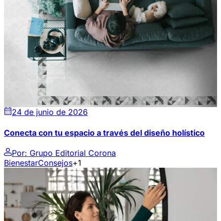
24 de junio de 2026
Conecta con tu espacio a través del diseño holístico
Por:
Grupo Editorial Corona
Bienestar
Consejos
+1