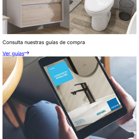
Consulta nuestras guías de compra
Ver guías