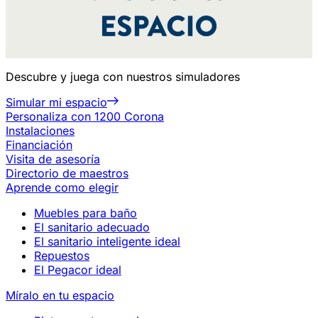
Descubre y juega con nuestros simuladores
Simular mi espacio
Personaliza con 1200 Corona
Instalaciones
Financiación
Visita de asesoría
Directorio de maestros
Aprende como elegir
Muebles para baño
El sanitario adecuado
El sanitario inteligente ideal
Repuestos
El Pegacor ideal
Míralo en tu espacio