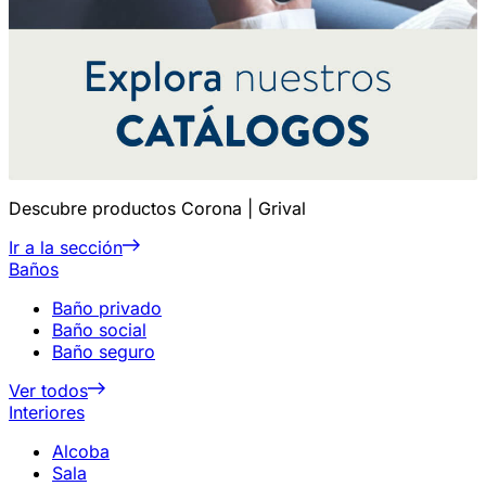
Descubre productos Corona | Grival
Ir a la sección
Baños
Baño privado
Baño social
Baño seguro
Ver todos
Interiores
Alcoba
Sala