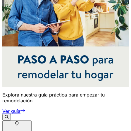
Explora nuestra guía práctica para empezar tu
remodelación
Ver guía