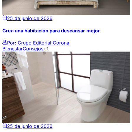
25 de junio de 2026
Crea una habitación para descansar mejor
Por:
Grupo Editorial Corona
Bienestar
Consejos
+1
25 de junio de 2026