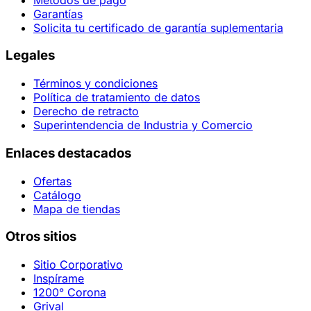
Garantías
Solicita tu certificado de garantía suplementaria
Legales
Términos y condiciones
Política de tratamiento de datos
Derecho de retracto
Superintendencia de Industria y Comercio
Enlaces destacados
Ofertas
Catálogo
Mapa de tiendas
Otros sitios
Sitio Corporativo
Inspírame
1200° Corona
Grival