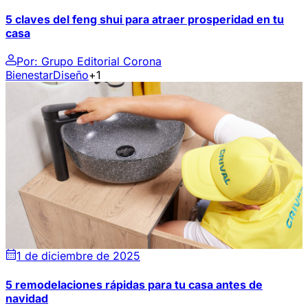
5 claves del feng shui para atraer prosperidad en tu
casa
Por:
Grupo Editorial Corona
Bienestar
Diseño
+1
1 de diciembre de 2025
5 remodelaciones rápidas para tu casa antes de
navidad