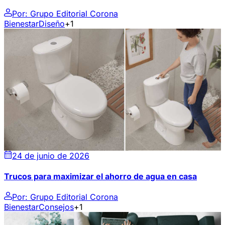
Por:
Grupo Editorial Corona
Bienestar
Diseño
+1
24 de junio de 2026
Trucos para maximizar el ahorro de agua en casa
Por:
Grupo Editorial Corona
Bienestar
Consejos
+1