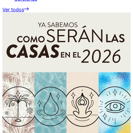
Ver todos