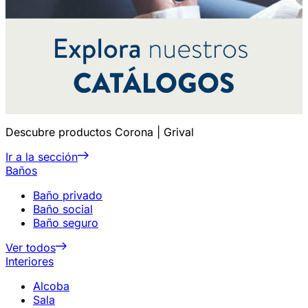
Descubre productos Corona | Grival
Ir a la sección
Baños
Baño privado
Baño social
Baño seguro
Ver todos
Interiores
Alcoba
Sala