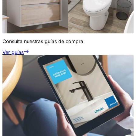
Consulta nuestras guías de compra
Ver guías