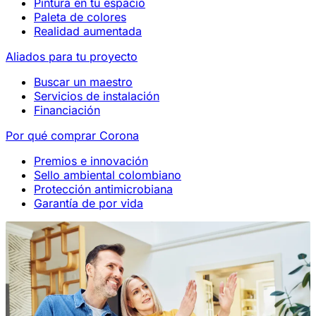
Pintura en tu espacio
Paleta de colores
Realidad aumentada
Aliados para tu proyecto
Buscar un maestro
Servicios de instalación
Financiación
Por qué comprar Corona
Premios e innovación
Sello ambiental colombiano
Protección antimicrobiana
Garantía de por vida