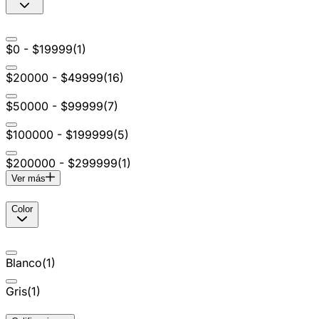
$0 - $19999
(
1
)
$20000 - $49999
(
16
)
$50000 - $99999
(
7
)
$100000 - $199999
(
5
)
$200000 - $299999
(
1
)
Ver más
Color
Blanco
(
1
)
Gris
(
1
)