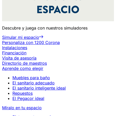
Descubre y juega con nuestros simuladores
Simular mi espacio
Personaliza con 1200 Corona
Instalaciones
Financiación
Visita de asesoría
Directorio de maestros
Aprende como elegir
Muebles para baño
El sanitario adecuado
El sanitario inteligente ideal
Repuestos
El Pegacor ideal
Míralo en tu espacio