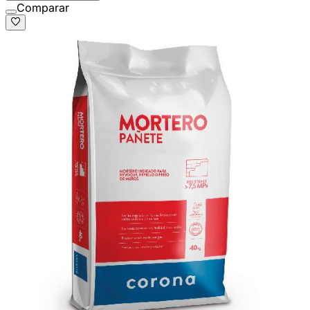
Comparar