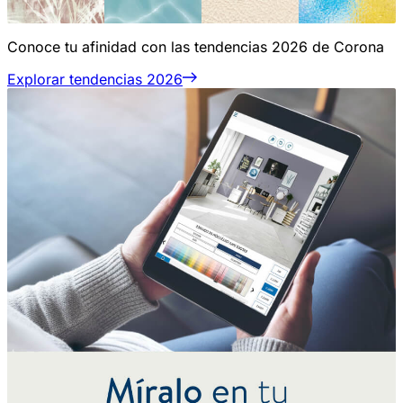
Conoce tu afinidad con las tendencias 2026 de Corona
Explorar tendencias 2026