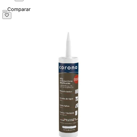
Comparar