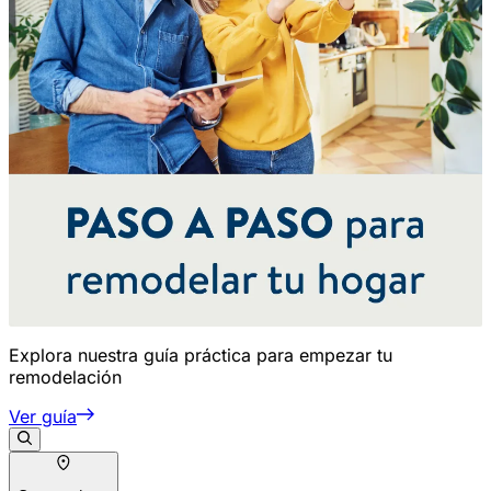
Explora nuestra guía práctica para empezar tu
remodelación
Ver guía