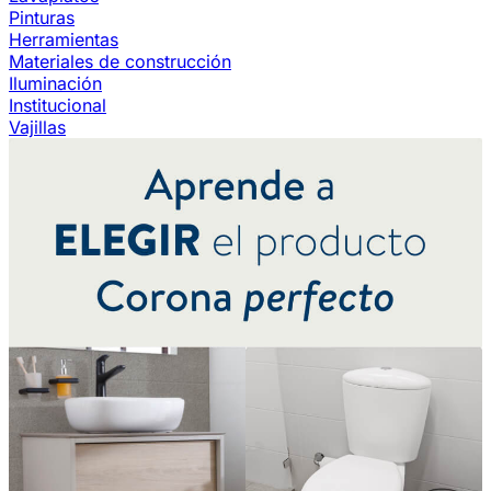
Pinturas
Herramientas
Materiales de construcción
Iluminación
Institucional
Vajillas