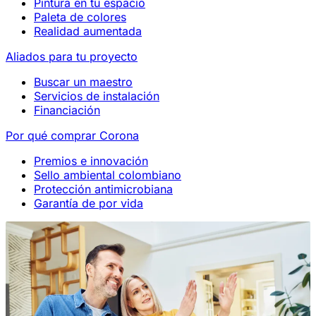
Pintura en tu espacio
Paleta de colores
Realidad aumentada
Aliados para tu proyecto
Buscar un maestro
Servicios de instalación
Financiación
Por qué comprar Corona
Premios e innovación
Sello ambiental colombiano
Protección antimicrobiana
Garantía de por vida