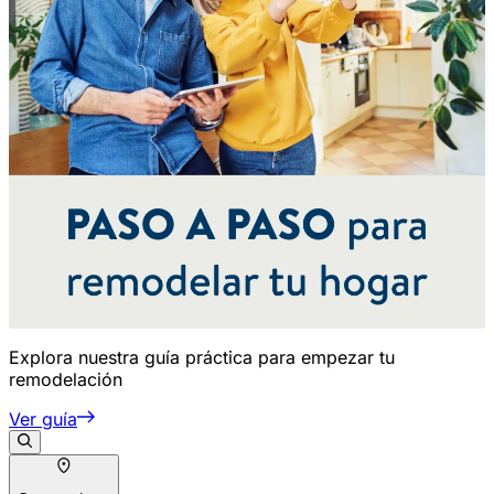
Explora nuestra guía práctica para empezar tu
remodelación
Ver guía