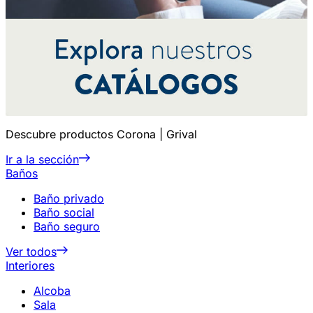
Descubre productos Corona | Grival
Ir a la sección
Baños
Baño privado
Baño social
Baño seguro
Ver todos
Interiores
Alcoba
Sala