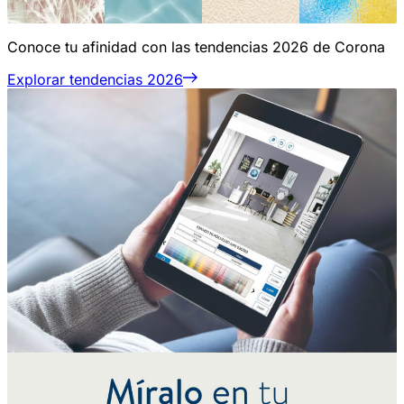
Conoce tu afinidad con las tendencias 2026 de Corona
Explorar tendencias 2026