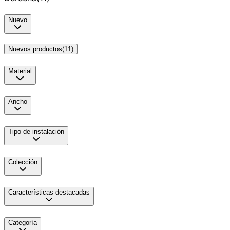
Nuevo
Nuevos productos
(
11
)
Material
Ancho
Tipo de instalación
Colección
Características destacadas
Categoría