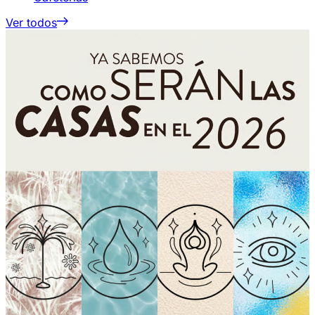
Ver todos