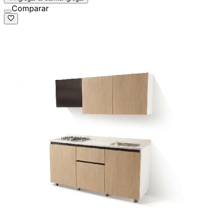
Comparar