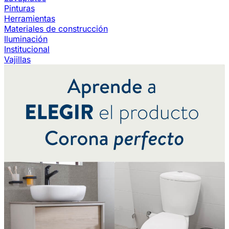
Pinturas
Herramientas
Materiales de construcción
Iluminación
Institucional
Vajillas