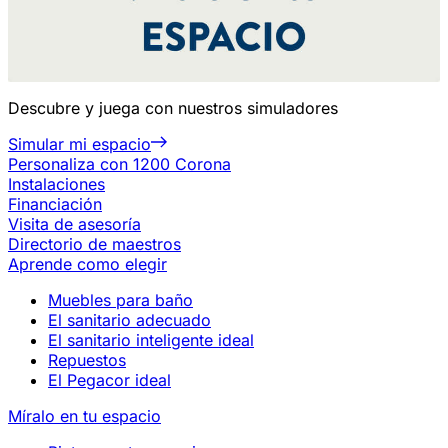
Descubre y juega con nuestros simuladores
Simular mi espacio
Personaliza con 1200 Corona
Instalaciones
Financiación
Visita de asesoría
Directorio de maestros
Aprende como elegir
Muebles para baño
El sanitario adecuado
El sanitario inteligente ideal
Repuestos
El Pegacor ideal
Míralo en tu espacio