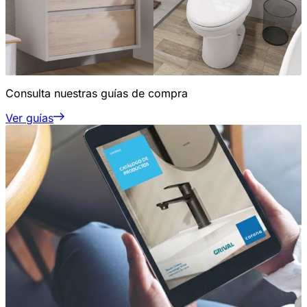
Consulta nuestras guías de compra
Ver guías