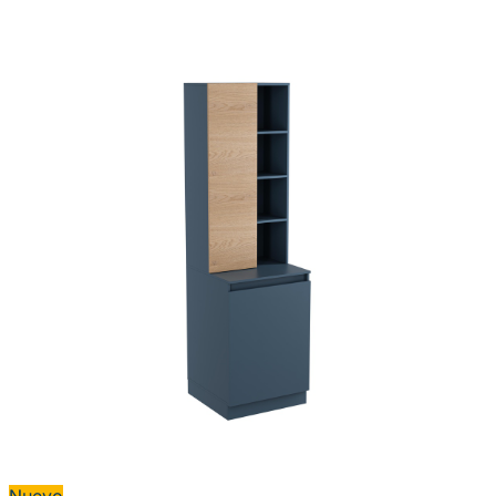
Nuevo