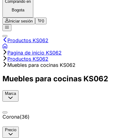
Comprando en
Bogota
Iniciar sesión
0
Productos KS062
Pagina de inicio KS062
Productos KS062
Muebles para cocinas KS062
Muebles para cocinas KS062
Marca
Corona
(
36
)
Precio