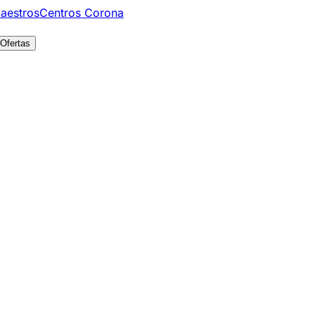
aestros
Centros Corona
Ofertas