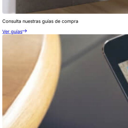
Consulta nuestras guías de compra
Ver guías