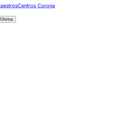
aestros
Centros Corona
Ofertas