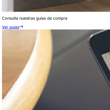
Consulta nuestras guías de compra
Ver guías