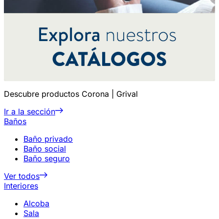
Descubre productos Corona | Grival
Ir a la sección
Baños
Baño privado
Baño social
Baño seguro
Ver todos
Interiores
Alcoba
Sala