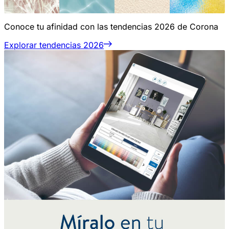
Conoce tu afinidad con las tendencias 2026 de Corona
Explorar tendencias 2026