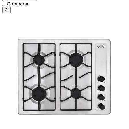
Comparar