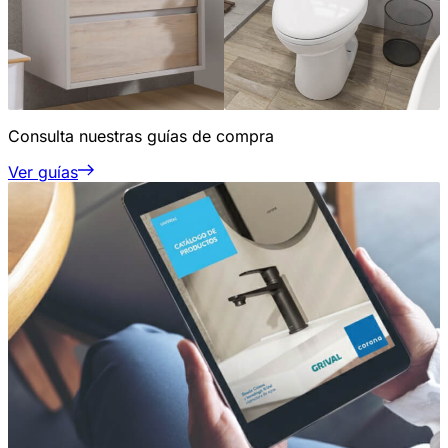
Consulta nuestras guías de compra
Ver guías