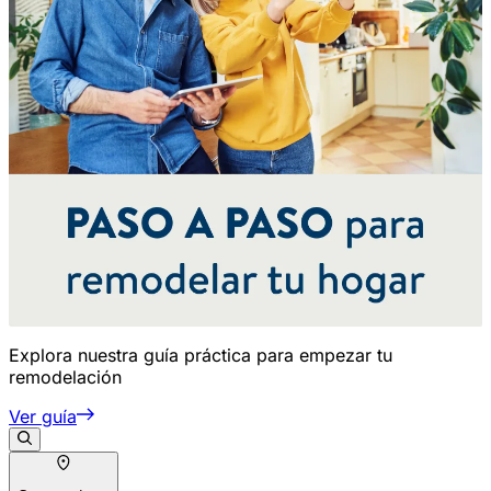
Explora nuestra guía práctica para empezar tu
remodelación
Ver guía