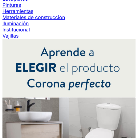
Pinturas
Herramientas
Materiales de construcción
Iluminación
Institucional
Vajillas