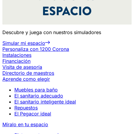
Descubre y juega con nuestros simuladores
Simular mi espacio
Personaliza con 1200 Corona
Instalaciones
Financiación
Visita de asesoría
Directorio de maestros
Aprende como elegir
Muebles para baño
El sanitario adecuado
El sanitario inteligente ideal
Repuestos
El Pegacor ideal
Míralo en tu espacio