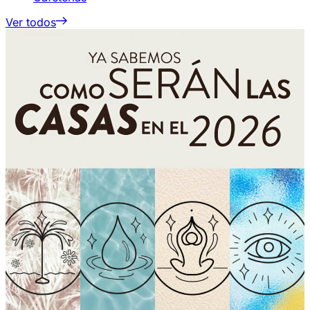
Ver todos