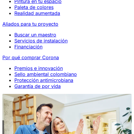
Pintura en tu espacio
Paleta de colores
Realidad aumentada
Aliados para tu proyecto
Buscar un maestro
Servicios de instalación
Financiación
Por qué comprar Corona
Premios e innovación
Sello ambiental colombiano
Protección antimicrobiana
Garantía de por vida