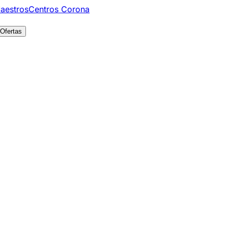
aestros
Centros Corona
Ofertas