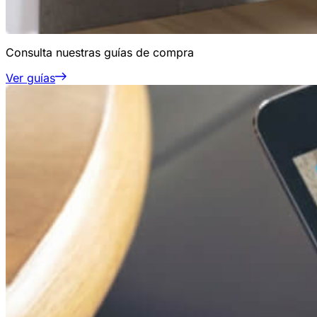
Consulta nuestras guías de compra
Ver guías