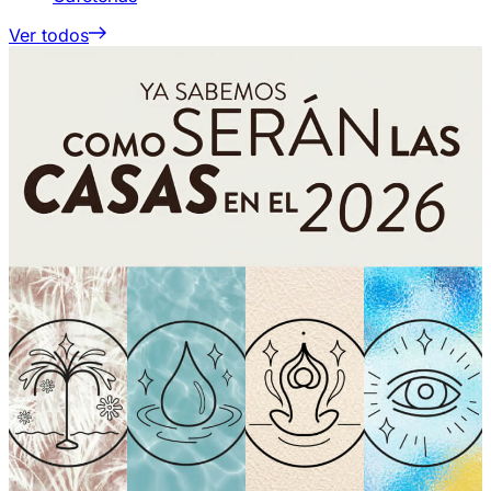
Ver todos