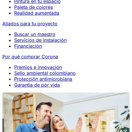
Pintura en tu espacio
Paleta de colores
Realidad aumentada
Aliados para tu proyecto
Buscar un maestro
Servicios de instalación
Financiación
Por qué comprar Corona
Premios e innovación
Sello ambiental colombiano
Protección antimicrobiana
Garantía de por vida