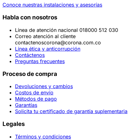
Conoce nuestras instalaciones y asesorías
Habla con nosotros
Línea de atención nacional 018000 512 030
Correo atención al cliente
contactenoscorona@corona.com.co
Línea ética y anticorrupción
Contáctenos
Preguntas frecuentes
Proceso de compra
Devoluciones y cambios
Costos de envío
Métodos de pago
Garantías
Solicita tu certificado de garantía suplementaria
Legales
Términos y condiciones