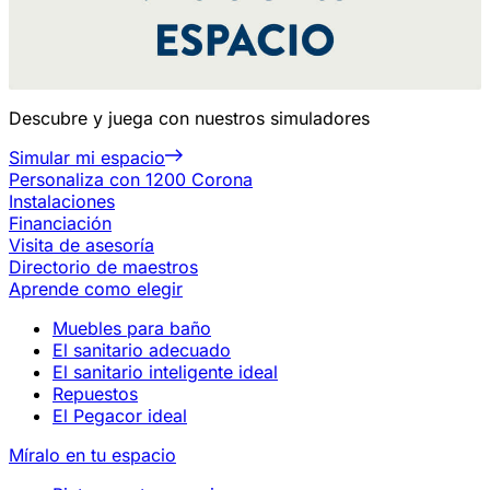
Descubre y juega con nuestros simuladores
Simular mi espacio
Personaliza con 1200 Corona
Instalaciones
Financiación
Visita de asesoría
Directorio de maestros
Aprende como elegir
Muebles para baño
El sanitario adecuado
El sanitario inteligente ideal
Repuestos
El Pegacor ideal
Míralo en tu espacio