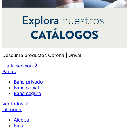
Descubre productos Corona | Grival
Ir a la sección
Baños
Baño privado
Baño social
Baño seguro
Ver todos
Interiores
Alcoba
Sala