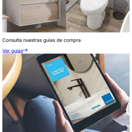
Consulta nuestras guías de compra
Ver guías