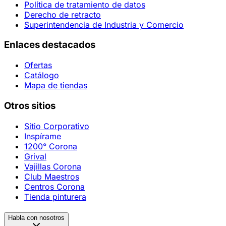
Política de tratamiento de datos
Derecho de retracto
Superintendencia de Industria y Comercio
Enlaces destacados
Ofertas
Catálogo
Mapa de tiendas
Otros sitios
Sitio Corporativo
Inspírame
1200° Corona
Grival
Vajillas Corona
Club Maestros
Centros Corona
Tienda pinturera
Habla con nosotros