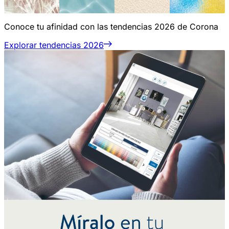
Conoce tu afinidad con las tendencias 2026 de Corona
Explorar tendencias 2026