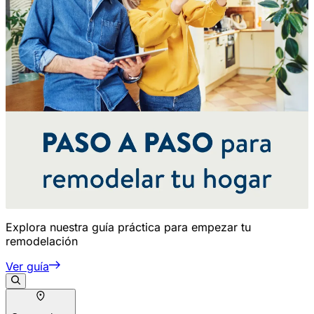
Explora nuestra guía práctica para empezar tu
remodelación
Ver guía