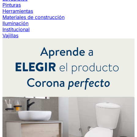
Pinturas
Herramientas
Materiales de construcción
Iluminación
Institucional
Vajillas