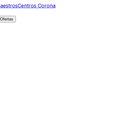
aestros
Centros Corona
Ofertas