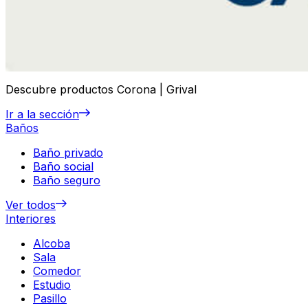
Descubre productos Corona | Grival
Ir a la sección
Baños
Baño privado
Baño social
Baño seguro
Ver todos
Interiores
Alcoba
Sala
Comedor
Estudio
Pasillo