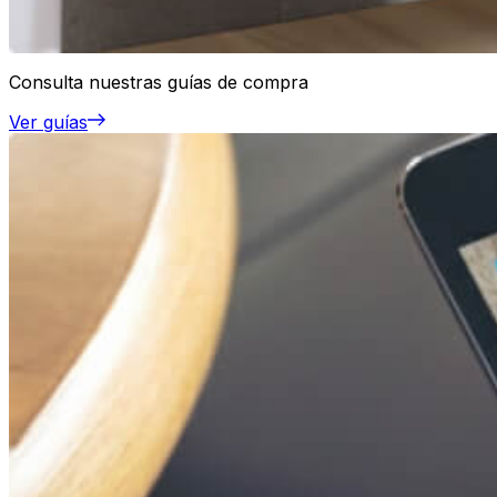
Consulta nuestras guías de compra
Ver guías