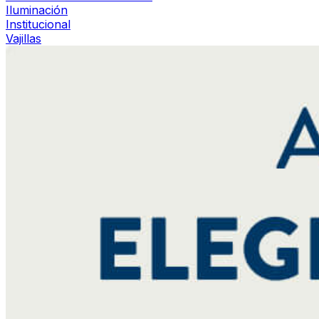
Iluminación
Institucional
Vajillas