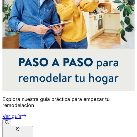
Explora nuestra guía práctica para empezar tu
remodelación
Ver guía