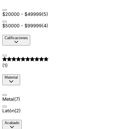
$20000 - $49999
(
5
)
$50000 - $99999
(
4
)
Calificaciones
(
1
)
Material
Metal
(
7
)
Latón
(
2
)
Acabado