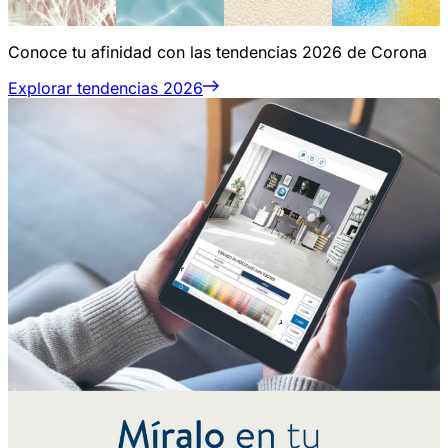
Conoce tu afinidad con las tendencias 2026 de Corona
Explorar tendencias 2026