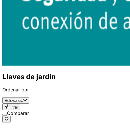
Llaves de jardín
Ordenar por
Relevancia
Filtrar
Comparar