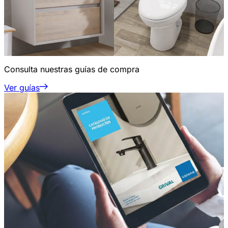
Consulta nuestras guías de compra
Ver guías