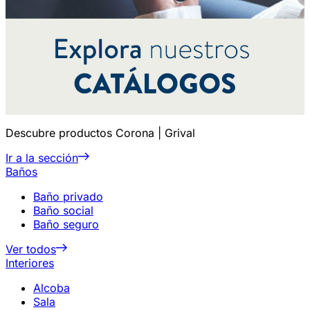
Descubre productos Corona | Grival
Ir a la sección
Baños
Baño privado
Baño social
Baño seguro
Ver todos
Interiores
Alcoba
Sala