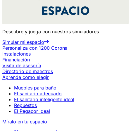
Descubre y juega con nuestros simuladores
Simular mi espacio
Personaliza con 1200 Corona
Instalaciones
Financiación
Visita de asesoría
Directorio de maestros
Aprende como elegir
Muebles para baño
El sanitario adecuado
El sanitario inteligente ideal
Repuestos
El Pegacor ideal
Míralo en tu espacio