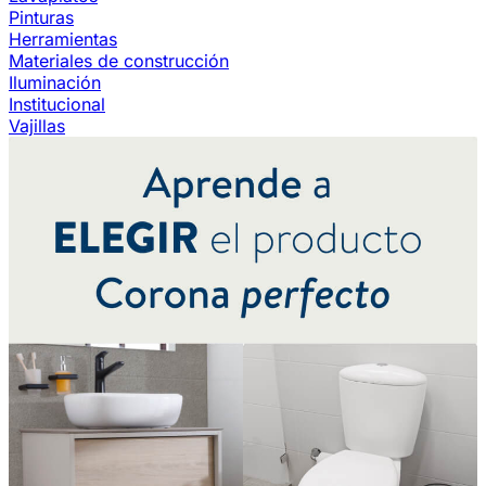
Pinturas
Herramientas
Materiales de construcción
Iluminación
Institucional
Vajillas