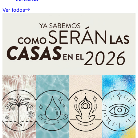
Ver todos