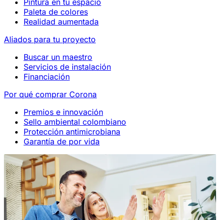
Pintura en tu espacio
Paleta de colores
Realidad aumentada
Aliados para tu proyecto
Buscar un maestro
Servicios de instalación
Financiación
Por qué comprar Corona
Premios e innovación
Sello ambiental colombiano
Protección antimicrobiana
Garantía de por vida