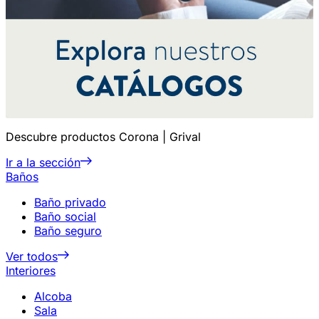
Descubre productos Corona | Grival
Ir a la sección
Baños
Baño privado
Baño social
Baño seguro
Ver todos
Interiores
Alcoba
Sala