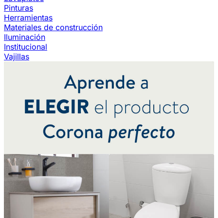
Pinturas
Herramientas
Materiales de construcción
Iluminación
Institucional
Vajillas