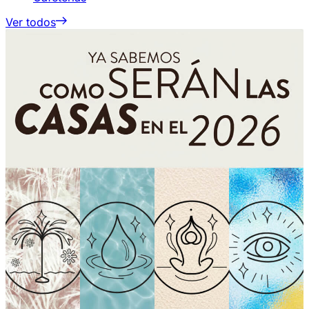
Ver todos