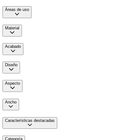
Áreas de uso
Material
Acabado
Diseño
Aspecto
Ancho
Características destacadas
Categoría