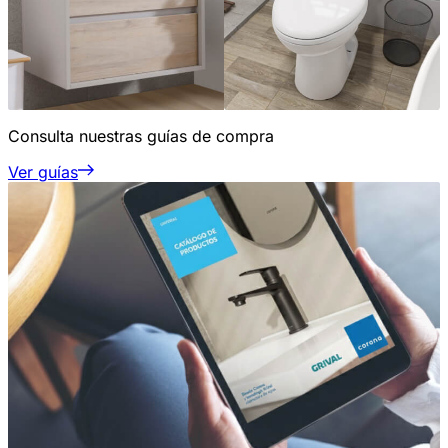
Consulta nuestras guías de compra
Ver guías