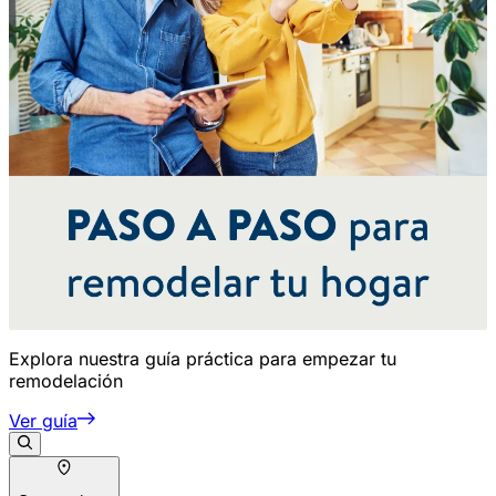
Explora nuestra guía práctica para empezar tu
remodelación
Ver guía