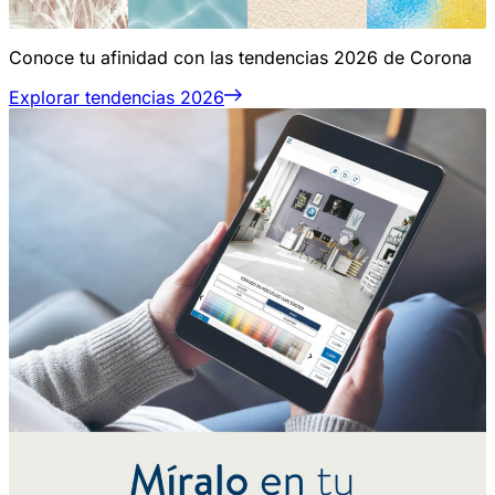
Conoce tu afinidad con las tendencias 2026 de Corona
Explorar tendencias 2026