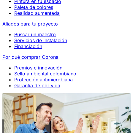
Pintura en tu espacio
Paleta de colores
Realidad aumentada
Aliados para tu proyecto
Buscar un maestro
Servicios de instalación
Financiación
Por qué comprar Corona
Premios e innovación
Sello ambiental colombiano
Protección antimicrobiana
Garantía de por vida