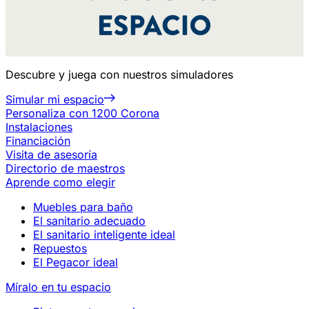
Descubre y juega con nuestros simuladores
Simular mi espacio
Personaliza con 1200 Corona
Instalaciones
Financiación
Visita de asesoría
Directorio de maestros
Aprende como elegir
Muebles para baño
El sanitario adecuado
El sanitario inteligente ideal
Repuestos
El Pegacor ideal
Míralo en tu espacio