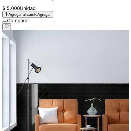
$ 5.000
Unidad
Agregar al carrito
Agregar
Comparar