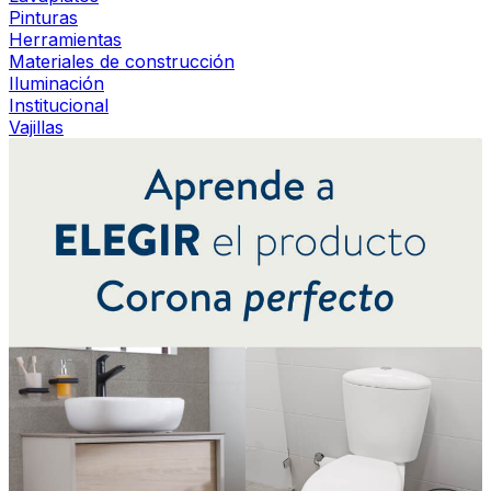
Pinturas
Herramientas
Materiales de construcción
Iluminación
Institucional
Vajillas