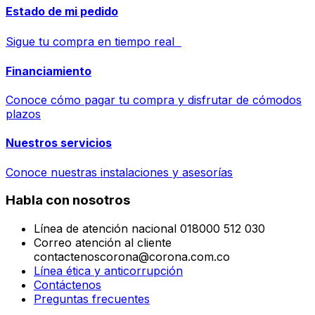
Estado de mi pedido
Sigue tu compra en tiempo real
Financiamiento
Conoce cómo pagar tu compra y disfrutar de cómodos
plazos
Nuestros servicios
Conoce nuestras instalaciones y asesorías
Habla con nosotros
Línea de atención nacional 018000 512 030
Correo atención al cliente
contactenoscorona@corona.com.co
Línea ética y anticorrupción
Contáctenos
Preguntas frecuentes