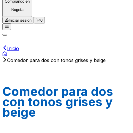
Comprando en
Bogota
Iniciar sesión
0
Inicio
Comedor para dos con tonos grises y beige
Comedor para dos
con tonos grises y
beige