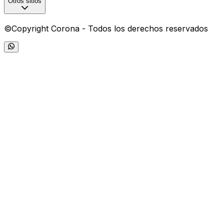
Otros sitios
©Copyright Corona - Todos los derechos reservados