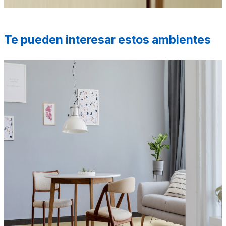
Te pueden interesar estos ambientes