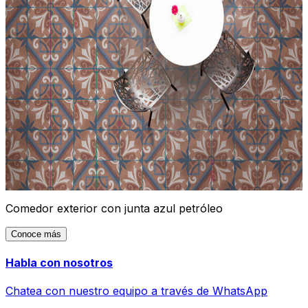
Comedor exterior con junta azul petróleo
Conoce más
Habla con nosotros
Chatea con nuestro equipo a través de WhatsApp