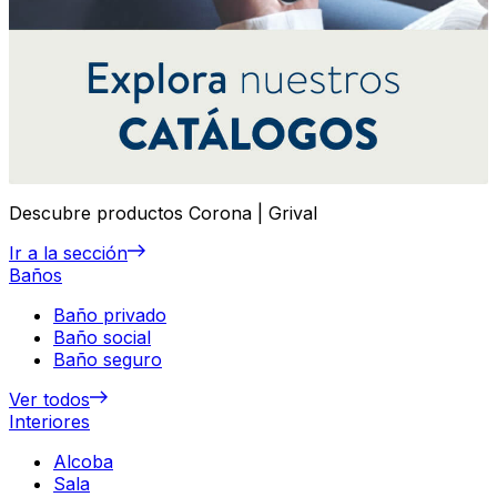
Descubre productos Corona | Grival
Ir a la sección
Baños
Baño privado
Baño social
Baño seguro
Ver todos
Interiores
Alcoba
Sala