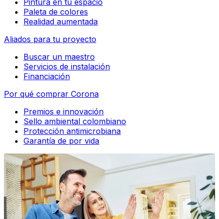
Pintura en tu espacio
Paleta de colores
Realidad aumentada
Aliados para tu proyecto
Buscar un maestro
Servicios de instalación
Financiación
Por qué comprar Corona
Premios e innovación
Sello ambiental colombiano
Protección antimicrobiana
Garantía de por vida