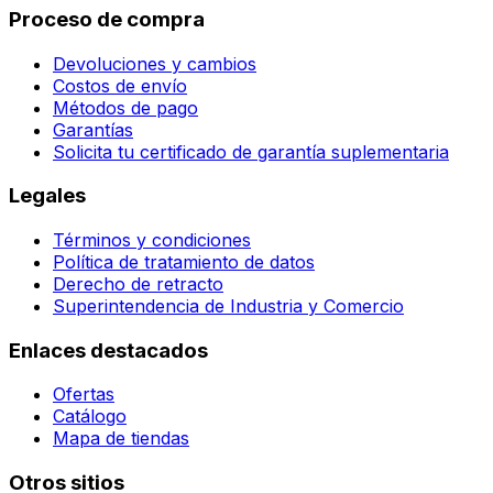
Proceso de compra
Devoluciones y cambios
Costos de envío
Métodos de pago
Garantías
Solicita tu certificado de garantía suplementaria
Legales
Términos y condiciones
Política de tratamiento de datos
Derecho de retracto
Superintendencia de Industria y Comercio
Enlaces destacados
Ofertas
Catálogo
Mapa de tiendas
Otros sitios