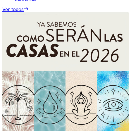
Ver todos