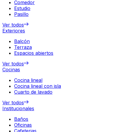
Comedor
Estudio
Pasillo
Ver todos
Exteriores
Balcón
Terraza
Espacios abiertos
Ver todos
Cocinas
Cocina lineal
Cocina lineal con isla
Cuarto de lavado
Ver todos
Institucionales
Baños
Oficinas
Cafeterias