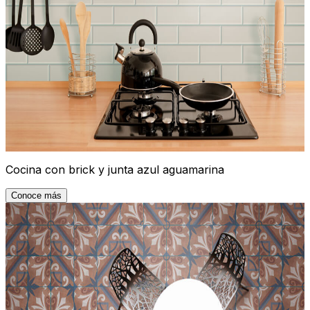
Cocina con brick y junta azul aguamarina
Conoce más