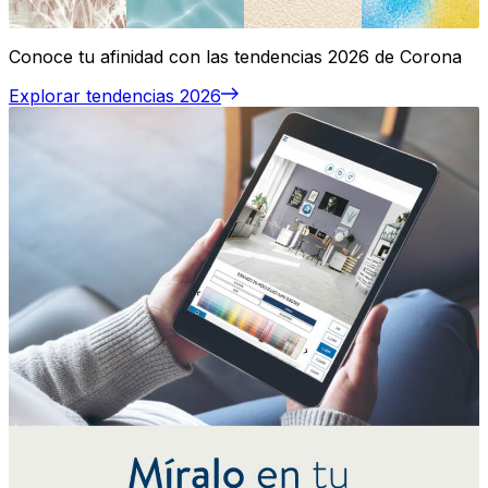
Conoce tu afinidad con las tendencias 2026 de Corona
Explorar tendencias 2026