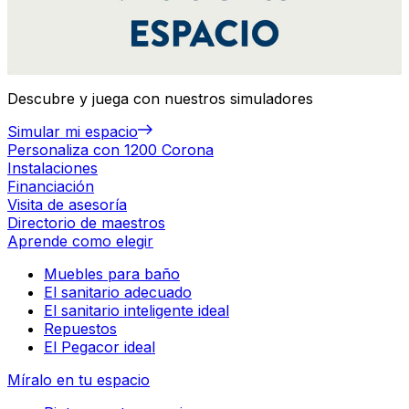
Descubre y juega con nuestros simuladores
Simular mi espacio
Personaliza con 1200 Corona
Instalaciones
Financiación
Visita de asesoría
Directorio de maestros
Aprende como elegir
Muebles para baño
El sanitario adecuado
El sanitario inteligente ideal
Repuestos
El Pegacor ideal
Míralo en tu espacio