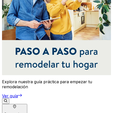
Explora nuestra guía práctica para empezar tu
remodelación
Ver guía