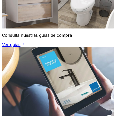
Consulta nuestras guías de compra
Ver guías